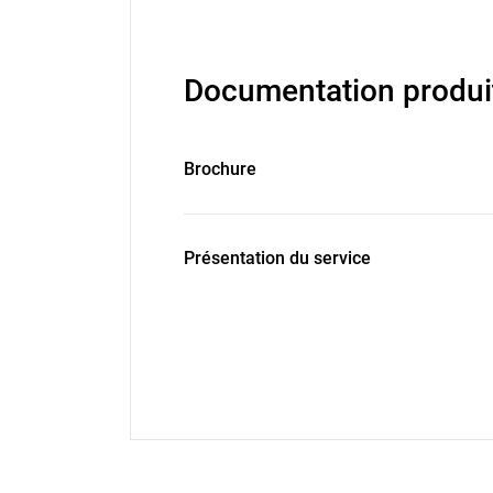
Documentation produi
Brochure
Présentation du service