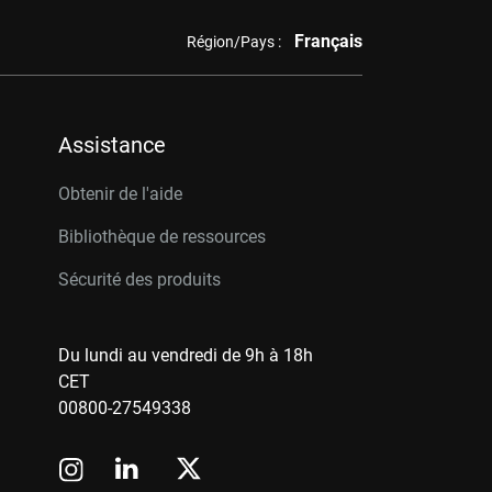
Français
Région/Pays :
Assistance
Obtenir de l'aide
Bibliothèque de ressources
Sécurité des produits
Du lundi au vendredi de 9h à 18h
CET
00800-27549338