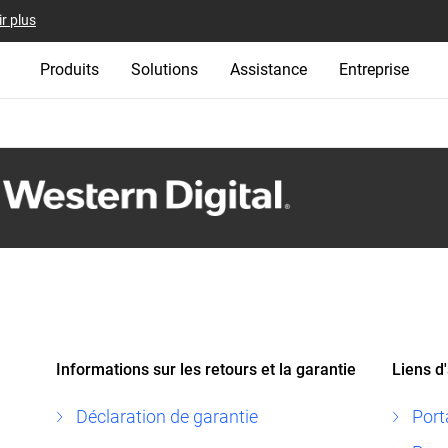
r plus
Produits
Solutions
Assistance
Entreprise
Informations sur les retours et la garantie
Liens d
Déclaration de garantie
Port