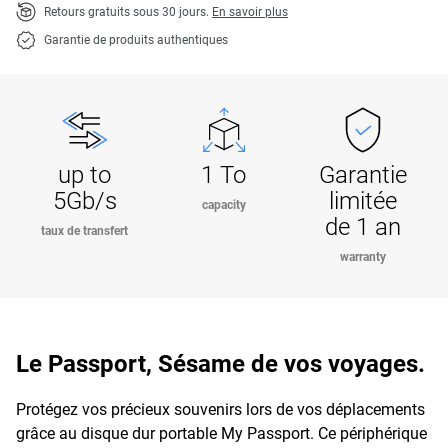
Retours gratuits sous 30 jours.
En savoir plus
Garantie de produits authentiques
up to
1 To
Garantie
5Gb/s
limitée
capacity
de 1 an
taux de transfert
warranty
Le Passport, Sésame de vos voyages.
Protégez vos précieux souvenirs lors de vos déplacements
grâce au disque dur portable My Passport. Ce périphérique