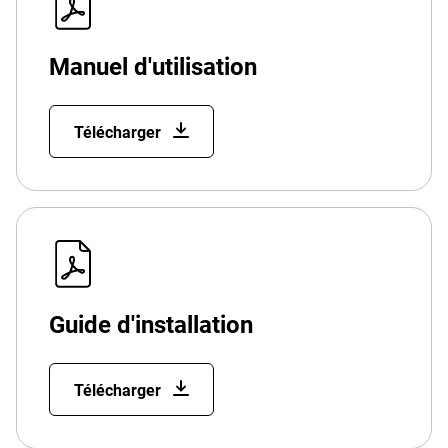
Manuel d'utilisation
Télécharger
Guide d'installation
Télécharger