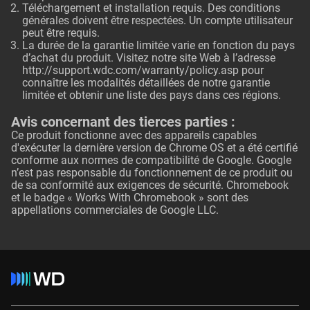
Téléchargement et installation requis. Des conditions
générales doivent être respectées. Un compte utilisateur
peut être requis.
La durée de la garantie limitée varie en fonction du pays
d’achat du produit. Visitez notre site Web à l’adresse
http://support.wdc.com/warranty/policy.asp
pour
connaître les modalités détaillées de notre garantie
limitée et obtenir une liste des pays dans ces régions.
Avis concernant des tierces parties :
Ce produit fonctionne avec des appareils capables
d'exécuter la dernière version de Chrome OS et a été certifié
conforme aux normes de compatibilité de Google. Google
n’est pas responsable du fonctionnement de ce produit ou
de sa conformité aux exigences de sécurité. Chromebook
et le badge « Works With Chromebook » sont des
appellations commerciales de Google LLC.