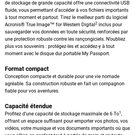
de stockage de grande capacité offre une connectivité USB
fluide, vous permettant d’accéder à vos fichiers importants
à tout moment et partout. Tirez le meilleur parti du logiciel
2
Acronis® True Image™ for Western Digital
inclus pour
sauvegarder vos données en toute sécurité, renforcées par
une protection robuste contre les rançongiciels. N’oubliez
plus vos souvenirs : protégez-les et accédez-y à tout
moment avec le disque dur portable My Passport.
Format compact
Conception compacte et durable pour une vie nomade
agréable. Sa construction robuste en fait un compagnon
fiable pour vos aventures.
Capacité étendue
1
Profitez d’une capacité de stockage maximale de 6 To
,
offrant un espace suffisant pour emporter vos photos, vos
vidéos, votre musique et vos documents importants où que