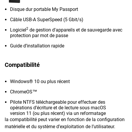
Disque dur portable My Passport
Câble USB-A SuperSpeed (5 Gbit/s)
2
Logiciel
de gestion d'appareils et de sauvegarde avec
protection par mot de passe
Guide d’installation rapide
Compatibilité
Windows® 10 ou plus récent
ChromeOS™
Pilote NTFS téléchargeable pour effectuer des
opérations d’écriture et de lecture sous macOS
version 11 (ou plus récent) via un reformatage
la compatibilité peut varier en fonction de la configuration
matérielle et du système d’exploitation de l’utilisateur.