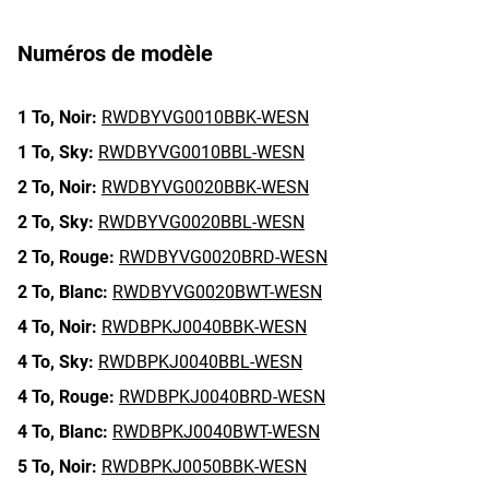
Numéros de modèle
1 To,
Noir:
RWDBYVG0010BBK-WESN
1 To,
Sky:
RWDBYVG0010BBL-WESN
2 To,
Noir:
RWDBYVG0020BBK-WESN
2 To,
Sky:
RWDBYVG0020BBL-WESN
2 To,
Rouge:
RWDBYVG0020BRD-WESN
2 To,
Blanc:
RWDBYVG0020BWT-WESN
4 To,
Noir:
RWDBPKJ0040BBK-WESN
4 To,
Sky:
RWDBPKJ0040BBL-WESN
4 To,
Rouge:
RWDBPKJ0040BRD-WESN
4 To,
Blanc:
RWDBPKJ0040BWT-WESN
5 To,
Noir:
RWDBPKJ0050BBK-WESN