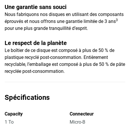
Une garantie sans souci
Nous fabriquons nos disques en utilisant des composants
3
éprouvés et nous offrons une garantie limitée de 3 ans
pour une plus grande tranquillité d’esprit.
Le respect de la planète
Le boîtier de ce disque est composé à plus de 50 % de
plastique recyclé post-consommation. Entièrement
recyclable, l’emballage est composé à plus de 50 % de pâte
recyclée post-consommation.
Spécifications
Capacity
Connecteur
1 To
Micro-B