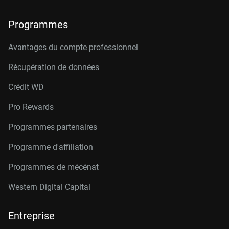
Programmes
Avantages du compte professionnel
Récupération de données
Crédit W
D
Pro Rewards
Programmes partenaires
Programme d'affiliation
Programmes de mécénat
Western Digital Capital
Entreprise