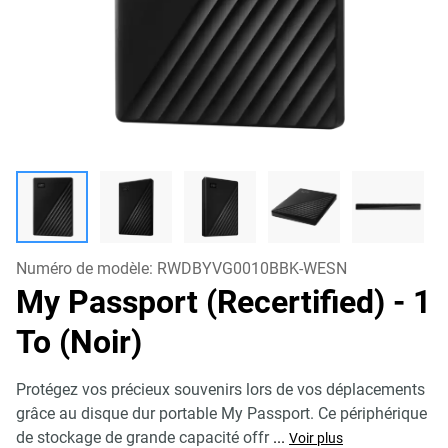
Numéro de modèle:
RWDBYVG0010BBK-WESN
My Passport (Recertified)
- 1
To (Noir)
Protégez vos précieux souvenirs lors de vos déplacements
grâce au disque dur portable My Passport. Ce périphérique
de stockage de grande capacité offr
...
Voir plus