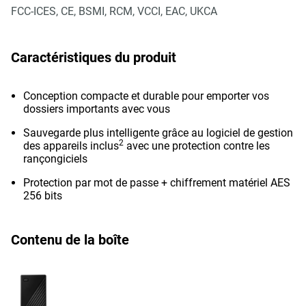
FCC-ICES, CE, BSMI, RCM, VCCI, EAC, UKCA
Caractéristiques du produit
Conception compacte et durable pour emporter vos
dossiers importants avec vous
Sauvegarde plus intelligente grâce au logiciel de gestion
2
des appareils inclus
avec une protection contre les
rançongiciels
Protection par mot de passe + chiffrement matériel AES
256 bits
Contenu de la boîte