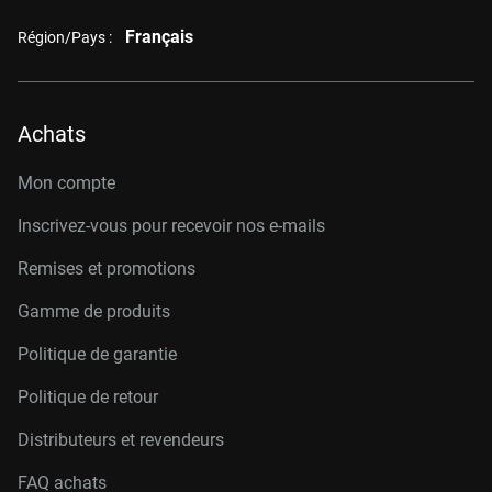
Français
Région/Pays :
Achats
Mon compte
Inscrivez-vous pour recevoir nos e-mails
Remises et promotions
Gamme de produits
Politique de garantie
Politique de retour
Distributeurs et revendeurs
FAQ achats