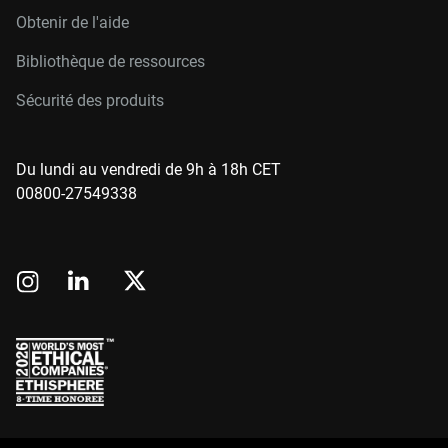
Obtenir de l'aide
Bibliothèque de ressources
Sécurité des produits
Du lundi au vendredi de 9h à 18h CET
00800-27549338