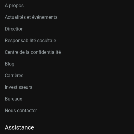
À propos
Actualités et événements
Direction
Responsabilité sociétale
Centre de la confidentialité
Blog
Carrières
Investisseurs
Bureaux
Nous contacter
Assistance