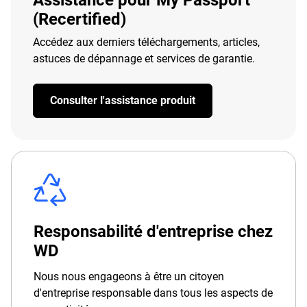
Assistance pour My Passport
(Recertified)
Accédez aux derniers téléchargements, articles,
astuces de dépannage et services de garantie.
Consulter l'assistance produit
Responsabilité d'entreprise chez
WD
Nous nous engageons à être un citoyen
d'entreprise responsable dans tous les aspects de