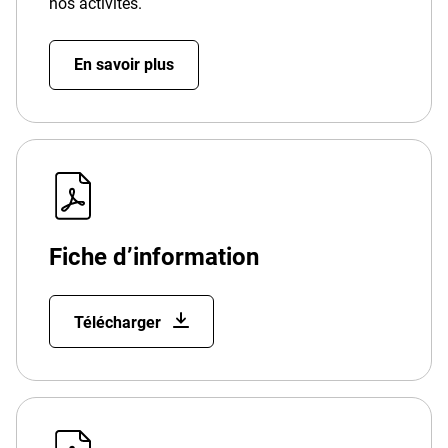
nos activités.
En savoir plus
Fiche d’information
Télécharger