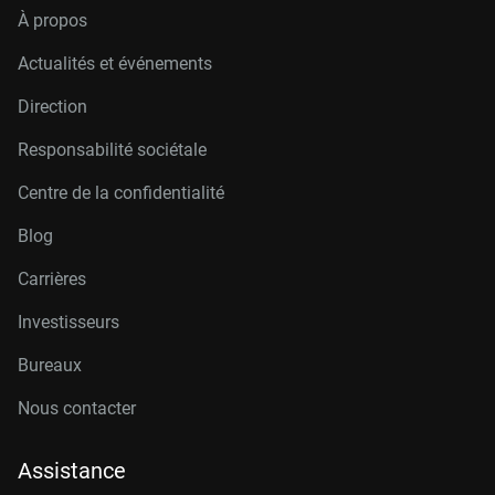
À propos
Actualités et événements
Direction
Responsabilité sociétale
Centre de la confidentialité
Blog
Carrières
Investisseurs
Bureaux
Nous contacter
Assistance