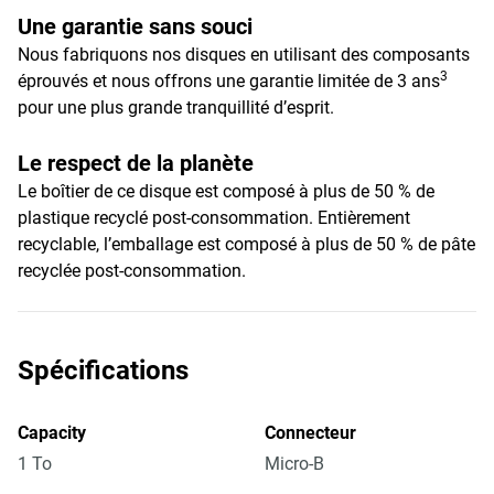
Une garantie sans souci
Nous fabriquons nos disques en utilisant des composants
3
éprouvés et nous offrons une garantie limitée de 3 ans
pour une plus grande tranquillité d’esprit.
Le respect de la planète
Le boîtier de ce disque est composé à plus de 50 % de
plastique recyclé post-consommation. Entièrement
recyclable, l’emballage est composé à plus de 50 % de pâte
recyclée post-consommation.
Spécifications
Capacity
Connecteur
1 To
Micro-B