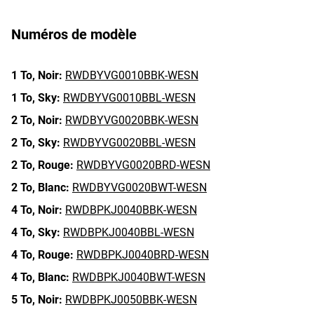
Numéros de modèle
1 To,
Noir:
RWDBYVG0010BBK-WESN
1 To,
Sky:
RWDBYVG0010BBL-WESN
2 To,
Noir:
RWDBYVG0020BBK-WESN
2 To,
Sky:
RWDBYVG0020BBL-WESN
2 To,
Rouge:
RWDBYVG0020BRD-WESN
2 To,
Blanc:
RWDBYVG0020BWT-WESN
4 To,
Noir:
RWDBPKJ0040BBK-WESN
4 To,
Sky:
RWDBPKJ0040BBL-WESN
4 To,
Rouge:
RWDBPKJ0040BRD-WESN
4 To,
Blanc:
RWDBPKJ0040BWT-WESN
5 To,
Noir:
RWDBPKJ0050BBK-WESN