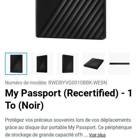
Numéro de modèle:
RWDBYVG0010BBK-WESN
My Passport (Recertified)
- 1
To (Noir)
Protégez vos précieux souvenirs lors de vos déplacements
grâce au disque dur portable My Passport. Ce périphérique
de stockage de grande capacité offr
...
Voir plus