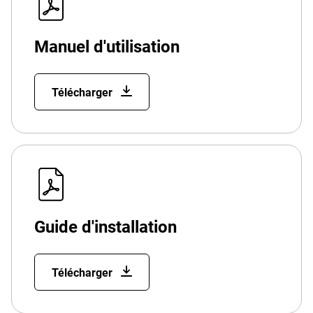
Manuel d'utilisation
Télécharger
Guide d'installation
Télécharger