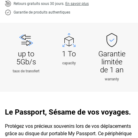
Retours gratuits sous 30 jours.
En savoir plus
Garantie de produits authentiques
up to
1 To
Garantie
5Gb/s
limitée
capacity
de 1 an
taux de transfert
warranty
Le Passport, Sésame de vos voyages.
Protégez vos précieux souvenirs lors de vos déplacements
grâce au disque dur portable My Passport. Ce périphérique