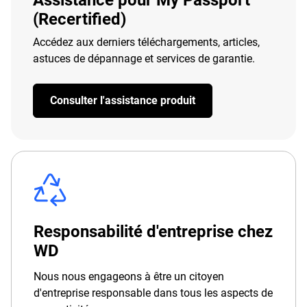
Assistance pour My Passport
(Recertified)
Accédez aux derniers téléchargements, articles,
astuces de dépannage et services de garantie.
Consulter l'assistance produit
Responsabilité d'entreprise chez
WD
Nous nous engageons à être un citoyen
d'entreprise responsable dans tous les aspects de