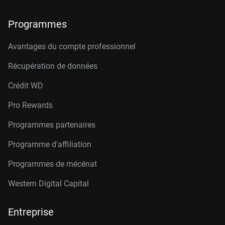
Programmes
Avantages du compte professionnel
Récupération de données
Crédit W
D
Pro Rewards
Programmes partenaires
Programme d'affiliation
Programmes de mécénat
Western Digital Capital
Entreprise