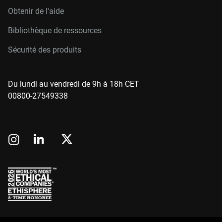
Obtenir de l'aide
Bibliothèque de ressources
Sécurité des produits
Du lundi au vendredi de 9h à 18h CET
00800-27549338