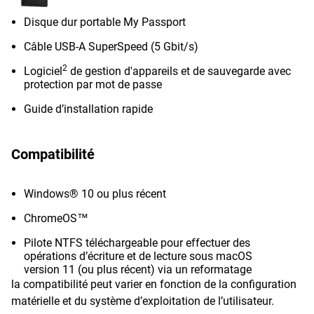
Disque dur portable My Passport
Câble USB-A SuperSpeed (5 Gbit/s)
2
Logiciel
de gestion d'appareils et de sauvegarde avec
protection par mot de passe
Guide d’installation rapide
Compatibilité
Windows® 10 ou plus récent
ChromeOS™
Pilote NTFS téléchargeable pour effectuer des
opérations d’écriture et de lecture sous macOS
version 11 (ou plus récent) via un reformatage
la compatibilité peut varier en fonction de la configuration
matérielle et du système d’exploitation de l’utilisateur.