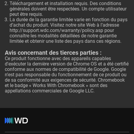
Téléchargement et installation requis. Des conditions
générales doivent être respectées. Un compte utilisateur
peut être requis.
La durée de la garantie limitée varie en fonction du pays
d’achat du produit. Visitez notre site Web à l’adresse
http://support.wdc.com/warranty/policy.asp
pour
connaître les modalités détaillées de notre garantie
limitée et obtenir une liste des pays dans ces régions.
Avis concernant des tierces parties :
Ce produit fonctionne avec des appareils capables
d'exécuter la dernière version de Chrome OS et a été certifié
conforme aux normes de compatibilité de Google. Google
n’est pas responsable du fonctionnement de ce produit ou
de sa conformité aux exigences de sécurité. Chromebook
et le badge « Works With Chromebook » sont des
appellations commerciales de Google LLC.