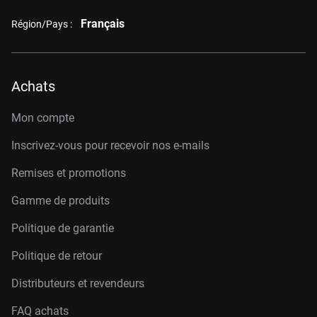
Français
Région/Pays :
Achats
Mon compte
Inscrivez-vous pour recevoir nos e-mails
Remises et promotions
Gamme de produits
Politique de garantie
Politique de retour
Distributeurs et revendeurs
FAQ achats