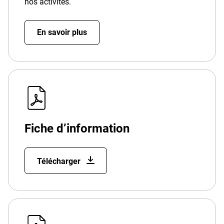
nos activités.
En savoir plus
Fiche d’information
Télécharger