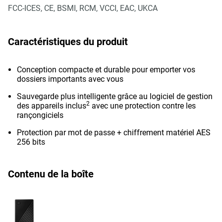
FCC-ICES, CE, BSMI, RCM, VCCI, EAC, UKCA
Caractéristiques du produit
Conception compacte et durable pour emporter vos
dossiers importants avec vous
Sauvegarde plus intelligente grâce au logiciel de gestion
2
des appareils inclus
avec une protection contre les
rançongiciels
Protection par mot de passe + chiffrement matériel AES
256 bits
Contenu de la boîte