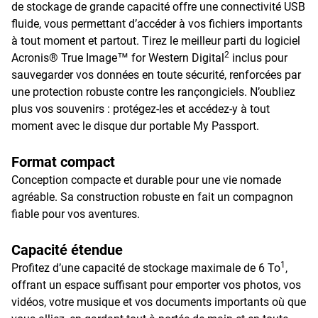
de stockage de grande capacité offre une connectivité USB
fluide, vous permettant d’accéder à vos fichiers importants
à tout moment et partout. Tirez le meilleur parti du logiciel
2
Acronis® True Image™ for Western Digital
inclus pour
sauvegarder vos données en toute sécurité, renforcées par
une protection robuste contre les rançongiciels. N’oubliez
plus vos souvenirs : protégez-les et accédez-y à tout
moment avec le disque dur portable My Passport.
Format compact
Conception compacte et durable pour une vie nomade
agréable. Sa construction robuste en fait un compagnon
fiable pour vos aventures.
Capacité étendue
1
Profitez d’une capacité de stockage maximale de 6 To
,
offrant un espace suffisant pour emporter vos photos, vos
vidéos, votre musique et vos documents importants où que