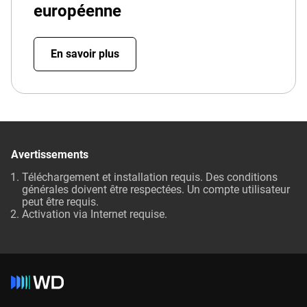
européenne
En savoir plus
Avertissements
Téléchargement et installation requis. Des conditions
générales doivent être respectées. Un compte utilisateur
peut être requis.
Activation via Internet requise.