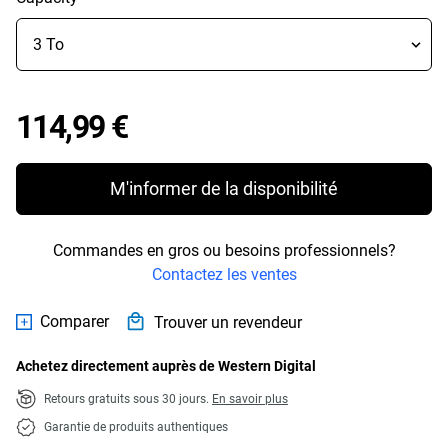
Price 114,99 €
114,99 €
M'informer de la disponibilité
Commandes en gros ou besoins professionnels?
Contactez les ventes
Comparer
Trouver un revendeur
Achetez directement auprès de Western Digital
Retours gratuits sous 30 jours.
En savoir plus
Garantie de produits authentiques