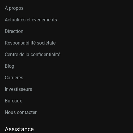
À propos
Actualités et événements
Direction
Responsabilité sociétale
Centre de la confidentialité
Blog
Carrières
Investisseurs
Bureaux
Nous contacter
Assistance