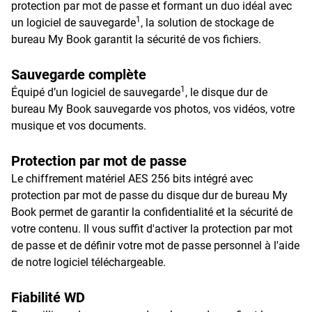
protection par mot de passe et formant un duo idéal avec
1
un logiciel de sauvegarde
, la solution de stockage de
bureau My Book garantit la sécurité de vos fichiers.
Sauvegarde complète
1
Équipé d’un logiciel de sauvegarde
, le disque dur de
bureau My Book sauvegarde vos photos, vos vidéos, votre
musique et vos documents.
Protection par mot de passe
Le chiffrement matériel AES 256 bits intégré avec
protection par mot de passe du disque dur de bureau My
Book permet de garantir la confidentialité et la sécurité de
votre contenu. Il vous suffit d'activer la protection par mot
de passe et de définir votre mot de passe personnel à l'aide
de notre logiciel téléchargeable.
Fiabilité WD