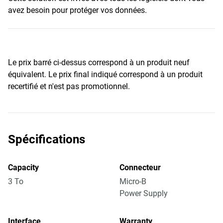
avez besoin pour protéger vos données.
Le prix barré ci-dessus correspond à un produit neuf
équivalent. Le prix final indiqué correspond à un produit
recertifié et n'est pas promotionnel.
Spécifications
Capacity
Connecteur
3 To
Micro-B
Power Supply
Interface
Warranty