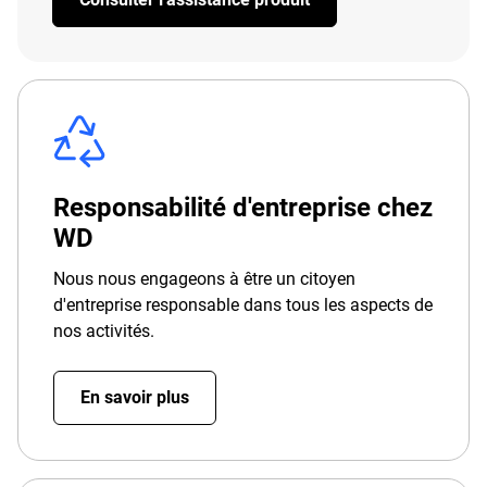
Responsabilité d'entreprise chez
WD
Nous nous engageons à être un citoyen
d'entreprise responsable dans tous les aspects de
nos activités.
En savoir plus