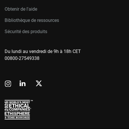
Obtenir de l'aide
Bibliothèque de ressources
Sécurité des produits
Du lundi au vendredi de 9h à 18h CET
00800-27549338