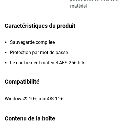
matériel
Caractéristiques du produit
Sauvegarde complète
Protection par mot de passe
Le chiffrement matériel AES 256 bits
Compatibilité
Windows® 10+, macOS 11+
Contenu de la boîte