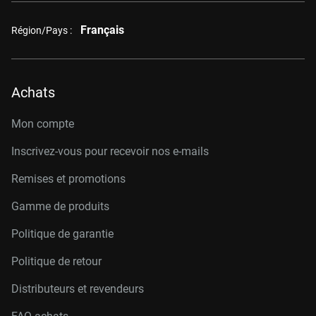
Français
Région/Pays :
Achats
Mon compte
Inscrivez-vous pour recevoir nos e-mails
Remises et promotions
Gamme de produits
Politique de garantie
Politique de retour
Distributeurs et revendeurs