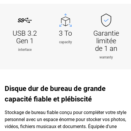
USB 3.2
3 To
Garantie
Gen 1
limitée
capacity
de 1 an
interface
warranty
Disque dur de bureau de grande
capacité fiable et plébiscité
Stockage de bureau fiable conçu pour compléter votre style
personnel avec un espace énorme pour stocker vos photos,
vidéos, fichiers musicaux et documents. Équipée d'une