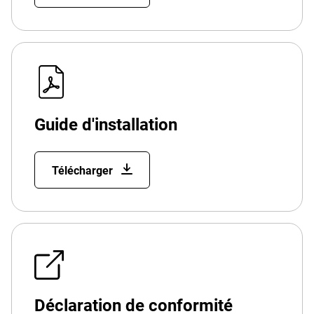
Guide d'installation
Télécharger
Déclaration de conformité