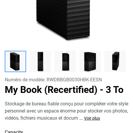
Numéro de modèle:
RWDBBGB0030HBK-EESN
My Book (Recertified)
- 3 To
Stockage de bureau fiable conçu pour compléter votre style
personnel avec un espace énorme pour stocker vos photos,
vidéos, fichiers musicaux et docum
...
Voir plus
Capacity