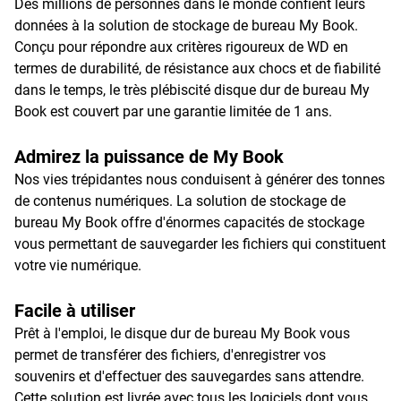
Des millions de personnes dans le monde confient leurs
données à la solution de stockage de bureau My Book.
Conçu pour répondre aux critères rigoureux de WD en
termes de durabilité, de résistance aux chocs et de fiabilité
dans le temps, le très plébiscité disque dur de bureau My
Book est couvert par une garantie limitée de 1 ans.
Admirez la puissance de My Book
Nos vies trépidantes nous conduisent à générer des tonnes
de contenus numériques. La solution de stockage de
bureau My Book offre d'énormes capacités de stockage
vous permettant de sauvegarder les fichiers qui constituent
votre vie numérique.
Facile à utiliser
Prêt à l'emploi, le disque dur de bureau My Book vous
permet de transférer des fichiers, d'enregistrer vos
souvenirs et d'effectuer des sauvegardes sans attendre.
Cette solution est livrée avec tous les logiciels dont vous