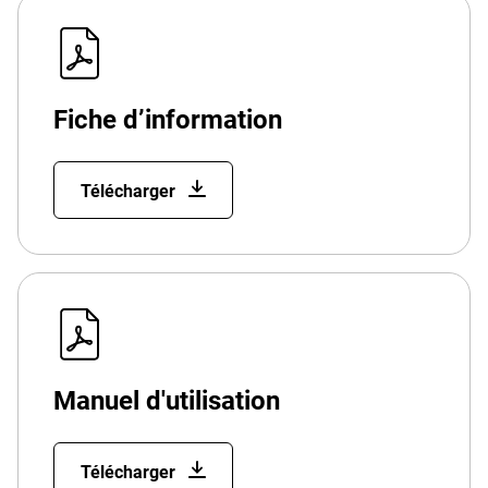
Fiche d’information
Télécharger
Manuel d'utilisation
Télécharger