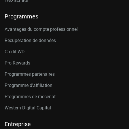
FAQ achats
Programmes
Avantages du compte professionnel
Récupération de données
Crédit W
D
Pro Rewards
Programmes partenaires
Programme d'affiliation
Programmes de mécénat
Western Digital Capital
Entreprise