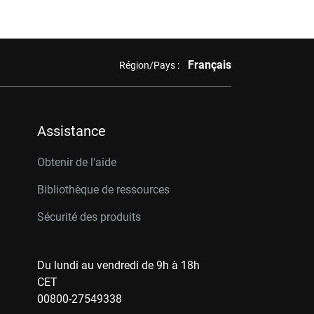
Français
Région/Pays :
Assistance
Obtenir de l'aide
Bibliothèque de ressources
Sécurité des produits
Du lundi au vendredi de 9h à 18h
CET
00800-27549338