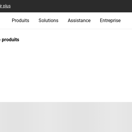
r plus
Produits
Solutions
Assistance
Entreprise
 produits