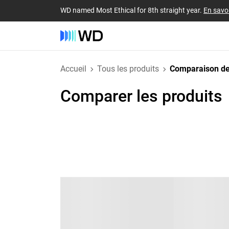
WD named Most Ethical for 8th straight year.
En savoi
Accueil
Tous les produits
Comparaison de
Comparer les produits