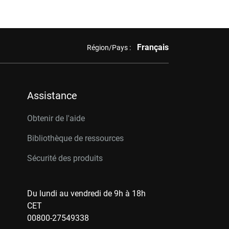
Français
Région/Pays :
Assistance
Obtenir de l'aide
Bibliothèque de ressources
Sécurité des produits
Du lundi au vendredi de 9h à 18h
CET
00800-27549338