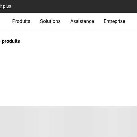
r plus
Produits
Solutions
Assistance
Entreprise
 produits