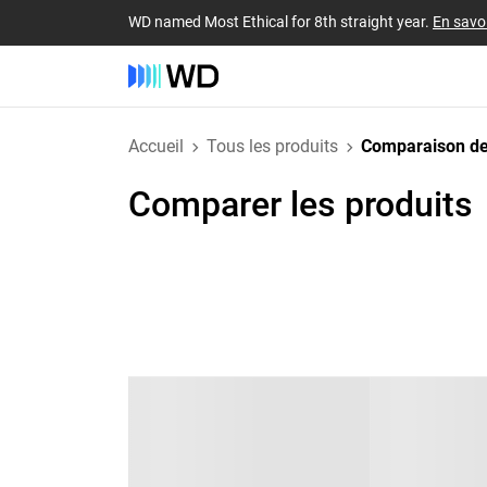
WD named Most Ethical for 8th straight year.
En savoi
Accueil
Tous les produits
Comparaison de
Comparer les produits