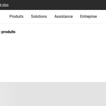
r plus
Produits
Solutions
Assistance
Entreprise
 produits