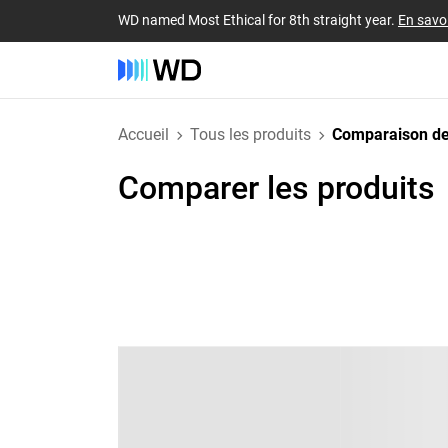
WD named Most Ethical for 8th straight year.
En savoi
Accueil
Tous les produits
Comparaison de
Comparer les produits