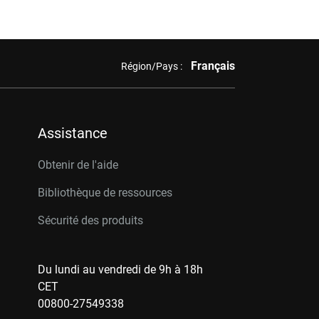
Français
Région/Pays :
Assistance
Obtenir de l'aide
Bibliothèque de ressources
Sécurité des produits
Du lundi au vendredi de 9h à 18h
CET
00800-27549338