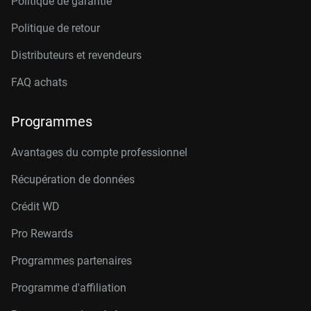
Politique de garantie
Politique de retour
Distributeurs et revendeurs
FAQ achats
Programmes
Avantages du compte professionnel
Récupération de données
Crédit W
D
Pro Rewards
Programmes partenaires
Programme d'affiliation