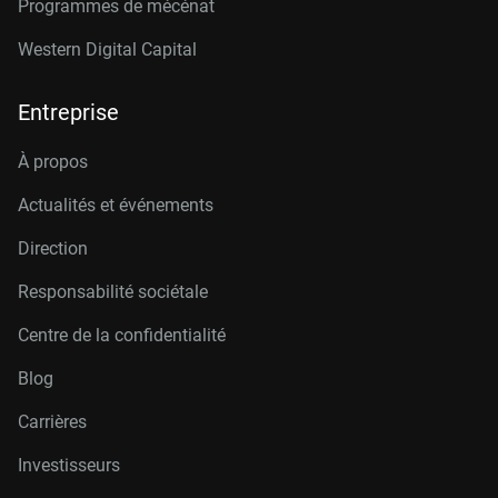
Programmes de mécénat
Western Digital Capital
Entreprise
À propos
Actualités et événements
Direction
Responsabilité sociétale
Centre de la confidentialité
Blog
Carrières
Investisseurs