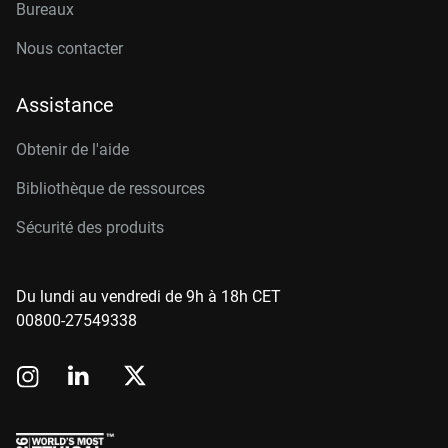
Bureaux
Nous contacter
Assistance
Obtenir de l'aide
Bibliothèque de ressources
Sécurité des produits
Du lundi au vendredi de 9h à 18h CET
00800-27549338