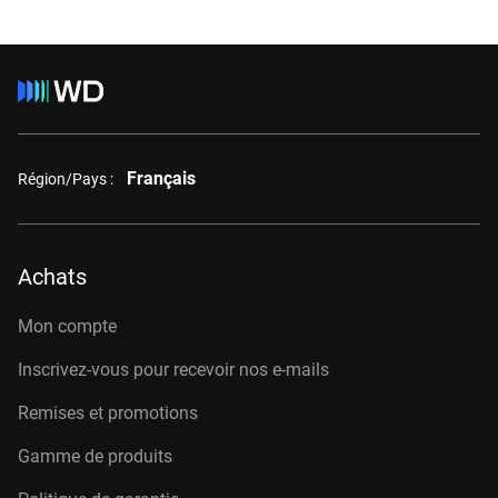
Français
Région/Pays :
Achats
Mon compte
Inscrivez-vous pour recevoir nos e-mails
Remises et promotions
Gamme de produits