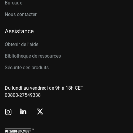
Bureaux
Nous contacter
Assistance
Obtenir de l'aide
Bibliothèque de ressources
Sécurité des produits
Du lundi au vendredi de 9h à 18h CET
00800-27549338