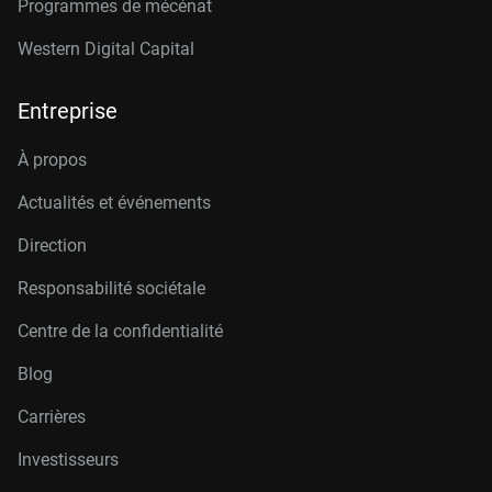
Programmes de mécénat
Western Digital Capital
Entreprise
À propos
Actualités et événements
Direction
Responsabilité sociétale
Centre de la confidentialité
Blog
Carrières
Investisseurs