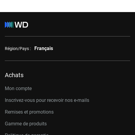
Français
Région/Pays :
Achats
Mon compte
Inscrivez-vous pour recevoir nos e-mails
Remises et promotions
Gamme de produits