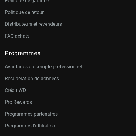
Politique de garantie
Politique de retour
Distributeurs et revendeurs
FAQ achats
Programmes
Avantages du compte professionnel
Récupération de données
Crédit W
D
Pro Rewards
Programmes partenaires
Programme d'affiliation