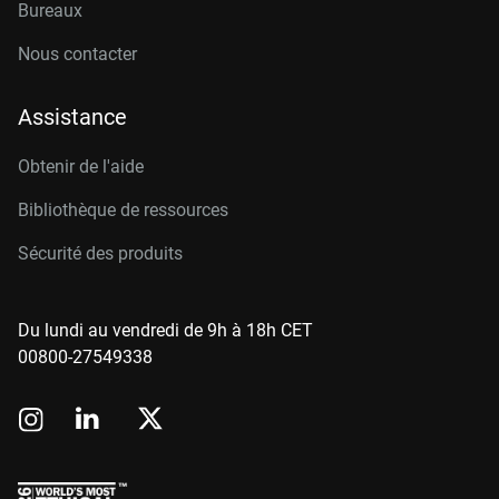
Bureaux
Nous contacter
Assistance
Obtenir de l'aide
Bibliothèque de ressources
Sécurité des produits
Du lundi au vendredi de 9h à 18h CET
00800-27549338