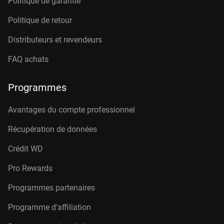
Politique de garantie
Politique de retour
Distributeurs et revendeurs
FAQ achats
Programmes
Avantages du compte professionnel
Récupération de données
Crédit W
D
Pro Rewards
Programmes partenaires
Programme d'affiliation