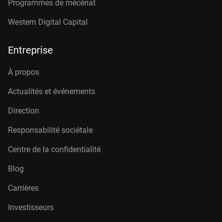
Programmes de mécénat
Western Digital Capital
Entreprise
À propos
Actualités et événements
Direction
Responsabilité sociétale
Centre de la confidentialité
Blog
Carrières
Investisseurs