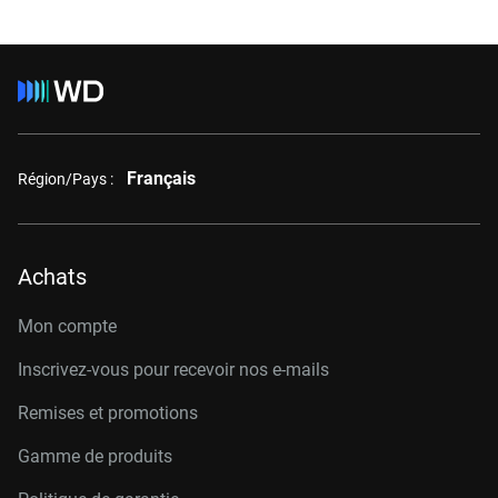
Français
Région/Pays :
Achats
Mon compte
Inscrivez-vous pour recevoir nos e-mails
Remises et promotions
Gamme de produits