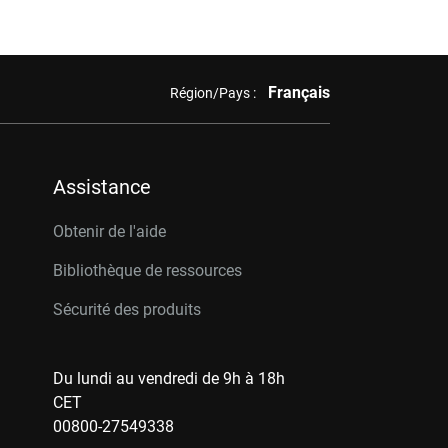
Français
Région/Pays :
Assistance
Obtenir de l'aide
Bibliothèque de ressources
Sécurité des produits
Du lundi au vendredi de 9h à 18h
CET
00800-27549338