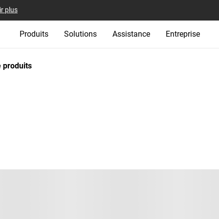
r plus
Produits
Solutions
Assistance
Entreprise
 produits