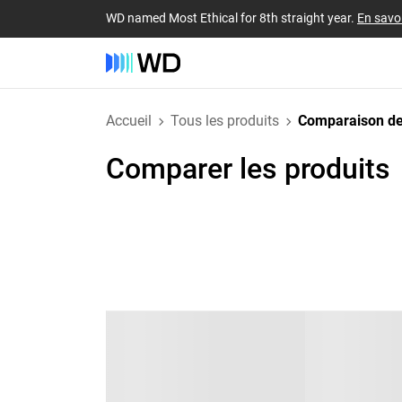
WD named Most Ethical for 8th straight year.
En savoi
Accueil
Tous les produits
Comparaison de
Comparer les produits