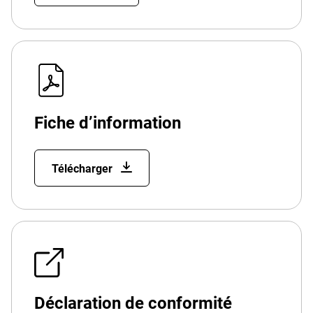
Fiche d’information
Télécharger
Déclaration de conformité