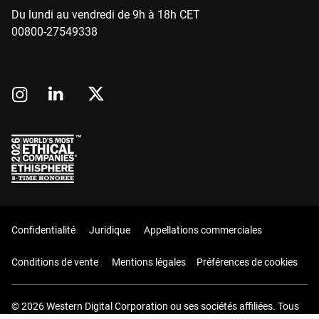
Du lundi au vendredi de 9h à 18h CET
00800-27549338
Confidentialité
Juridique
Appellations commerciales
Conditions de vente
Mentions légales
Préférences de cookies
© 2026 Western Digital Corporation ou ses sociétés affiliées. Tous