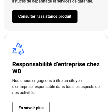
astuces de dépannage et services de garantie.
Consulter l'assistance produit
Responsabilité d'entreprise chez
WD
Nous nous engageons à être un citoyen
d'entreprise responsable dans tous les aspects de
nos activités.
En savoir plus