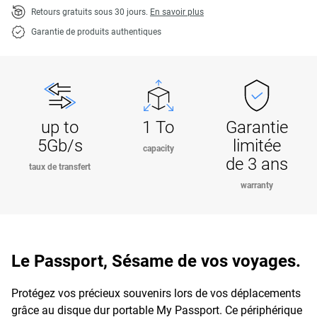
Retours gratuits sous 30 jours.
En savoir plus
Garantie de produits authentiques
up to
1 To
Garantie
5Gb/s
limitée
capacity
de 3 ans
taux de transfert
warranty
Le Passport, Sésame de vos voyages.
Protégez vos précieux souvenirs lors de vos déplacements
grâce au disque dur portable My Passport. Ce périphérique