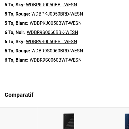
5 To,
Sky:
WDBPKJ0050BBL-WESN
5 To,
Rouge:
WDBPKJ0050BRD-WESN
5 To,
Blanc:
WDBPKJ0050BWT-WESN
6 To,
Noir:
WDBR9S0060BBK-WESN
6 To,
Sky:
WDBR9S0060BBL-WESN
6 To,
Rouge:
WDBR9S0060BRD-WESN
6 To,
Blanc:
WDBR9S0060BWT-WESN
Comparatif