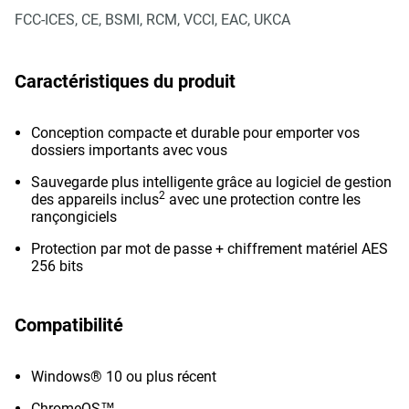
FCC-ICES, CE, BSMI, RCM, VCCI, EAC, UKCA
Caractéristiques du produit
Conception compacte et durable pour emporter vos
dossiers importants avec vous
Sauvegarde plus intelligente grâce au logiciel de gestion
2
des appareils inclus
avec une protection contre les
rançongiciels
Protection par mot de passe + chiffrement matériel AES
256 bits
Compatibilité
Windows® 10 ou plus récent
ChromeOS™