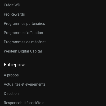
Crédit W
D
Pro Rewards
Programmes partenaires
Programme d'affiliation
Programmes de mécénat
Western Digital Capital
Entreprise
À propos
Actualités et événements
Direction
Responsabilité sociétale