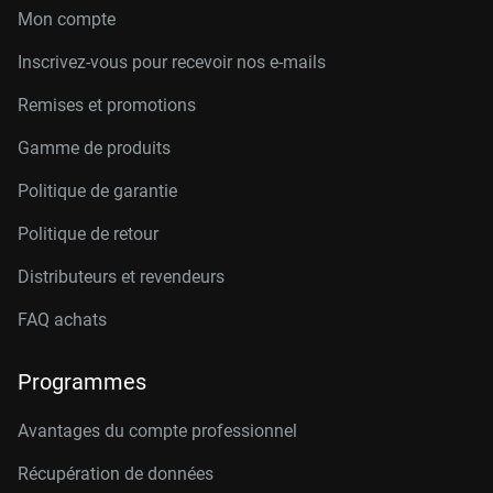
Mon compte
Inscrivez-vous pour recevoir nos e-mails
Remises et promotions
Gamme de produits
Politique de garantie
Politique de retour
Distributeurs et revendeurs
FAQ achats
Programmes
Avantages du compte professionnel
Récupération de données