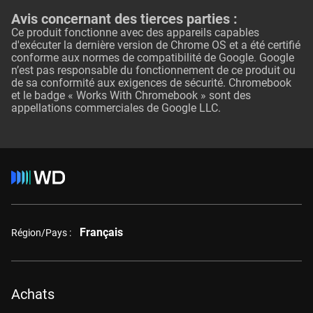
Avis concernant des tierces parties :
Ce produit fonctionne avec des appareils capables
d'exécuter la dernière version de Chrome OS et a été certifié
conforme aux normes de compatibilité de Google. Google
n’est pas responsable du fonctionnement de ce produit ou
de sa conformité aux exigences de sécurité. Chromebook
et le badge « Works With Chromebook » sont des
appellations commerciales de Google LLC.
Français
Région/Pays :
Achats