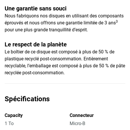
Une garantie sans souci
Nous fabriquons nos disques en utilisant des composants
3
éprouvés et nous offrons une garantie limitée de 3 ans
pour une plus grande tranquillité d’esprit.
Le respect de la planète
Le boîtier de ce disque est composé à plus de 50 % de
plastique recyclé post-consommation. Entièrement
recyclable, l’emballage est composé à plus de 50 % de pâte
recyclée post-consommation.
Spécifications
Capacity
Connecteur
1 To
Micro-B