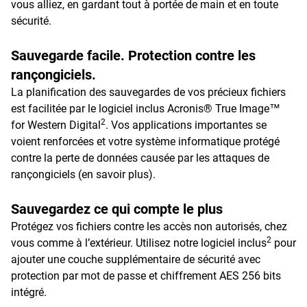
vous alliez, en gardant tout à portée de main et en toute
sécurité.
Sauvegarde facile. Protection contre les
rançongiciels.
La planification des sauvegardes de vos précieux fichiers
est facilitée par le logiciel inclus Acronis® True Image™
2
for Western Digital
. Vos applications importantes se
voient renforcées et votre système informatique protégé
contre la perte de données causée par les attaques de
rançongiciels (en savoir plus).
Sauvegardez ce qui compte le plus
Protégez vos fichiers contre les accès non autorisés, chez
2
vous comme à l’extérieur. Utilisez notre logiciel inclus
pour
ajouter une couche supplémentaire de sécurité avec
protection par mot de passe et chiffrement AES 256 bits
intégré.