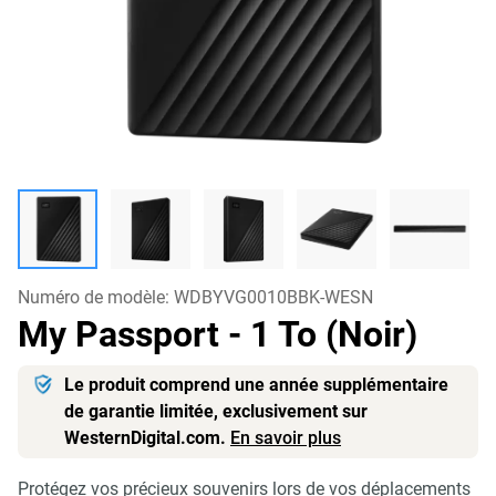
Numéro de modèle:
WDBYVG0010BBK-WESN
My Passport
- 1 To (Noir)
Le produit comprend une année supplémentaire
de garantie limitée, exclusivement sur
WesternDigital.com.
En savoir plus
Protégez vos précieux souvenirs lors de vos déplacements