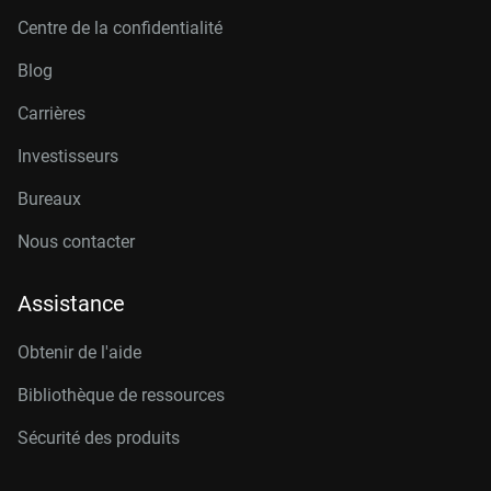
Centre de la confidentialité
Blog
Carrières
Investisseurs
Bureaux
Nous contacter
Assistance
Obtenir de l'aide
Bibliothèque de ressources
Sécurité des produits