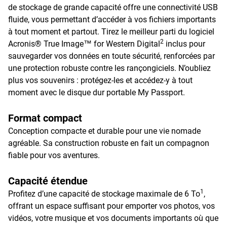
de stockage de grande capacité offre une connectivité USB
fluide, vous permettant d’accéder à vos fichiers importants
à tout moment et partout. Tirez le meilleur parti du logiciel
2
Acronis® True Image™ for Western Digital
inclus pour
sauvegarder vos données en toute sécurité, renforcées par
une protection robuste contre les rançongiciels. N’oubliez
plus vos souvenirs : protégez-les et accédez-y à tout
moment avec le disque dur portable My Passport.
Format compact
Conception compacte et durable pour une vie nomade
agréable. Sa construction robuste en fait un compagnon
fiable pour vos aventures.
Capacité étendue
1
Profitez d’une capacité de stockage maximale de 6 To
,
offrant un espace suffisant pour emporter vos photos, vos
vidéos, votre musique et vos documents importants où que