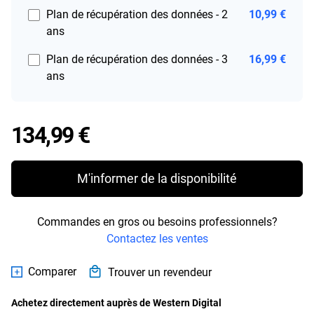
Plan de récupération des données - 2
10,99 €
ans
Plan de récupération des données - 3
16,99 €
ans
Price 134,99 €
134,99 €
M'informer de la disponibilité
Commandes en gros ou besoins professionnels?
Contactez les ventes
Comparer
Trouver un revendeur
Achetez directement auprès de Western Digital