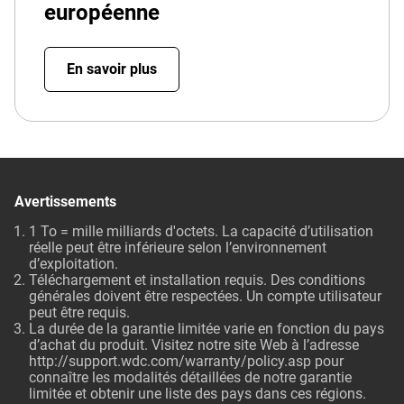
européenne
En savoir plus
Avertissements
1 To = mille milliards d'octets. La capacité d’utilisation
réelle peut être inférieure selon l’environnement
d’exploitation.
Téléchargement et installation requis. Des conditions
générales doivent être respectées. Un compte utilisateur
peut être requis.
La durée de la garantie limitée varie en fonction du pays
d’achat du produit. Visitez notre site Web à l’adresse
http://support.wdc.com/warranty/policy.asp
pour
connaître les modalités détaillées de notre garantie
limitée et obtenir une liste des pays dans ces régions.