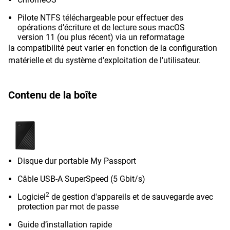
Pilote NTFS téléchargeable pour effectuer des
opérations d’écriture et de lecture sous macOS
version 11 (ou plus récent) via un reformatage
la compatibilité peut varier en fonction de la configuration
matérielle et du système d’exploitation de l’utilisateur.
Contenu de la boîte
Disque dur portable My Passport
Câble USB-A SuperSpeed (5 Gbit/s)
2
Logiciel
de gestion d'appareils et de sauvegarde avec
protection par mot de passe
Guide d’installation rapide