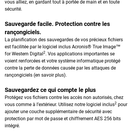
vous alliez, en gardant tout à portée de main et en toute
sécurité.
Sauvegarde facile. Protection contre les
rançongiciels.
La planification des sauvegardes de vos précieux fichiers
est facilitée par le logiciel inclus Acronis® True Image™
2
for Western Digital
. Vos applications importantes se
voient renforcées et votre système informatique protégé
contre la perte de données causée par les attaques de
rançongiciels (en savoir plus).
Sauvegardez ce qui compte le plus
Protégez vos fichiers contre les accès non autorisés, chez
2
vous comme à l’extérieur. Utilisez notre logiciel inclus
pour
ajouter une couche supplémentaire de sécurité avec
protection par mot de passe et chiffrement AES 256 bits
intégré.