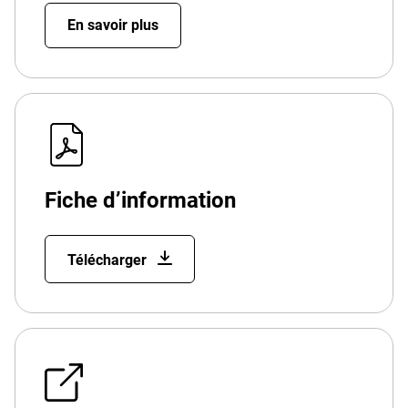
En savoir plus
Fiche d’information
Télécharger