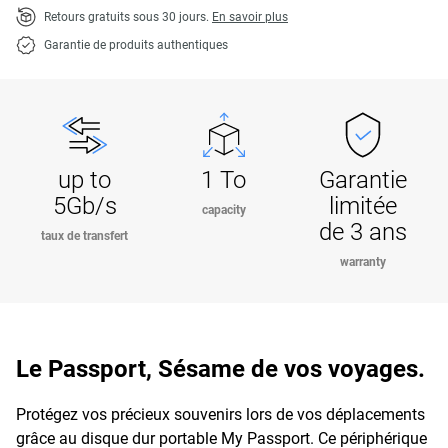
Retours gratuits sous 30 jours.
En savoir plus
Garantie de produits authentiques
up to
1 To
Garantie
5Gb/s
limitée
capacity
de 3 ans
taux de transfert
warranty
Le Passport, Sésame de vos voyages.
Protégez vos précieux souvenirs lors de vos déplacements
grâce au disque dur portable My Passport. Ce périphérique