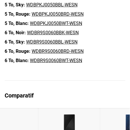
5 To,
Sky:
WDBPKJ0050BBL-WESN
5 To,
Rouge:
WDBPKJ0050BRD-WESN
5 To,
Blanc:
WDBPKJ0050BWT-WESN
6 To,
Noir:
WDBR9S0060BBK-WESN
6 To,
Sky:
WDBR9S0060BBL-WESN
6 To,
Rouge:
WDBR9S0060BRD-WESN
6 To,
Blanc:
WDBR9S0060BWT-WESN
Comparatif