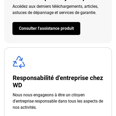
Accédez aux derniers téléchargements, articles,
astuces de dépannage et services de garantie.
Consulter l'assistance produit
Responsabilité d'entreprise chez
WD
Nous nous engageons à être un citoyen
d'entreprise responsable dans tous les aspects de
nos activités.