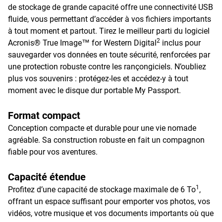
de stockage de grande capacité offre une connectivité USB
fluide, vous permettant d’accéder à vos fichiers importants
à tout moment et partout. Tirez le meilleur parti du logiciel
2
Acronis® True Image™ for Western Digital
inclus pour
sauvegarder vos données en toute sécurité, renforcées par
une protection robuste contre les rançongiciels. N’oubliez
plus vos souvenirs : protégez-les et accédez-y à tout
moment avec le disque dur portable My Passport.
Format compact
Conception compacte et durable pour une vie nomade
agréable. Sa construction robuste en fait un compagnon
fiable pour vos aventures.
Capacité étendue
1
Profitez d’une capacité de stockage maximale de 6 To
,
offrant un espace suffisant pour emporter vos photos, vos
vidéos, votre musique et vos documents importants où que