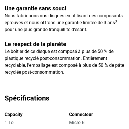
Une garantie sans souci
Nous fabriquons nos disques en utilisant des composants
3
éprouvés et nous offrons une garantie limitée de 3 ans
pour une plus grande tranquillité d’esprit.
Le respect de la planète
Le boîtier de ce disque est composé à plus de 50 % de
plastique recyclé post-consommation. Entièrement
recyclable, l’emballage est composé à plus de 50 % de pâte
recyclée post-consommation.
Spécifications
Capacity
Connecteur
1 To
Micro-B