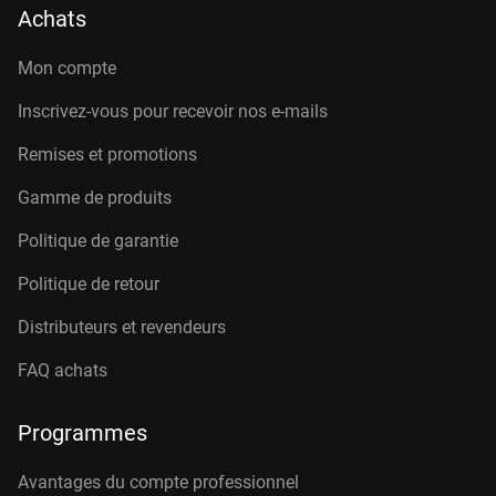
Achats
Mon compte
Inscrivez-vous pour recevoir nos e-mails
Remises et promotions
Gamme de produits
Politique de garantie
Politique de retour
Distributeurs et revendeurs
FAQ achats
Programmes
Avantages du compte professionnel