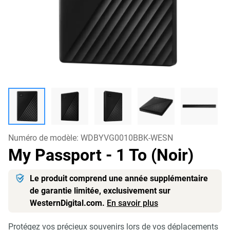
Numéro de modèle:
WDBYVG0010BBK-WESN
My Passport
- 1 To (Noir)
Le produit comprend une année supplémentaire
de garantie limitée, exclusivement sur
WesternDigital.com.
En savoir plus
Protégez vos précieux souvenirs lors de vos déplacements