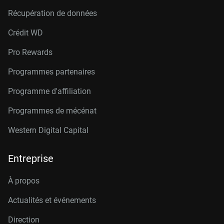
Récupération de données
Crédit W
D
Pro Rewards
Programmes partenaires
Programme d'affiliation
Programmes de mécénat
Western Digital Capital
Entreprise
À propos
Actualités et événements
Direction