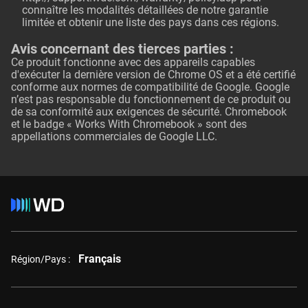
connaître les modalités détaillées de notre garantie
limitée et obtenir une liste des pays dans ces régions.
Avis concernant des tierces parties :
Ce produit fonctionne avec des appareils capables
d'exécuter la dernière version de Chrome OS et a été certifié
conforme aux normes de compatibilité de Google. Google
n’est pas responsable du fonctionnement de ce produit ou
de sa conformité aux exigences de sécurité. Chromebook
et le badge « Works With Chromebook » sont des
appellations commerciales de Google LLC.
Français
Région/Pays :