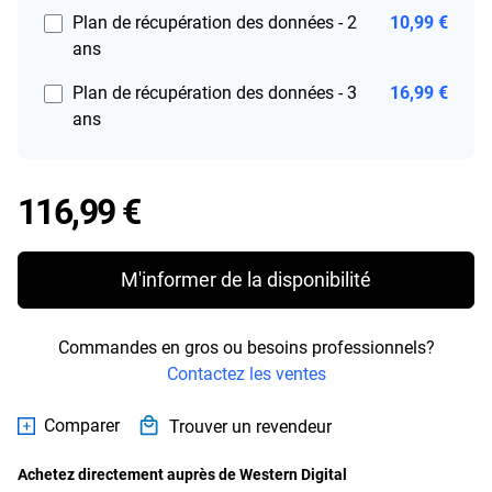
Plan de récupération des données - 2
10,99 €
ans
Plan de récupération des données - 3
16,99 €
ans
Price 116,99 €
116,99 €
M'informer de la disponibilité
Commandes en gros ou besoins professionnels?
Contactez les ventes
Comparer
Trouver un revendeur
Achetez directement auprès de Western Digital