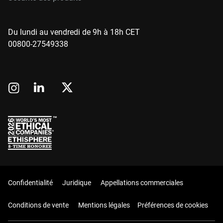
Du lundi au vendredi de 9h à 18h CET
00800-27549338
Confidentialité
Juridique
Appellations commerciales
Conditions de vente
Mentions légales
Préférences de cookies