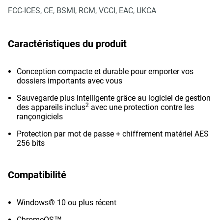
FCC-ICES, CE, BSMI, RCM, VCCI, EAC, UKCA
Caractéristiques du produit
Conception compacte et durable pour emporter vos
dossiers importants avec vous
Sauvegarde plus intelligente grâce au logiciel de gestion
2
des appareils inclus
avec une protection contre les
rançongiciels
Protection par mot de passe + chiffrement matériel AES
256 bits
Compatibilité
Windows® 10 ou plus récent
ChromeOS™