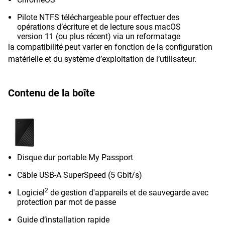
Pilote NTFS téléchargeable pour effectuer des
opérations d’écriture et de lecture sous macOS
version 11 (ou plus récent) via un reformatage
la compatibilité peut varier en fonction de la configuration
matérielle et du système d’exploitation de l’utilisateur.
Contenu de la boîte
Disque dur portable My Passport
Câble USB-A SuperSpeed (5 Gbit/s)
2
Logiciel
de gestion d'appareils et de sauvegarde avec
protection par mot de passe
Guide d’installation rapide