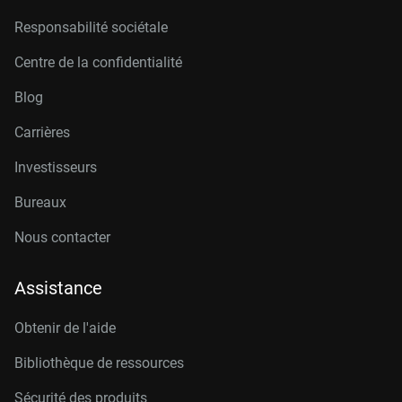
Responsabilité sociétale
Centre de la confidentialité
Blog
Carrières
Investisseurs
Bureaux
Nous contacter
Assistance
Obtenir de l'aide
Bibliothèque de ressources
Sécurité des produits