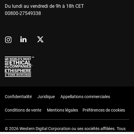
Du lundi au vendredi de 9h à 18h CET
00800-27549338
Confidentialité
Juridique
Appellations commerciales
Conditions de vente
Mentions légales
Préférences de cookies
© 2026 Western Digital Corporation ou ses sociétés affiliées. Tous