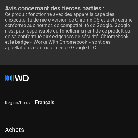
Avis concernant des tierces parties :
Ce produit fonctionne avec des appareils capables
d'exécuter la dernière version de Chrome OS et a été certifié
conforme aux normes de compatibilité de Google. Google
n’est pas responsable du fonctionnement de ce produit ou
de sa conformité aux exigences de sécurité. Chromebook
et le badge « Works With Chromebook » sont des
appellations commerciales de Google LLC.
Français
Région/Pays :
Achats