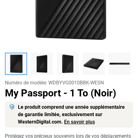
Numéro de modèle:
WDBYVG0010BBK-WESN
My Passport
- 1 To (Noir)
Le produit comprend une année supplémentaire
de garantie limitée, exclusivement sur
WesternDigital.com.
En savoir plus
Protégez vos précieux souvenirs lors de vos déplacements