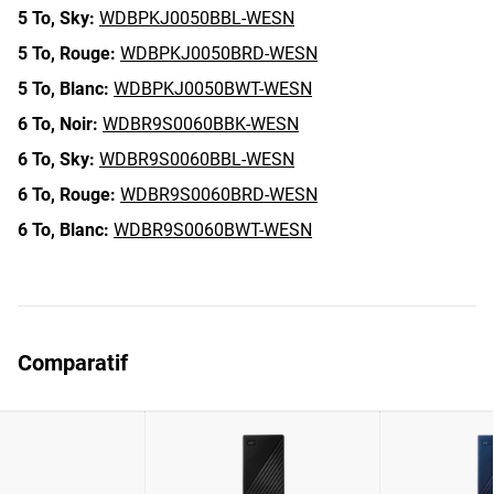
5 To,
Sky:
WDBPKJ0050BBL-WESN
5 To,
Rouge:
WDBPKJ0050BRD-WESN
5 To,
Blanc:
WDBPKJ0050BWT-WESN
6 To,
Noir:
WDBR9S0060BBK-WESN
6 To,
Sky:
WDBR9S0060BBL-WESN
6 To,
Rouge:
WDBR9S0060BRD-WESN
6 To,
Blanc:
WDBR9S0060BWT-WESN
Comparatif