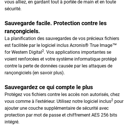
vous alliez, en gardant tout à portée de main et en toute
sécurité.
Sauvegarde facile. Protection contre les
rançongiciels.
La planification des sauvegardes de vos précieux fichiers
est facilitée par le logiciel inclus Acronis® True Image™
2
for Western Digital
. Vos applications importantes se
voient renforcées et votre système informatique protégé
contre la perte de données causée par les attaques de
rançongiciels (en savoir plus).
Sauvegardez ce qui compte le plus
Protégez vos fichiers contre les accès non autorisés, chez
2
vous comme à l’extérieur. Utilisez notre logiciel inclus
pour
ajouter une couche supplémentaire de sécurité avec
protection par mot de passe et chiffrement AES 256 bits
intégré.