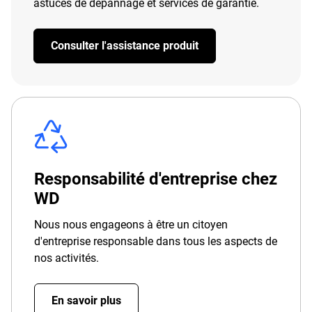
astuces de dépannage et services de garantie.
Consulter l'assistance produit
Responsabilité d'entreprise chez
WD
Nous nous engageons à être un citoyen
d'entreprise responsable dans tous les aspects de
nos activités.
En savoir plus