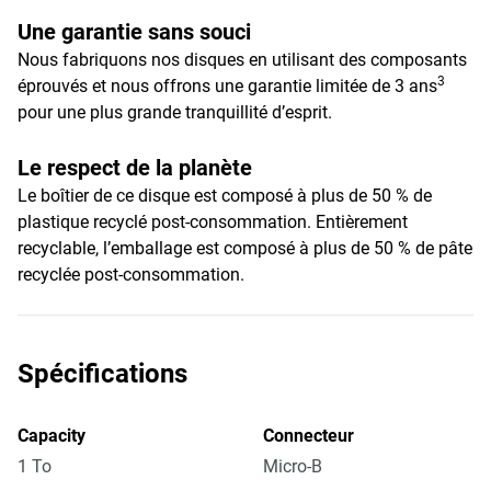
Une garantie sans souci
Nous fabriquons nos disques en utilisant des composants
3
éprouvés et nous offrons une garantie limitée de 3 ans
pour une plus grande tranquillité d’esprit.
Le respect de la planète
Le boîtier de ce disque est composé à plus de 50 % de
plastique recyclé post-consommation. Entièrement
recyclable, l’emballage est composé à plus de 50 % de pâte
recyclée post-consommation.
Spécifications
Capacity
Connecteur
1 To
Micro-B