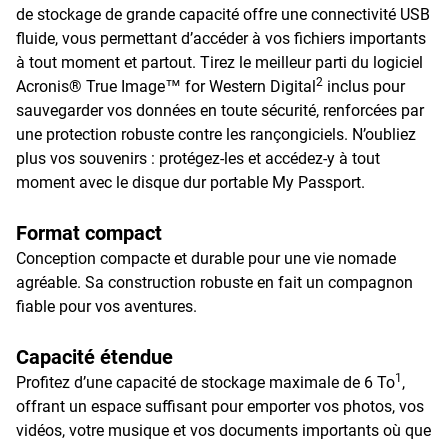
de stockage de grande capacité offre une connectivité USB
fluide, vous permettant d’accéder à vos fichiers importants
à tout moment et partout. Tirez le meilleur parti du logiciel
2
Acronis® True Image™ for Western Digital
inclus pour
sauvegarder vos données en toute sécurité, renforcées par
une protection robuste contre les rançongiciels. N’oubliez
plus vos souvenirs : protégez-les et accédez-y à tout
moment avec le disque dur portable My Passport.
Format compact
Conception compacte et durable pour une vie nomade
agréable. Sa construction robuste en fait un compagnon
fiable pour vos aventures.
Capacité étendue
1
Profitez d’une capacité de stockage maximale de 6 To
,
offrant un espace suffisant pour emporter vos photos, vos
vidéos, votre musique et vos documents importants où que