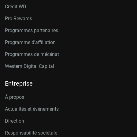
Crédit W
D
Pro Rewards
Programmes partenaires
Programme d'affiliation
Programmes de mécénat
Western Digital Capital
Entreprise
À propos
Actualités et événements
Direction
Responsabilité sociétale