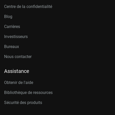
Centre de la confidentialité
Blog
Carrières
Investisseurs
Bureaux
Nous contacter
Assistance
Obtenir de l'aide
Bibliothèque de ressources
Sécurité des produits