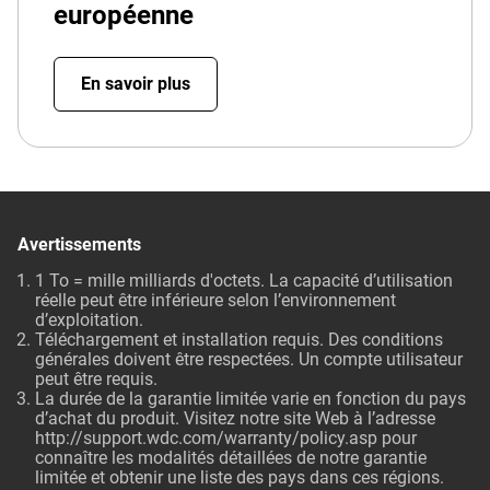
européenne
En savoir plus
Avertissements
1 To = mille milliards d'octets. La capacité d’utilisation
réelle peut être inférieure selon l’environnement
d’exploitation.
Téléchargement et installation requis. Des conditions
générales doivent être respectées. Un compte utilisateur
peut être requis.
La durée de la garantie limitée varie en fonction du pays
d’achat du produit. Visitez notre site Web à l’adresse
http://support.wdc.com/warranty/policy.asp
pour
connaître les modalités détaillées de notre garantie
limitée et obtenir une liste des pays dans ces régions.