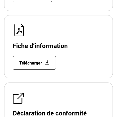
Fiche d’information
Télécharger
Déclaration de conformité