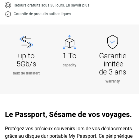
Retours gratuits sous 30 jours.
En savoir plus
Garantie de produits authentiques
up to
1 To
Garantie
5Gb/s
limitée
capacity
de 3 ans
taux de transfert
warranty
Le Passport, Sésame de vos voyages.
Protégez vos précieux souvenirs lors de vos déplacements
grâce au disque dur portable My Passport. Ce périphérique