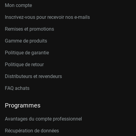
Mon compte
Inscrivez-vous pour recevoir nos e-mails
Remises et promotions
Gamme de produits
Politique de garantie
Politique de retour
Distributeurs et revendeurs
FAQ achats
Programmes
Avantages du compte professionnel
Récupération de données