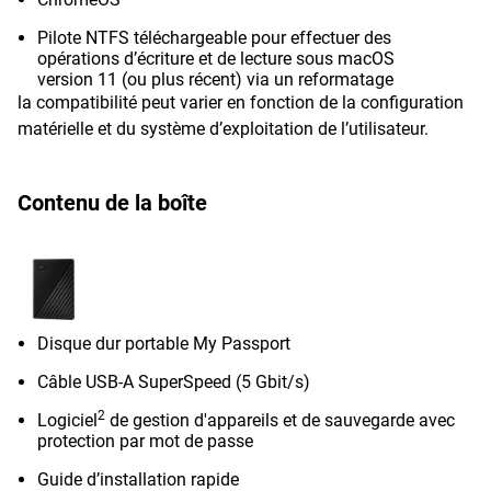
Pilote NTFS téléchargeable pour effectuer des
opérations d’écriture et de lecture sous macOS
version 11 (ou plus récent) via un reformatage
la compatibilité peut varier en fonction de la configuration
matérielle et du système d’exploitation de l’utilisateur.
Contenu de la boîte
Disque dur portable My Passport
Câble USB-A SuperSpeed (5 Gbit/s)
2
Logiciel
de gestion d'appareils et de sauvegarde avec
protection par mot de passe
Guide d’installation rapide