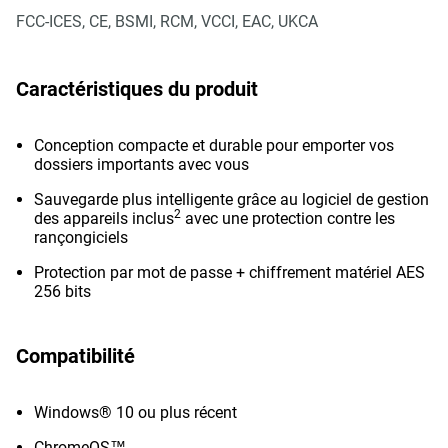
FCC-ICES, CE, BSMI, RCM, VCCI, EAC, UKCA
Caractéristiques du produit
Conception compacte et durable pour emporter vos
dossiers importants avec vous
Sauvegarde plus intelligente grâce au logiciel de gestion
2
des appareils inclus
avec une protection contre les
rançongiciels
Protection par mot de passe + chiffrement matériel AES
256 bits
Compatibilité
Windows® 10 ou plus récent
ChromeOS™