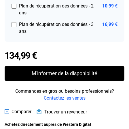
Plan de récupération des données - 2
10,99 €
ans
Plan de récupération des données - 3
16,99 €
ans
Price 134,99 €
134,99 €
M'informer de la disponibilité
Commandes en gros ou besoins professionnels?
Contactez les ventes
Comparer
Trouver un revendeur
Achetez directement auprès de Western Digital