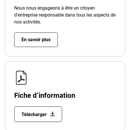
Nous nous engageons à être un citoyen
d'entreprise responsable dans tous les aspects de
nos activités.
En savoir plus
Fiche d’information
Télécharger