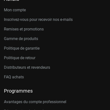
Mon compte
Inscrivez-vous pour recevoir nos e-mails
Remises et promotions
Gamme de produits
Politique de garantie
Politique de retour
Distributeurs et revendeurs
FAQ achats
Programmes
Avantages du compte professionnel