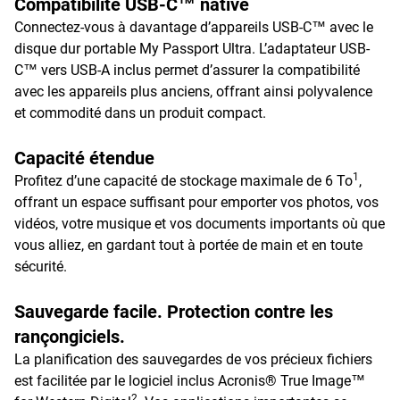
Compatibilité USB-C™ native
Connectez-vous à davantage d’appareils USB-C™ avec le
disque dur portable My Passport Ultra. L’adaptateur USB-
C™ vers USB-A inclus permet d’assurer la compatibilité
avec les appareils plus anciens, offrant ainsi polyvalence
et commodité dans un produit compact.
Capacité étendue
1
Profitez d’une capacité de stockage maximale de 6 To
,
offrant un espace suffisant pour emporter vos photos, vos
vidéos, votre musique et vos documents importants où que
vous alliez, en gardant tout à portée de main et en toute
sécurité.
Sauvegarde facile. Protection contre les
rançongiciels.
La planification des sauvegardes de vos précieux fichiers
est facilitée par le logiciel inclus Acronis® True Image™
2