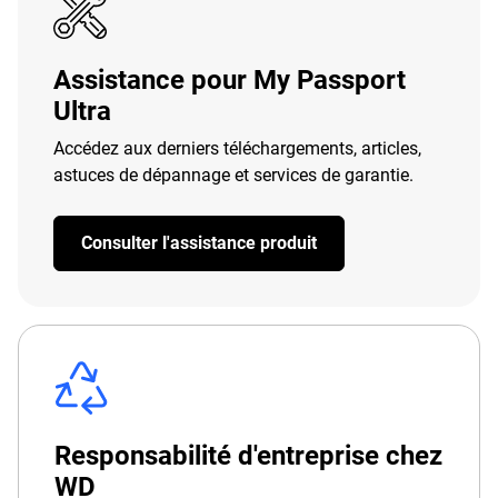
Assistance pour My Passport
Ultra
Accédez aux derniers téléchargements, articles,
astuces de dépannage et services de garantie.
Consulter l'assistance produit
Responsabilité d'entreprise chez
WD