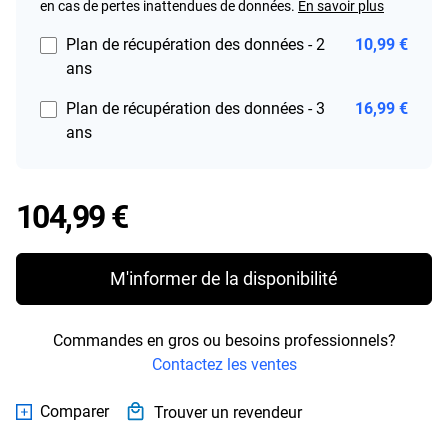
en cas de pertes inattendues de données.
En savoir plus
Plan de récupération des données - 2
10,99 €
ans
Plan de récupération des données - 3
16,99 €
ans
Price 104,99 €
104,99 €
M'informer de la disponibilité
Commandes en gros ou besoins professionnels?
Contactez les ventes
Comparer
Trouver un revendeur