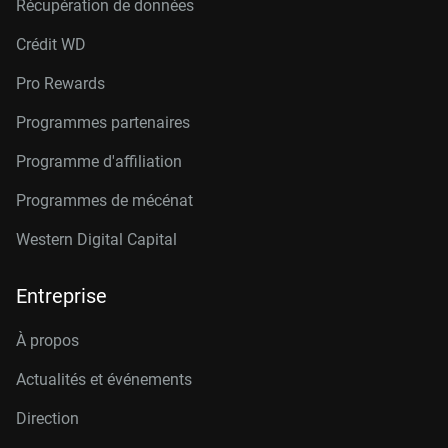
Récupération de données
Crédit W
D
Pro Rewards
Programmes partenaires
Programme d'affiliation
Programmes de mécénat
Western Digital Capital
Entreprise
À propos
Actualités et événements
Direction