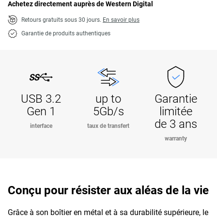
Achetez directement auprès de Western Digital
Retours gratuits sous 30 jours.
En savoir plus
Garantie de produits authentiques
USB 3.2
up to
Garantie
Gen 1
5Gb/s
limitée
de 3 ans
interface
taux de transfert
warranty
Conçu pour résister aux aléas de la vie
Grâce à son boîtier en métal et à sa durabilité supérieure, le