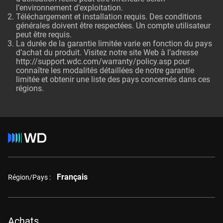
l’environnement d’exploitation.
Téléchargement et installation requis. Des conditions
générales doivent être respectées. Un compte utilisateur
peut être requis.
La durée de la garantie limitée varie en fonction du pays
d’achat du produit. Visitez notre site Web à l’adresse
http://support.wdc.com/warranty/policy.asp
pour
connaître les modalités détaillées de notre garantie
limitée et obtenir une liste des pays concernés dans ces
régions.
Français
Région/Pays :
Achats