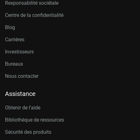
Responsabilité sociétale
Centre de la confidentialité
Blog
Carrières
Investisseurs
Bureaux
Nous contacter
Assistance
Obtenir de l'aide
Bibliothèque de ressources
Sécurité des produits