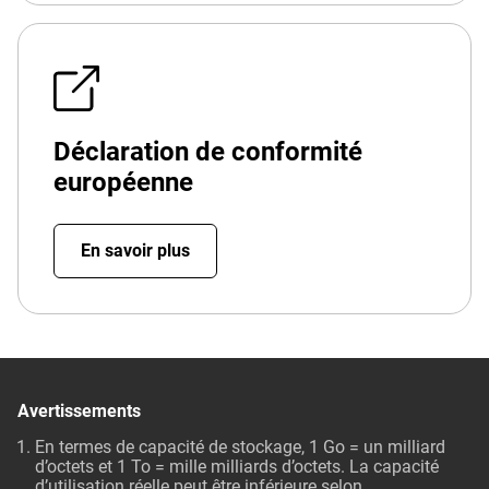
Déclaration de conformité
européenne
En savoir plus
Avertissements
En termes de capacité de stockage, 1 Go = un milliard
d’octets et 1 To = mille milliards d’octets. La capacité
d’utilisation réelle peut être inférieure selon