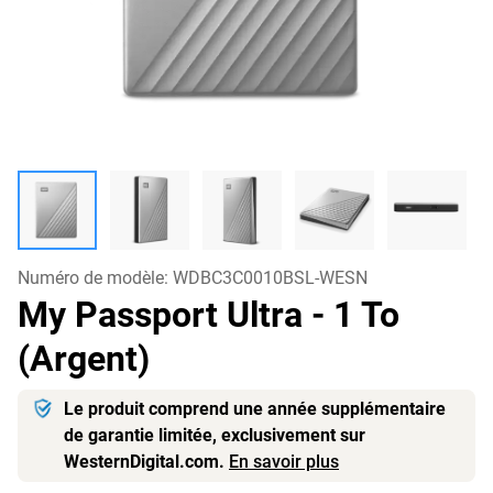
Numéro de modèle:
WDBC3C0010BSL-WESN
My Passport Ultra
- 1 To
(Argent)
Le produit comprend une année supplémentaire
de garantie limitée, exclusivement sur
WesternDigital.com.
En savoir plus