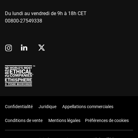
Du lundi au vendredi de 9h à 18h CET
00800-27549338
Confidentialité
Juridique
Appellations commerciales
Conditions de vente
Mentions légales
Préférences de cookies