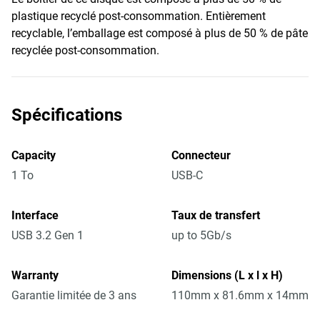
plastique recyclé post-consommation. Entièrement
recyclable, l’emballage est composé à plus de 50 % de pâte
recyclée post-consommation.
Spécifications
Capacity
Connecteur
1 To
USB-C
Interface
Taux de transfert
USB 3.2 Gen 1
up to 5Gb/s
Warranty
Dimensions (L x l x H)
Garantie limitée de 3 ans
110mm x 81.6mm x 14mm