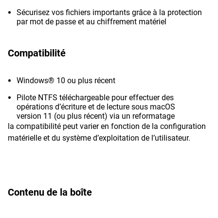
Sécurisez vos fichiers importants grâce à la protection
par mot de passe et au chiffrement matériel
Compatibilité
Windows® 10 ou plus récent
Pilote NTFS téléchargeable pour effectuer des
opérations d’écriture et de lecture sous macOS
version 11 (ou plus récent) via un reformatage
la compatibilité peut varier en fonction de la configuration
matérielle et du système d’exploitation de l’utilisateur.
Contenu de la boîte