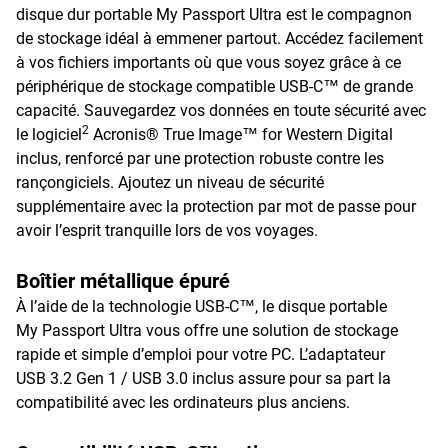
disque dur portable My Passport Ultra est le compagnon
de stockage idéal à emmener partout. Accédez facilement
à vos fichiers importants où que vous soyez grâce à ce
périphérique de stockage compatible USB-C™ de grande
capacité. Sauvegardez vos données en toute sécurité avec
2
le logiciel
Acronis® True Image™ for Western Digital
inclus, renforcé par une protection robuste contre les
rançongiciels. Ajoutez un niveau de sécurité
supplémentaire avec la protection par mot de passe pour
avoir l’esprit tranquille lors de vos voyages.
Boîtier métallique épuré
À l’aide de la technologie USB-C™, le disque portable
My Passport Ultra vous offre une solution de stockage
rapide et simple d’emploi pour votre PC. L’adaptateur
USB 3.2 Gen 1 / USB 3.0 inclus assure pour sa part la
compatibilité avec les ordinateurs plus anciens.