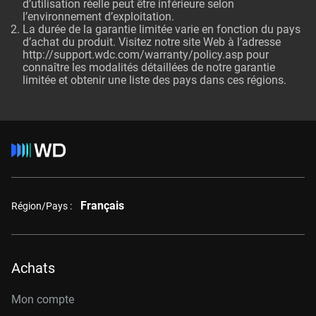
d’utilisation réelle peut être inférieure selon
l’environnement d’exploitation.
La durée de la garantie limitée varie en fonction du pays
d’achat du produit. Visitez notre site Web à l’adresse
http://support.wdc.com/warranty/policy.asp
pour
connaître les modalités détaillées de notre garantie
limitée et obtenir une liste des pays dans ces régions.
Français
Région/Pays :
Achats
Mon compte