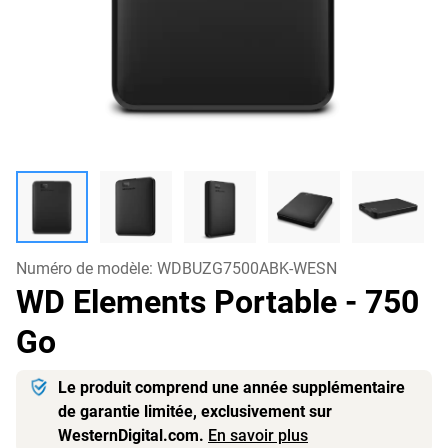
Numéro de modèle:
WDBUZG7500ABK-WESN
WD Elements Portable
- 750
Go
Le produit comprend une année supplémentaire
de garantie limitée, exclusivement sur
WesternDigital.com.
En savoir plus