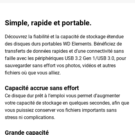
Simple, rapide et portable.
Découvrez la fiabilité et la capacité de stockage étendue
des disques durs portables WD Elements. Bénéficiez de
transferts de données rapides et d’une connectivité sans
faille avec les périphériques USB 3.2 Gen 1/USB 3.0, pour
sauvegarder sans effort vos photos, vidéos et autres
fichiers où que vous alliez.
Capacité accrue sans effort
Ce disque dur prêt à l’emploi vous permet d’augmenter
votre capacité de stockage en quelques secondes, afin que
vous puissiez conserver vos fichiers importants sans
stress ni complications.
Grande capacité