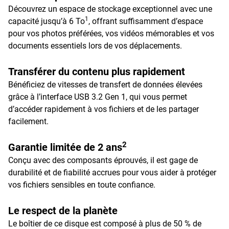
Découvrez un espace de stockage exceptionnel avec une
1
capacité jusqu’à 6 To
, offrant suffisamment d’espace
pour vos photos préférées, vos vidéos mémorables et vos
documents essentiels lors de vos déplacements.
Transférer du contenu plus rapidement
Bénéficiez de vitesses de transfert de données élevées
grâce à l’interface USB 3.2 Gen 1, qui vous permet
d’accéder rapidement à vos fichiers et de les partager
facilement.
2
Garantie limitée de 2 ans
Conçu avec des composants éprouvés, il est gage de
durabilité et de fiabilité accrues pour vous aider à protéger
vos fichiers sensibles en toute confiance.
Le respect de la planète
Le boîtier de ce disque est composé à plus de 50 % de