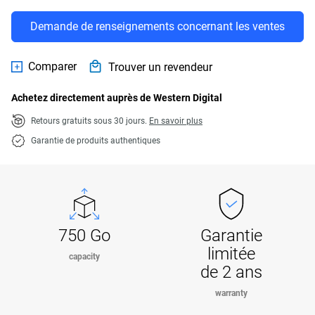
Demande de renseignements concernant les ventes
Comparer
Trouver un revendeur
Achetez directement auprès de Western Digital
Retours gratuits sous 30 jours.
En savoir plus
Garantie de produits authentiques
750 Go
Garantie
limitée
capacity
de 2 ans
warranty