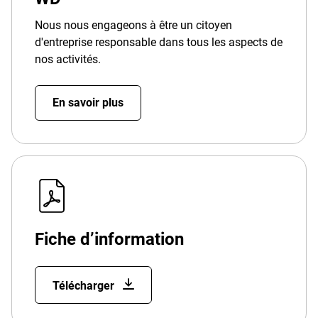
Nous nous engageons à être un citoyen
d'entreprise responsable dans tous les aspects de
nos activités.
En savoir plus
Fiche d’information
Télécharger