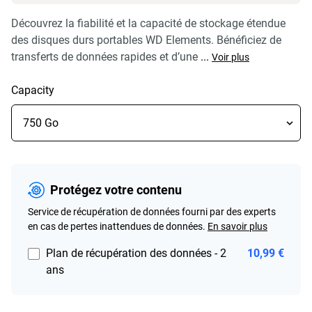
Découvrez la fiabilité et la capacité de stockage étendue
des disques durs portables WD Elements. Bénéficiez de
transferts de données rapides et d’une
...
Voir plus
Capacity
Protégez votre contenu
Service de récupération de données fourni par des experts
en cas de pertes inattendues de données.
En savoir plus
Plan de récupération des données - 2
10,99 €
ans