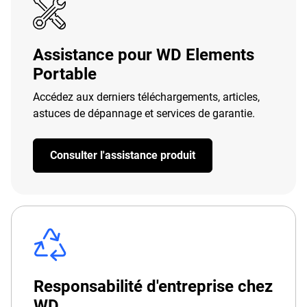
Assistance pour WD Elements
Portable
Accédez aux derniers téléchargements, articles,
astuces de dépannage et services de garantie.
Consulter l'assistance produit
Responsabilité d'entreprise chez
WD