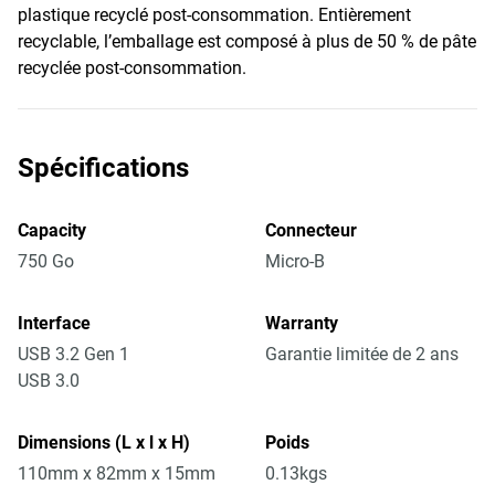
plastique recyclé post-consommation. Entièrement
recyclable, l’emballage est composé à plus de 50 % de pâte
recyclée post-consommation.
Spécifications
Capacity
Connecteur
750 Go
Micro-B
Interface
Warranty
USB 3.2 Gen 1
Garantie limitée de 2 ans
USB 3.0
Dimensions (L x l x H)
Poids
110mm x 82mm x 15mm
0.13kgs