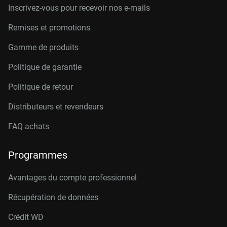
Inscrivez-vous pour recevoir nos e-mails
Remises et promotions
Gamme de produits
Politique de garantie
Politique de retour
Distributeurs et revendeurs
FAQ achats
Programmes
Avantages du compte professionnel
Récupération de données
Crédit W
D