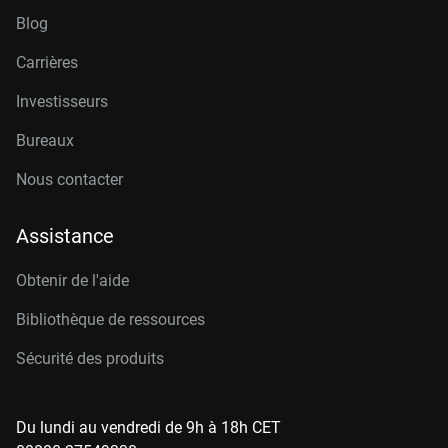
Blog
Carrières
Investisseurs
Bureaux
Nous contacter
Assistance
Obtenir de l'aide
Bibliothèque de ressources
Sécurité des produits
Du lundi au vendredi de 9h à 18h CET