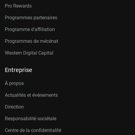
Pro Rewards
Programmes partenaires
Programme d'affiliation
Programmes de mécénat
Western Digital Capital
Entreprise
À propos
Actualités et événements
Direction
Responsabilité sociétale
Centre de la confidentialité