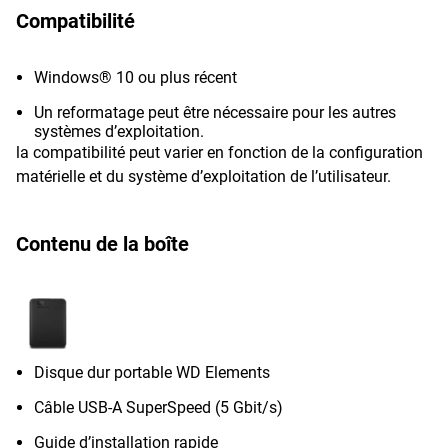
Compatibilité
Windows® 10 ou plus récent
Un reformatage peut être nécessaire pour les autres
systèmes d’exploitation.
la compatibilité peut varier en fonction de la configuration
matérielle et du système d’exploitation de l’utilisateur.
Contenu de la boîte
Disque dur portable WD Elements
Câble USB-A SuperSpeed (5 Gbit/s)
Guide d’installation rapide