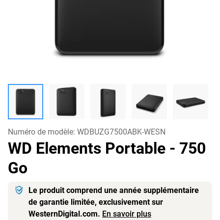
Numéro de modèle:
WDBUZG7500ABK-WESN
WD Elements Portable
- 750
Go
Le produit comprend une année supplémentaire
de garantie limitée, exclusivement sur
WesternDigital.com.
En savoir plus