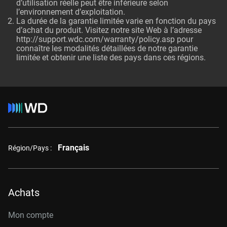
d’utilisation réelle peut être inférieure selon
l’environnement d’exploitation.
La durée de la garantie limitée varie en fonction du pays
d’achat du produit. Visitez notre site Web à l’adresse
http://support.wdc.com/warranty/policy.asp
pour
connaître les modalités détaillées de notre garantie
limitée et obtenir une liste des pays dans ces régions.
Français
Région/Pays :
Achats
Mon compte