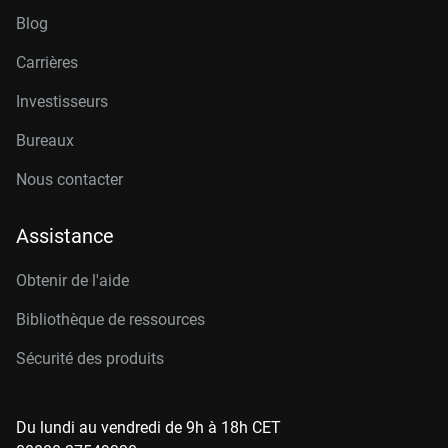
Blog
Carrières
Investisseurs
Bureaux
Nous contacter
Assistance
Obtenir de l'aide
Bibliothèque de ressources
Sécurité des produits
Du lundi au vendredi de 9h à 18h CET