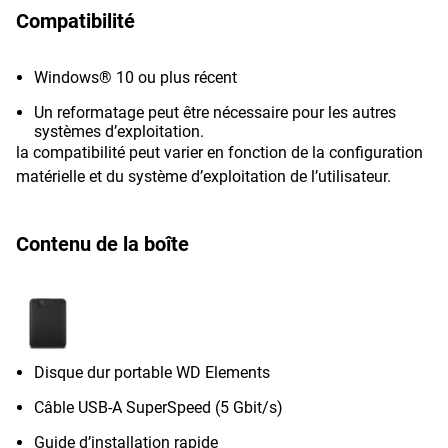
Compatibilité
Windows® 10 ou plus récent
Un reformatage peut être nécessaire pour les autres
systèmes d’exploitation.
la compatibilité peut varier en fonction de la configuration
matérielle et du système d’exploitation de l’utilisateur.
Contenu de la boîte
Disque dur portable WD Elements
Câble USB-A SuperSpeed (5 Gbit/s)
Guide d’installation rapide