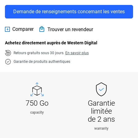
Demande de renseignements concernant les ventes
Comparer
Trouver un revendeur
Achetez directement auprès de Western Digital
Retours gratuits sous 30 jours.
En savoir plus
Garantie de produits authentiques
750 Go
Garantie
limitée
capacity
de 2 ans
warranty