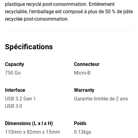
plastique recyclé post-consommation. Entièrement
recyclable, l’emballage est composé à plus de 50 % de pâte
recyclée post-consommation.
Spécifications
Capacity
Connecteur
750 Go
Micro-B
Interface
Warranty
USB 3.2 Gen 1
Garantie limitée de 2 ans
USB 3.0
Dimensions (L x l x H)
Poids
110mm x 82mm x 15mm
0.13kgs