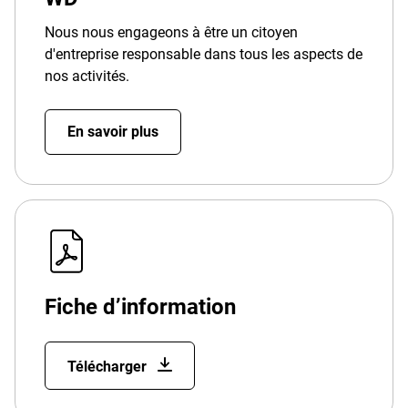
Nous nous engageons à être un citoyen
d'entreprise responsable dans tous les aspects de
nos activités.
En savoir plus
Fiche d’information
Télécharger