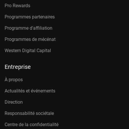
Pro Rewards
Programmes partenaires
Programme d'affiliation
Programmes de mécénat
Western Digital Capital
Entreprise
À propos
Actualités et événements
Direction
Responsabilité sociétale
Centre de la confidentialité