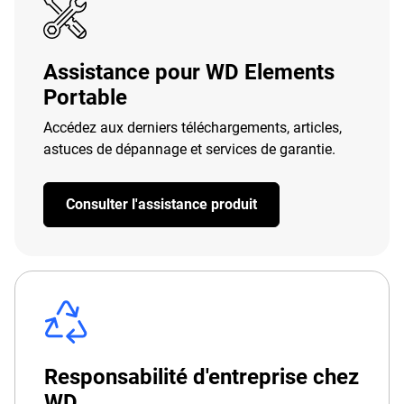
Assistance pour WD Elements
Portable
Accédez aux derniers téléchargements, articles,
astuces de dépannage et services de garantie.
Consulter l'assistance produit
Responsabilité d'entreprise chez
WD