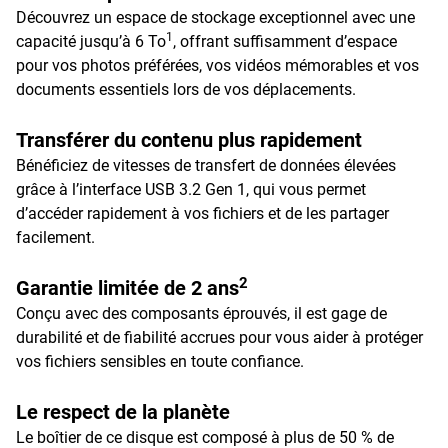
Découvrez un espace de stockage exceptionnel avec une
1
capacité jusqu’à 6 To
, offrant suffisamment d’espace
pour vos photos préférées, vos vidéos mémorables et vos
documents essentiels lors de vos déplacements.
Transférer du contenu plus rapidement
Bénéficiez de vitesses de transfert de données élevées
grâce à l’interface USB 3.2 Gen 1, qui vous permet
d’accéder rapidement à vos fichiers et de les partager
facilement.
2
Garantie limitée de 2 ans
Conçu avec des composants éprouvés, il est gage de
durabilité et de fiabilité accrues pour vous aider à protéger
vos fichiers sensibles en toute confiance.
Le respect de la planète
Le boîtier de ce disque est composé à plus de 50 % de