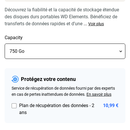
Découvrez la fiabilité et la capacité de stockage étendue
des disques durs portables WD Elements. Bénéficiez de
transferts de données rapides et d’une
...
Voir plus
Capacity
Protégez votre contenu
Service de récupération de données fourni par des experts
en cas de pertes inattendues de données.
En savoir plus
Plan de récupération des données - 2
10,99 €
ans