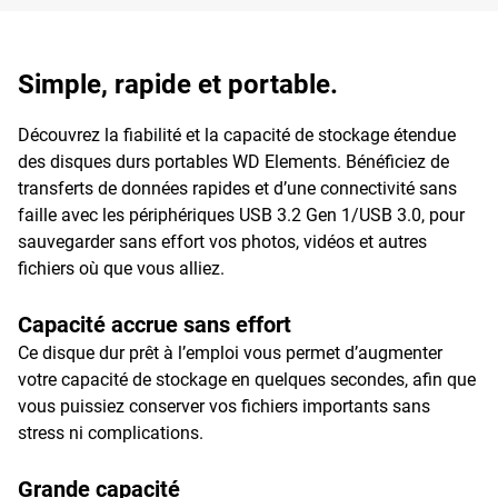
Simple, rapide et portable.
Découvrez la fiabilité et la capacité de stockage étendue
des disques durs portables WD Elements. Bénéficiez de
transferts de données rapides et d’une connectivité sans
faille avec les périphériques USB 3.2 Gen 1/USB 3.0, pour
sauvegarder sans effort vos photos, vidéos et autres
fichiers où que vous alliez.
Capacité accrue sans effort
Ce disque dur prêt à l’emploi vous permet d’augmenter
votre capacité de stockage en quelques secondes, afin que
vous puissiez conserver vos fichiers importants sans
stress ni complications.
Grande capacité