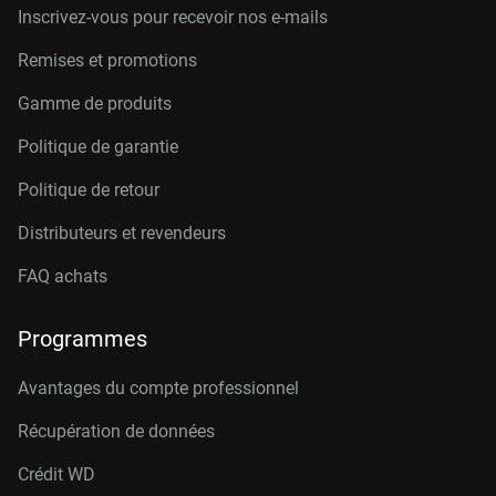
Inscrivez-vous pour recevoir nos e-mails
Remises et promotions
Gamme de produits
Politique de garantie
Politique de retour
Distributeurs et revendeurs
FAQ achats
Programmes
Avantages du compte professionnel
Récupération de données
Crédit W
D