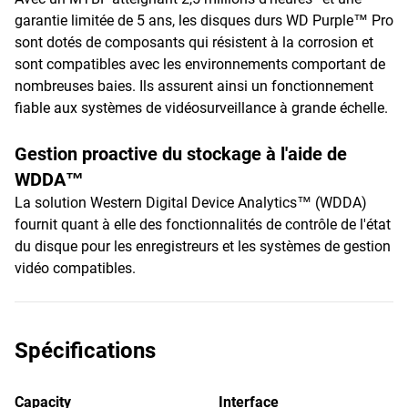
garantie limitée de 5 ans, les disques durs WD Purple™ Pro
sont dotés de composants qui résistent à la corrosion et
sont compatibles avec les environnements comportant de
nombreuses baies. Ils assurent ainsi un fonctionnement
fiable aux systèmes de vidéosurveillance à grande échelle.
Gestion proactive du stockage à l'aide de
WDDA™
La solution Western Digital Device Analytics™ (WDDA)
fournit quant à elle des fonctionnalités de contrôle de l'état
du disque pour les enregistreurs et les systèmes de gestion
vidéo compatibles.
Spécifications
Capacity
Interface