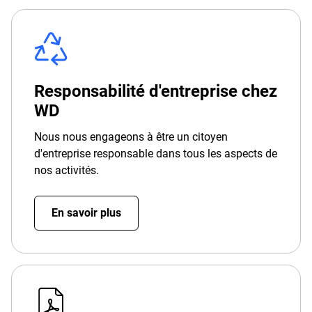
Responsabilité d'entreprise chez
WD
Nous nous engageons à être un citoyen
d'entreprise responsable dans tous les aspects de
nos activités.
En savoir plus