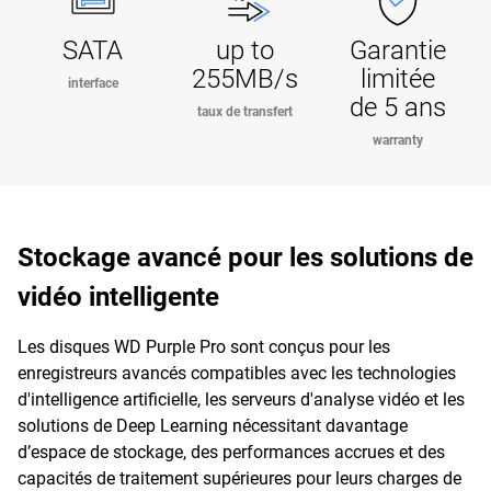
SATA
up to
Garantie
255MB/s
limitée
interface
de 5 ans
taux de transfert
warranty
Stockage avancé pour les solutions de
vidéo intelligente
Les disques WD Purple Pro sont conçus pour les
enregistreurs avancés compatibles avec les technologies
d'intelligence artificielle, les serveurs d'analyse vidéo et les
solutions de Deep Learning nécessitant davantage
d’espace de stockage, des performances accrues et des
capacités de traitement supérieures pour leurs charges de