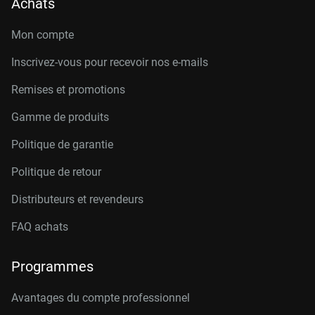
Achats
Mon compte
Inscrivez-vous pour recevoir nos e-mails
Remises et promotions
Gamme de produits
Politique de garantie
Politique de retour
Distributeurs et revendeurs
FAQ achats
Programmes
Avantages du compte professionnel