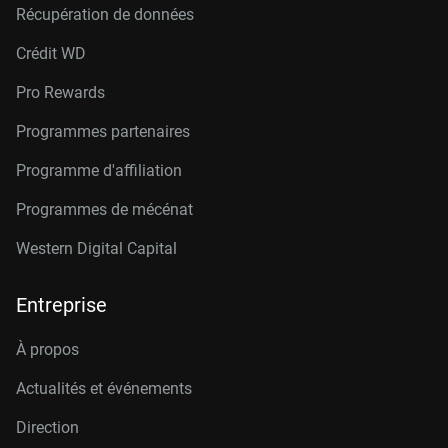
Récupération de données
Crédit W
D
Pro Rewards
Programmes partenaires
Programme d'affiliation
Programmes de mécénat
Western Digital Capital
Entreprise
À propos
Actualités et événements
Direction