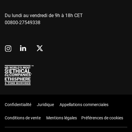
Du lundi au vendredi de 9h à 18h CET
00800-27549338
Confidentialité
Juridique
Appellations commerciales
Conditions de vente
Mentions légales
Préférences de cookies