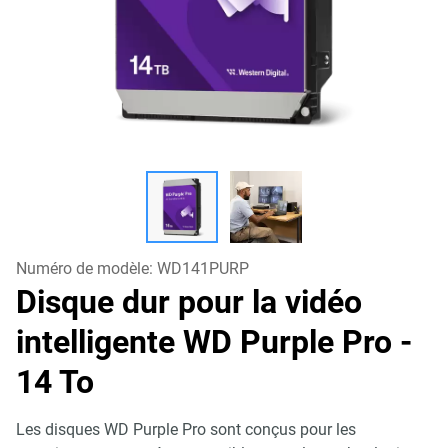
Numéro de modèle:
WD141PURP
Disque dur pour la vidéo
intelligente WD Purple Pro
-
14 To
Les disques WD Purple Pro sont conçus pour les