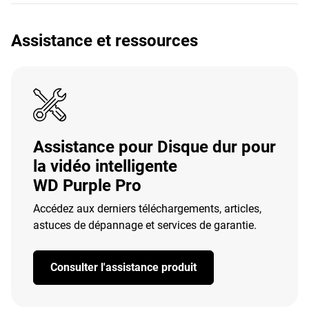
Assistance et ressources
Assistance pour Disque dur pour
la vidéo intelligente
WD Purple Pro
Accédez aux derniers téléchargements, articles,
astuces de dépannage et services de garantie.
Consulter l'assistance produit