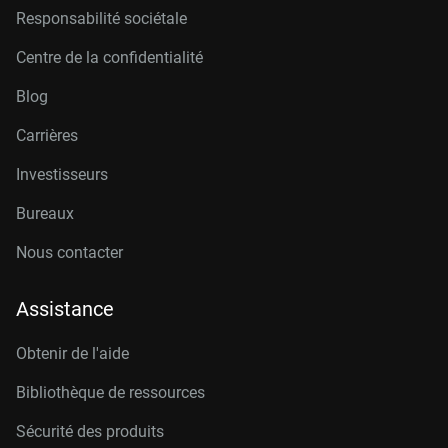
Responsabilité sociétale
Centre de la confidentialité
Blog
Carrières
Investisseurs
Bureaux
Nous contacter
Assistance
Obtenir de l'aide
Bibliothèque de ressources
Sécurité des produits