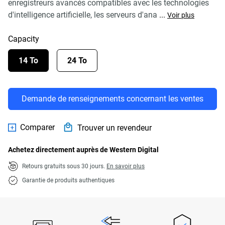
enregistreurs avancés compatibles avec les technologies
d'intelligence artificielle, les serveurs d'ana
...
Voir plus
Capacity
14 To
24 To
Demande de renseignements concernant les ventes
Comparer
Trouver un revendeur
Achetez directement auprès de Western Digital
Retours gratuits sous 30 jours.
En savoir plus
Garantie de produits authentiques