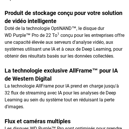
Produit de stockage conçu pour votre solution
de vidéo intelligente
Doté de la technologie OptiNAND™, le disque dur
1
WD Purple™ Pro de 22 To
conçu pour les entreprises offre
une capacité élevée aux serveurs d'analyse vidéo, aux
systèmes utilisant une IA et à ceux de Deep Learning, pour
obtenir des résultats basés sur les données collectées.
La technologie exclusive AllFrame™ pour IA
de Western Digital
La technologie AllFrame pour IA prend en charge jusqu'à
32 flux de streaming avec IA pour les analyses de Deep
Learning au sein du système tout en réduisant la perte
d'images.
Flux et caméras multiples
Les disques WD Purple™ Pro sont optimisés pour prendre