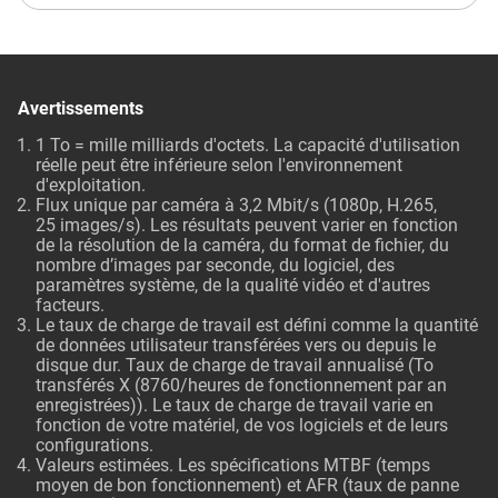
Avertissements
1 To = mille milliards d'octets. La capacité d'utilisation
réelle peut être inférieure selon l'environnement
d'exploitation.
Flux unique par caméra à 3,2 Mbit/s (1080p, H.265,
25 images/s). Les résultats peuvent varier en fonction
de la résolution de la caméra, du format de fichier, du
nombre d’images par seconde, du logiciel, des
paramètres système, de la qualité vidéo et d'autres
facteurs.
Le taux de charge de travail est défini comme la quantité
de données utilisateur transférées vers ou depuis le
disque dur. Taux de charge de travail annualisé (To
transférés X (8760/heures de fonctionnement par an
enregistrées)). Le taux de charge de travail varie en
fonction de votre matériel, de vos logiciels et de leurs
configurations.
Valeurs estimées. Les spécifications MTBF (temps
moyen de bon fonctionnement) et AFR (taux de panne