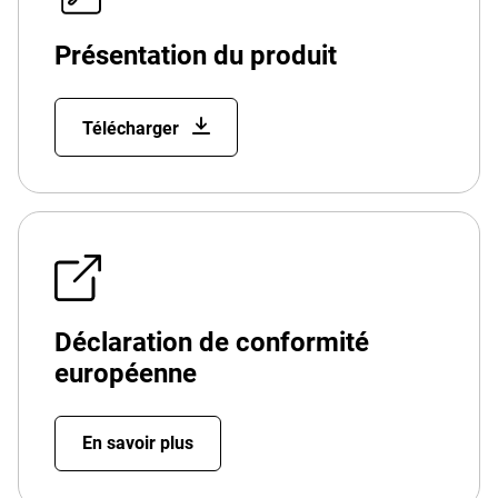
Présentation du produit
Télécharger
Déclaration de conformité
européenne
En savoir plus