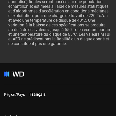
annualisé) finales seront basées sur une population
échantillon et estimées à l'aide de mesures statistiques
et d'algorithmes d'accélération en conditions médianes
d'exploitation, pour une charge de travail de 220 To/an
et avec une température de disque de 40°C. Une
variation à la baisse de ces spécifications se produira
au-delà de ces valeurs, jusqu'à 550 To en écriture par an
et une température du disque de 65°C. Les valeurs MTBF
et AFR ne prédisent pas la fiabilité d'un disque donné et
ne constituent pas une garantie.
Français
Région/Pays :