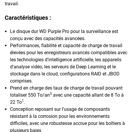
travail.
Caractéristiques :
Le disque dur WD Purple Pro pour la surveillance est
conçu avec des capacités avancées.
Performances, fiabilité et capacité de charge de travail
élevées pour les enregistreurs avancés compatibles avec
les technologies d'intelligence artificielle, les appareils
d'analyse vidéo, les serveurs de Deep Learning et le
stockage dans le cloud, configurations RAID et JBOD
comprises.
Prend en charge des taux de charge de travail pouvant
3
totaliser 550 To/an
avec une capacité allant de 8 To à
1
22 To
.
Conception reposant sur l'usage de composants
résistant à la corrosion pour les environnements
difficiles, avec une robustesse accrue pour les boîtiers à
plusieurs baies