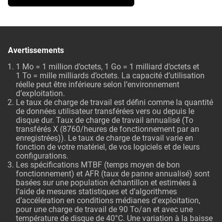
Avertissements
1 Mo = 1 million d’octets, 1 Go = 1 milliard d’octets et
1 To = mille milliards d’octets. La capacité d’utilisation
réelle peut être inférieure selon l’environnement
d’exploitation.
Le taux de charge de travail est défini comme la quantité
de données utilisateur transférées vers ou depuis le
disque dur. Taux de charge de travail annualisé (To
transférés X (8760/heures de fonctionnement par an
enregistrées)). Le taux de charge de travail varie en
fonction de votre matériel, de vos logiciels et de leurs
configurations.
Les spécifications MTBF (temps moyen de bon
fonctionnement) et AFR (taux de panne annualisé) sont
basées sur une population échantillon et estimées à
l’aide de mesures statistiques et d’algorithmes
d’accélération en conditions médianes d’exploitation,
pour une charge de travail de 90 To/an et avec une
température de disque de 40°C. Une variation à la baisse