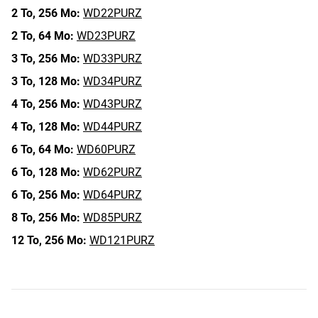
2 To,
256 Mo:
WD22PURZ
2 To,
64 Mo:
WD23PURZ
3 To,
256 Mo:
WD33PURZ
3 To,
128 Mo:
WD34PURZ
4 To,
256 Mo:
WD43PURZ
4 To,
128 Mo:
WD44PURZ
6 To,
64 Mo:
WD60PURZ
6 To,
128 Mo:
WD62PURZ
6 To,
256 Mo:
WD64PURZ
8 To,
256 Mo:
WD85PURZ
12 To,
256 Mo:
WD121PURZ