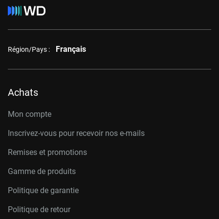
Français
Région/Pays :
Achats
Mon compte
Inscrivez-vous pour recevoir nos e-mails
Remises et promotions
Gamme de produits
Politique de garantie
Politique de retour