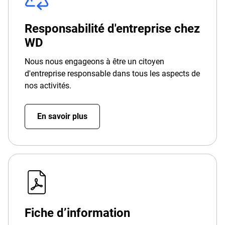
Responsabilité d'entreprise chez
WD
Nous nous engageons à être un citoyen
d'entreprise responsable dans tous les aspects de
nos activités.
En savoir plus
Fiche d’information