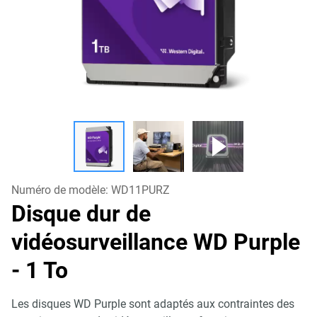
Numéro de modèle:
WD11PURZ
Disque dur de
vidéosurveillance WD Purple
- 1 To
Les disques WD Purple sont adaptés aux contraintes des