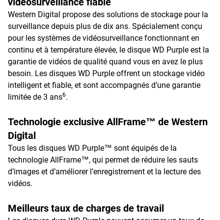
vidéosurveillance fiable
Western Digital propose des solutions de stockage pour la
surveillance depuis plus de dix ans. Spécialement conçu
pour les systèmes de vidéosurveillance fonctionnant en
continu et à température élevée, le disque WD Purple est la
garantie de vidéos de qualité quand vous en avez le plus
besoin. Les disques WD Purple offrent un stockage vidéo
intelligent et fiable, et sont accompagnés d’une garantie
6
limitée de 3 ans
.
Technologie exclusive AllFrame™ de Western
Digital
Tous les disques WD Purple™ sont équipés de la
technologie AllFrame™, qui permet de réduire les sauts
d’images et d’améliorer l’enregistrement et la lecture des
vidéos.
Meilleurs taux de charges de travail