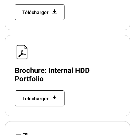
Télécharger
Brochure: Internal HDD
Portfolio
Télécharger