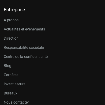
Entreprise
À propos
Actualités et événements
Direction
Responsabilité sociétale
Centre de la confidentialité
Blog
Carrières
Investisseurs
Bureaux
Nous contacter