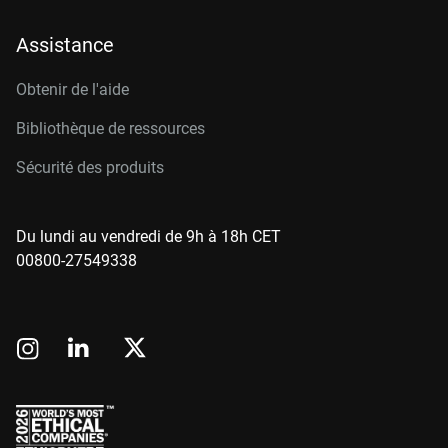
Assistance
Obtenir de l'aide
Bibliothèque de ressources
Sécurité des produits
Du lundi au vendredi de 9h à 18h CET
00800-27549338