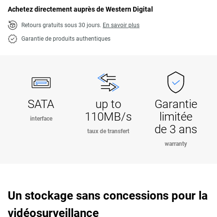
Achetez directement auprès de Western Digital
Retours gratuits sous 30 jours.
En savoir plus
Garantie de produits authentiques
SATA
up to
Garantie
110MB/s
limitée
interface
de 3 ans
taux de transfert
warranty
Un stockage sans concessions pour la
vidéosurveillance