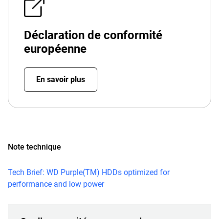
Déclaration de conformité
européenne
En savoir plus
Note technique
Tech Brief: WD Purple(TM) HDDs optimized for
performance and low power