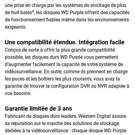
une prise en charge par les systèmes de stockage de plus
4
de huit baies
, les disques WD Purple offrent des capacités
de fonctionnement fiables même dans les environnements
exigeants.
Une compatibilité étendue. Intégration facile
Conçus de sorte à offrir la plus grande compatibilité
possible, les disques durs WD Purple vous permettent
d’augmenter facilement la capacité de votre système de
vidéosurveillance. En outre, comme ils prennent en charge
les puces et les boîtiers les plus courants, vous avez la
garantie de trouver la configuration DVR ou NVR adaptée à
vos besoins.
Garantie limitée de 3 ans
Fabricant de disques durs leaders, Western Digital assure
sa réputation sur le marché des solutions de stockage
dédiées à la vidéosurveillance : chaque disque WD Purple