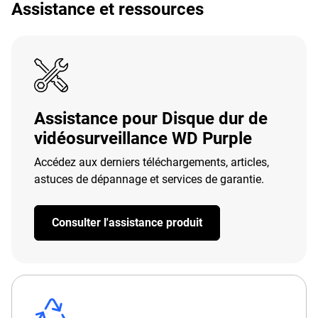
Assistance et ressources
Assistance pour Disque dur de
vidéosurveillance WD Purple
Accédez aux derniers téléchargements, articles,
astuces de dépannage et services de garantie.
Consulter l'assistance produit