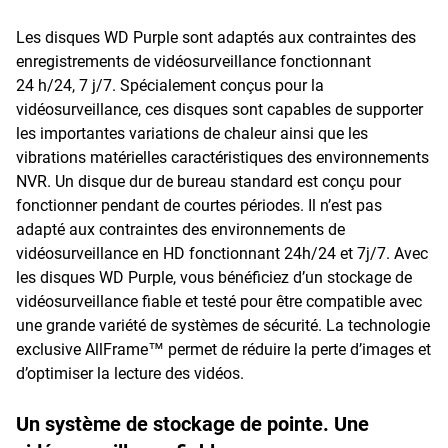
Les disques WD Purple sont adaptés aux contraintes des
enregistrements de vidéosurveillance fonctionnant
24 h/24, 7 j/7. Spécialement conçus pour la
vidéosurveillance, ces disques sont capables de supporter
les importantes variations de chaleur ainsi que les
vibrations matérielles caractéristiques des environnements
NVR. Un disque dur de bureau standard est conçu pour
fonctionner pendant de courtes périodes. Il n’est pas
adapté aux contraintes des environnements de
vidéosurveillance en HD fonctionnant 24h/24 et 7j/7. Avec
les disques WD Purple, vous bénéficiez d’un stockage de
vidéosurveillance fiable et testé pour être compatible avec
une grande variété de systèmes de sécurité. La technologie
exclusive AllFrame™ permet de réduire la perte d’images et
d’optimiser la lecture des vidéos.
Un système de stockage de pointe. Une