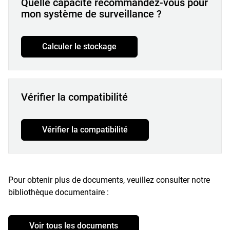
Quelle capacité recommandez-vous pour
mon système de surveillance ?
Calculer le stockage
Vérifier la compatibilité
Vérifier la compatibilité
Pour obtenir plus de documents, veuillez consulter notre
bibliothèque documentaire :
Voir tous les documents