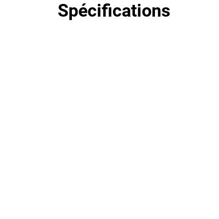
Spécifications