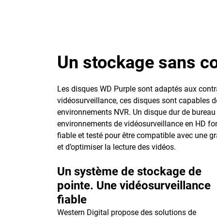
Un stockage sans co
Les disques WD Purple sont adaptés aux contra
vidéosurveillance, ces disques sont capables de
environnements NVR. Un disque dur de bureau s
environnements de vidéosurveillance en HD fon
fiable et testé pour être compatible avec une 
et d’optimiser la lecture des vidéos.
Un système de stockage de
pointe. Une vidéosurveillance
fiable
Western Digital propose des solutions de