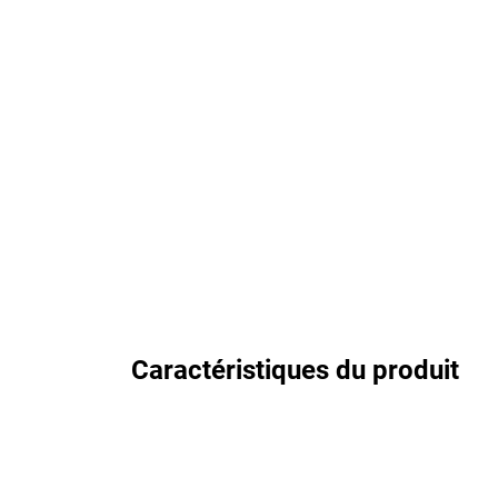
Caractéristiques du produit