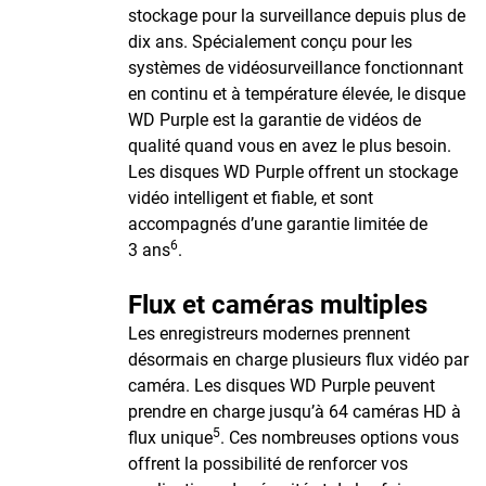
stockage pour la surveillance depuis plus de
dix ans. Spécialement conçu pour les
systèmes de vidéosurveillance fonctionnant
en continu et à température élevée, le disque
WD Purple est la garantie de vidéos de
qualité quand vous en avez le plus besoin.
Les disques WD Purple offrent un stockage
vidéo intelligent et fiable, et sont
accompagnés d’une garantie limitée de
6
3 ans
.
Flux et caméras multiples
Les enregistreurs modernes prennent
désormais en charge plusieurs flux vidéo par
caméra. Les disques WD Purple peuvent
prendre en charge jusqu’à 64 caméras HD à
5
flux unique
. Ces nombreuses options vous
offrent la possibilité de renforcer vos