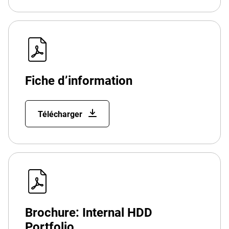
Fiche d’information
Télécharger
Brochure: Internal HDD
Portfolio