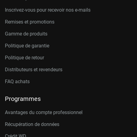
Inscrivez-vous pour recevoir nos e-mails
Remises et promotions
Gamme de produits
Politique de garantie
Politique de retour
Distributeurs et revendeurs
FAQ achats
Programmes
Avantages du compte professionnel
Récupération de données
Crédit W
D