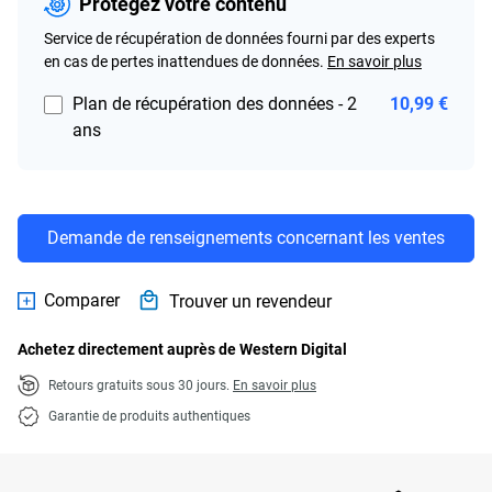
Protégez votre contenu
Service de récupération de données fourni par des experts
en cas de pertes inattendues de données.
En savoir plus
Plan de récupération des données - 2
10,99 €
ans
Demande de renseignements concernant les ventes
Comparer
Trouver un revendeur
Achetez directement auprès de Western Digital
Retours gratuits sous 30 jours.
En savoir plus
Garantie de produits authentiques