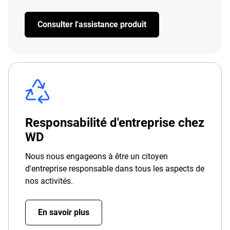
Consulter l'assistance produit
Responsabilité d'entreprise chez
WD
Nous nous engageons à être un citoyen
d'entreprise responsable dans tous les aspects de
nos activités.
En savoir plus