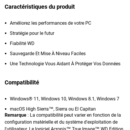
Caractéristiques du produit
Améliorez les performances de votre PC
Stratégie pour le futur
Fiabilité WD
Sauvegarde Et Mise À Niveau Faciles
Une Technologie Vous Aidant À Protéger Vos Données
Compatibilité
Windows® 11, Windows 10, Windows 8.1, Windows 7
macOS High Sierra™, Sierra ou El Capitan
Remarque
: La compatibilité peut varier en fonction de la
configuration matérielle et du système d'exploitation de
l'utilisateur. Le logiciel Acronis™ True Image™ WD Edition