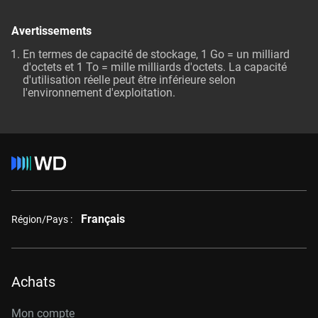
Avertissements
En termes de capacité de stockage, 1 Go = un milliard
d'octets et 1 To = mille milliards d'octets. La capacité
d'utilisation réelle peut être inférieure selon
l'environnement d'exploitation.
Français
Région/Pays :
Achats
Mon compte