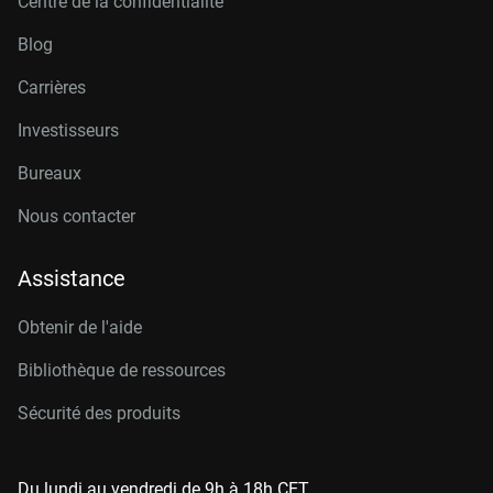
Centre de la confidentialité
Blog
Carrières
Investisseurs
Bureaux
Nous contacter
Assistance
Obtenir de l'aide
Bibliothèque de ressources
Sécurité des produits
Du lundi au vendredi de 9h à 18h CET