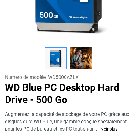
Numéro de modèle:
WD5000AZLX
WD Blue PC Desktop Hard
Drive
- 500 Go
Augmentez la capacité de stockage de votre PC grâce aux
disques durs WD Blue, une gamme conçue spécialement
pour les PC de bureau et les PC tout-en-un
...
Voir plus