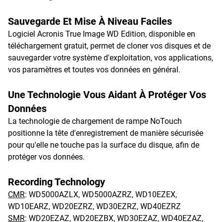
Sauvegarde Et Mise À Niveau Faciles
Logiciel Acronis True Image WD Edition, disponible en
téléchargement gratuit, permet de cloner vos disques et de
sauvegarder votre système d'exploitation, vos applications,
vos paramètres et toutes vos données en général.
Une Technologie Vous Aidant À Protéger Vos
Données
La technologie de chargement de rampe NoTouch
positionne la tête d'enregistrement de manière sécurisée
pour qu'elle ne touche pas la surface du disque, afin de
protéger vos données.
Recording Technology
CMR
: WD5000AZLX, WD5000AZRZ, WD10EZEX,
WD10EARZ, WD20EZRZ, WD30EZRZ, WD40EZRZ
SMR
: WD20EZAZ, WD20EZBX, WD30EZAZ, WD40EZAZ,