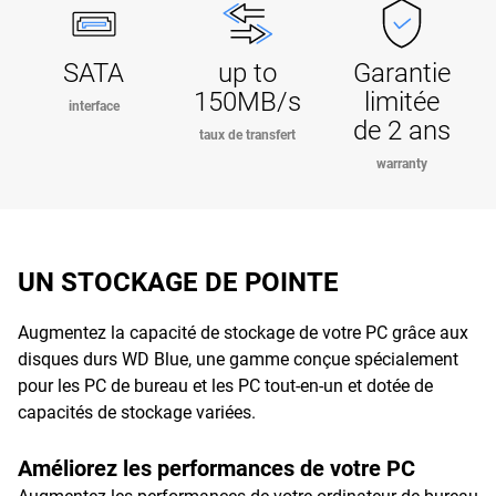
SATA
up to
Garantie
150MB/s
limitée
interface
de 2 ans
taux de transfert
warranty
UN STOCKAGE DE POINTE
Augmentez la capacité de stockage de votre PC grâce aux
disques durs WD Blue, une gamme conçue spécialement
pour les PC de bureau et les PC tout-en-un et dotée de
capacités de stockage variées.
Améliorez les performances de votre PC