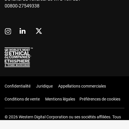
00800-27549338
Confidentialité
Juridique
Appellations commerciales
Conditions de vente
Mentions légales
Préférences de cookies
© 2026 Western Digital Corporation ou ses sociétés affiliées. Tous
droits réservés.
Votre panier (0 Articles)