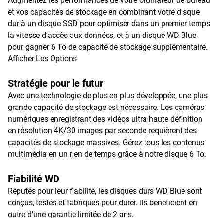
Augmentez les performances de votre ordinateur de bureau
et vos capacités de stockage en combinant votre disque
dur à un disque SSD pour optimiser dans un premier temps
la vitesse d'accès aux données, et à un disque WD Blue
pour gagner 6 To de capacité de stockage supplémentaire.
Afficher Les Options
Stratégie pour le futur
Avec une technologie de plus en plus développée, une plus
grande capacité de stockage est nécessaire. Les caméras
numériques enregistrant des vidéos ultra haute définition
en résolution 4K/30 images par seconde requièrent des
capacités de stockage massives. Gérez tous les contenus
multimédia en un rien de temps grâce à notre disque 6 To.
Fiabilité WD
Réputés pour leur fiabilité, les disques durs WD Blue sont
conçus, testés et fabriqués pour durer. Ils bénéficient en
outre d'une garantie limitée de 2 ans.