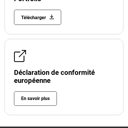
Télécharger
Déclaration de conformité
européenne
En savoir plus