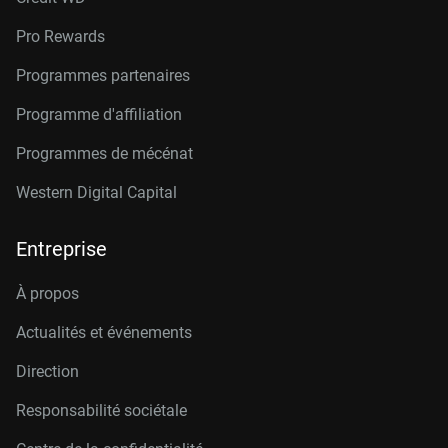
Pro Rewards
Programmes partenaires
Programme d'affiliation
Programmes de mécénat
Western Digital Capital
Entreprise
À propos
Actualités et événements
Direction
Responsabilité sociétale