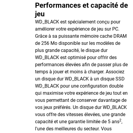
Performances et capacité de
jeu
WD_BLACK est spécialement conçu pour
améliorer votre expérience de jeu sur PC.
Grâce à sa puissante mémoire cache DRAM
de 256 Mo disponible sur les modèles de
plus grande capacité, le disque dur
WD_BLACK est optimisé pour offrir des
performances élevées afin de passer plus de
temps à jouer et moins à charger. Associez
un disque dur WD_BLACK à un disque SSD
WD_BLACK pour une configuration double
qui maximise votre expérience de jeu tout en
vous permettant de conserver davantage de
vos jeux préférés. Un disque dur WD_BLACK
vous offre des vitesses élevées, une grande
2
capacité et une garantie limitée de 5 ans
,
l'une des meilleures du secteur. Vous