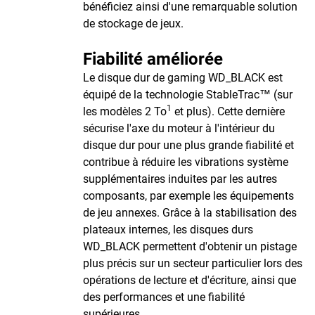
bénéficiez ainsi d'une remarquable solution
de stockage de jeux.
Fiabilité améliorée
Le disque dur de gaming WD_BLACK est
équipé de la technologie StableTrac™ (sur
1
les modèles 2 To
et plus). Cette dernière
sécurise l'axe du moteur à l'intérieur du
disque dur pour une plus grande fiabilité et
contribue à réduire les vibrations système
supplémentaires induites par les autres
composants, par exemple les équipements
de jeu annexes. Grâce à la stabilisation des
plateaux internes, les disques durs
WD_BLACK permettent d'obtenir un pistage
plus précis sur un secteur particulier lors des
opérations de lecture et d'écriture, ainsi que
des performances et une fiabilité
supérieures.