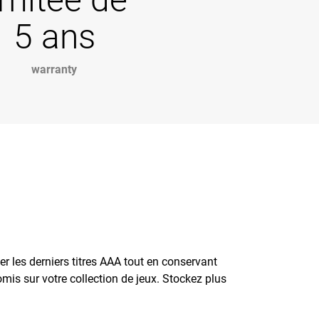
5 ans
warranty
 les derniers titres AAA tout en conservant
mis sur votre collection de jeux. Stockez plus