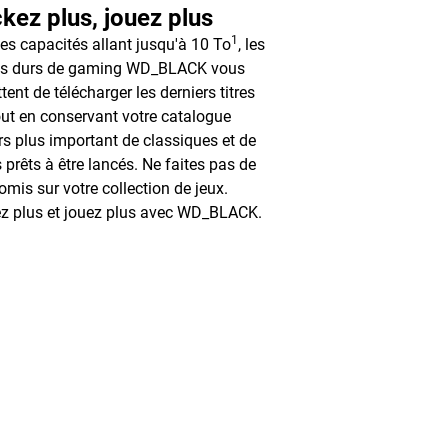
kez plus, jouez plus
1
es capacités allant jusqu'à 10 To
, les
es durs de gaming WD_BLACK vous
tent de télécharger les derniers titres
ut en conservant votre catalogue
rs plus important de classiques et de
s prêts à être lancés. Ne faites pas de
mis sur votre collection de jeux.
z plus et jouez plus avec WD_BLACK.