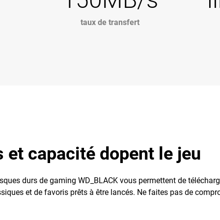
taux de transfert
et capacité dopent le jeu
disques durs de gaming WD_BLACK vous permettent de télécharger
siques et de favoris prêts à être lancés. Ne faites pas de compro