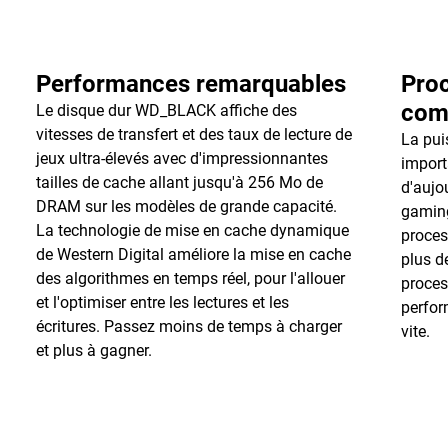
Performances remarquables
Proc
com
Le disque dur WD_BLACK affiche des
vitesses de transfert et des taux de lecture de
La pui
jeux ultra-élevés avec d'impressionnantes
import
tailles de cache allant jusqu'à 256 Mo de
d'aujo
DRAM sur les modèles de grande capacité.
gamin
La technologie de mise en cache dynamique
proces
de Western Digital améliore la mise en cache
plus d
des algorithmes en temps réel, pour l'allouer
proces
et l'optimiser entre les lectures et les
perfor
écritures. Passez moins de temps à charger
vite.
et plus à gagner.