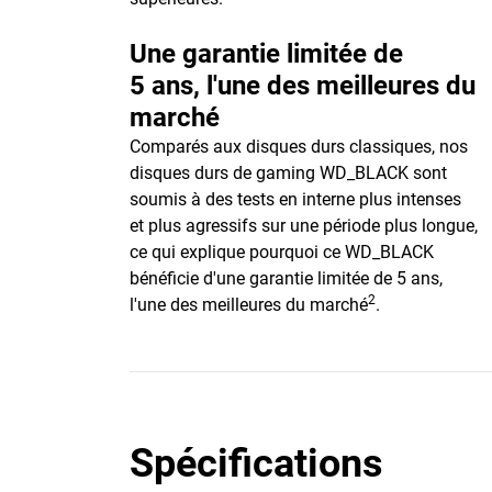
Une garantie limitée de
5 ans, l'une des meilleures du
marché
Comparés aux disques durs classiques, nos
disques durs de gaming WD_BLACK sont
soumis à des tests en interne plus intenses
et plus agressifs sur une période plus longue,
ce qui explique pourquoi ce WD_BLACK
bénéficie d'une garantie limitée de 5 ans,
2
l'une des meilleures du marché
.
Spécifications