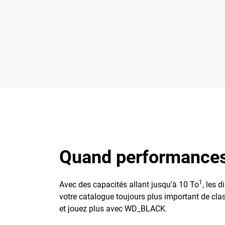
Quand performances 
1
Avec des capacités allant jusqu'à 10 To
, les 
votre catalogue toujours plus important de clas
et jouez plus avec WD_BLACK.