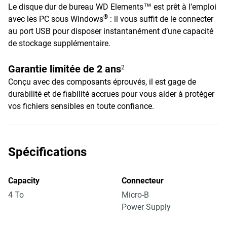
Le disque dur de bureau WD Elements™ est prêt à l’emploi
®
avec les PC sous Windows
: il vous suffit de le connecter
au port USB pour disposer instantanément d’une capacité
de stockage supplémentaire.
Garantie limitée de 2 ans
2
Conçu avec des composants éprouvés, il est gage de
durabilité et de fiabilité accrues pour vous aider à protéger
vos fichiers sensibles en toute confiance.
Spécifications
Capacity
Connecteur
4 To
Micro-B
Power Supply