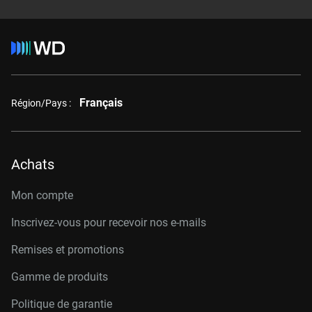
Français
Région/Pays :
Achats
Mon compte
Inscrivez-vous pour recevoir nos e-mails
Remises et promotions
Gamme de produits
Politique de garantie