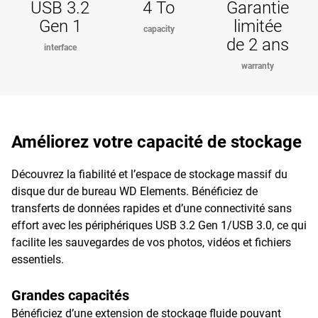
USB 3.2
4 To
Garantie
Gen 1
limitée
capacity
de 2 ans
interface
warranty
Améliorez votre capacité de stockage
Découvrez la fiabilité et l’espace de stockage massif du
disque dur de bureau WD Elements. Bénéficiez de
transferts de données rapides et d’une connectivité sans
effort avec les périphériques USB 3.2 Gen 1/USB 3.0, ce qui
facilite les sauvegardes de vos photos, vidéos et fichiers
essentiels.
Grandes capacités
Bénéficiez d’une extension de stockage fluide pouvant