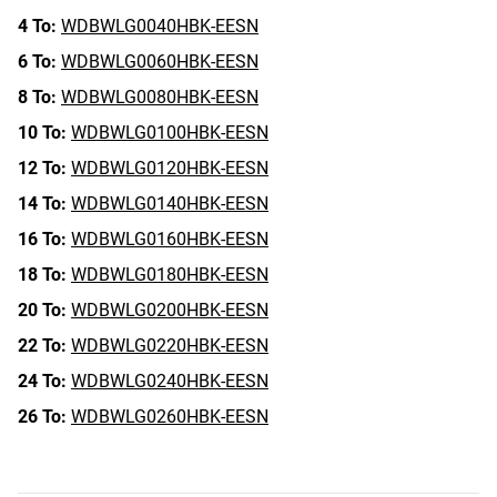
4 To:
WDBWLG0040HBK-EESN
6 To:
WDBWLG0060HBK-EESN
8 To:
WDBWLG0080HBK-EESN
10 To:
WDBWLG0100HBK-EESN
12 To:
WDBWLG0120HBK-EESN
14 To:
WDBWLG0140HBK-EESN
16 To:
WDBWLG0160HBK-EESN
18 To:
WDBWLG0180HBK-EESN
20 To:
WDBWLG0200HBK-EESN
22 To:
WDBWLG0220HBK-EESN
24 To:
WDBWLG0240HBK-EESN
26 To:
WDBWLG0260HBK-EESN