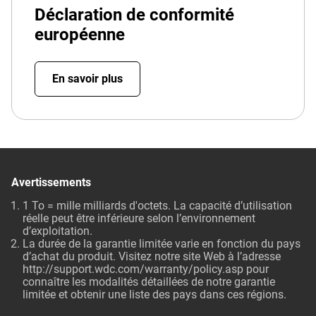
Déclaration de conformité
européenne
En savoir plus
Avertissements
1 To = mille milliards d'octets. La capacité d’utilisation
réelle peut être inférieure selon l’environnement
d’exploitation.
La durée de la garantie limitée varie en fonction du pays
d’achat du produit. Visitez notre site Web à l’adresse
http://support.wdc.com/warranty/policy.asp pour
connaître les modalités détaillées de notre garantie
limitée et obtenir une liste des pays dans ces régions.