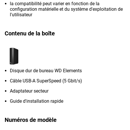
la compatibilité peut varier en fonction de la
configuration matérielle et du système d'exploitation de
l'utilisateur
Contenu de la boîte
Disque dur de bureau WD Elements
Câble USB-A SuperSpeed (5 Gbit/s)
Adaptateur secteur
Guide d'installation rapide
Numéros de modèle