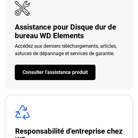
Assistance pour Disque dur de
bureau WD Elements
Accédez aux derniers téléchargements, articles,
astuces de dépannage et services de garantie.
Consulter l'assistance produit
Responsabilité d'entreprise chez