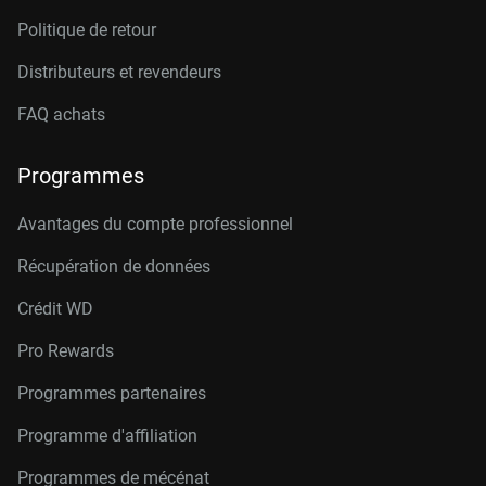
Politique de retour
Distributeurs et revendeurs
FAQ achats
Programmes
Avantages du compte professionnel
Récupération de données
Crédit W
D
Pro Rewards
Programmes partenaires
Programme d'affiliation
Programmes de mécénat