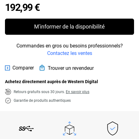
Price 192,99 €
192,99 €
M'informer de la disponibilité
Commandes en gros ou besoins professionnels?
Contactez les ventes
Comparer
Trouver un revendeur
Achetez directement auprès de Western Digital
Retours gratuits sous 30 jours.
En savoir plus
Garantie de produits authentiques