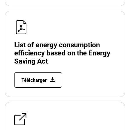
List of energy consumption
efficiency based on the Energy
Saving Act
Télécharger