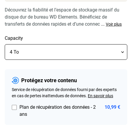
Découvrez la fiabilité et l’espace de stockage massif du
disque dur de bureau WD Elements. Bénéficiez de
transferts de données rapides et d’une connec
...
Voir plus
Capacity
Protégez votre contenu
Service de récupération de données fourni par des experts
en cas de pertes inattendues de données.
En savoir plus
Plan de récupération des données - 2
10,99 €
ans