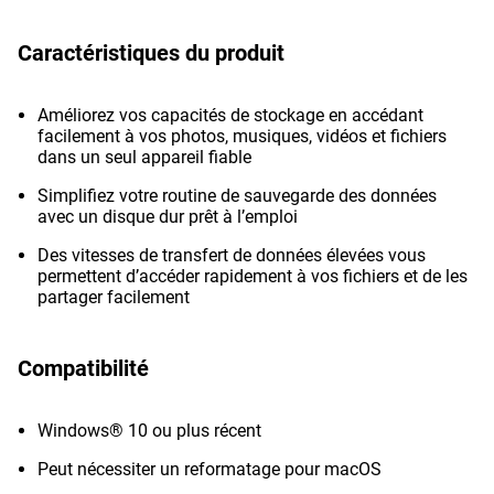
Caractéristiques du produit
Améliorez vos capacités de stockage en accédant
facilement à vos photos, musiques, vidéos et fichiers
dans un seul appareil fiable
Simplifiez votre routine de sauvegarde des données
avec un disque dur prêt à l’emploi
Des vitesses de transfert de données élevées vous
permettent d’accéder rapidement à vos fichiers et de les
partager facilement
Compatibilité
Windows® 10 ou plus récent
Peut nécessiter un reformatage pour macOS