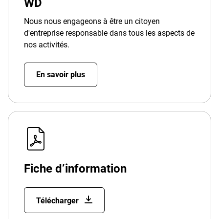
WD
Nous nous engageons à être un citoyen
d'entreprise responsable dans tous les aspects de
nos activités.
En savoir plus
Fiche d’information
Télécharger