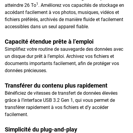
1
atteindre 26 To
. Améliorez vos capacités de stockage en
accédant facilement à vos photos, musiques, vidéos et
fichiers préférés, archivés de manière fluide et facilement
accessibles dans un seul appareil fiable.
Capacité étendue prête à l’emploi
Simplifiez votre routine de sauvegarde des données avec
un disque dur prêt à l’emploi. Archivez vos fichiers et
documents importants facilement, afin de protéger vos
données précieuses.
Transférer du contenu plus rapidement
Bénéficiez de vitesses de transfert de données élevées
grâce à l’interface USB 3.2 Gen 1, qui vous permet de
transférer rapidement à vos fichiers et d’y accéder
facilement.
Simplicité du plug-and-play