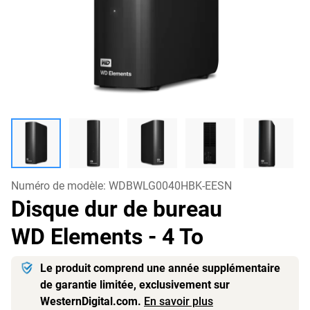
Numéro de modèle:
WDBWLG0040HBK-EESN
Disque dur de bureau
WD Elements
- 4 To
Le produit comprend une année supplémentaire
de garantie limitée, exclusivement sur
WesternDigital.com.
En savoir plus