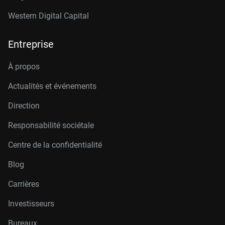
Western Digital Capital
Entreprise
À propos
Actualités et événements
Direction
Responsabilité sociétale
Centre de la confidentialité
Blog
Carrières
Investisseurs
Bureaux