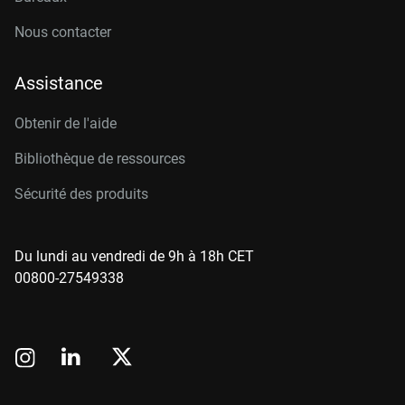
Nous contacter
Assistance
Obtenir de l'aide
Bibliothèque de ressources
Sécurité des produits
Du lundi au vendredi de 9h à 18h CET
00800-27549338