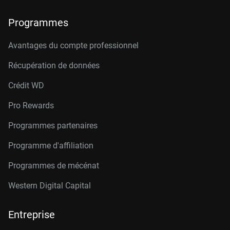
Programmes
Avantages du compte professionnel
Récupération de données
Crédit W
D
Pro Rewards
Programmes partenaires
Programme d'affiliation
Programmes de mécénat
Western Digital Capital
Entreprise