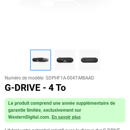
Numéro de modèle:
SDPHF1A-004T-MBAAD
G-DRIVE
- 4 To
Le produit comprend une année supplémentaire de
garantie limitée, exclusivement sur
WesternDigital.com.
En savoir plus