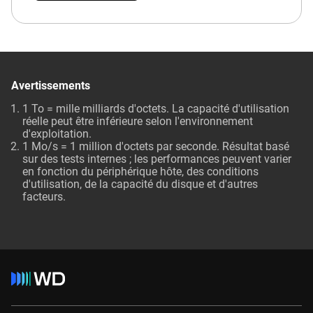
Avertissements
1 To = mille milliards d'octets. La capacité d'utilisation
réelle peut être inférieure selon l'environnement
d'exploitation.
1 Mo/s = 1 million d'octets par seconde. Résultat basé
sur des tests internes ; les performances peuvent varier
en fonction du périphérique hôte, des conditions
d'utilisation, de la capacité du disque et d'autres
facteurs.