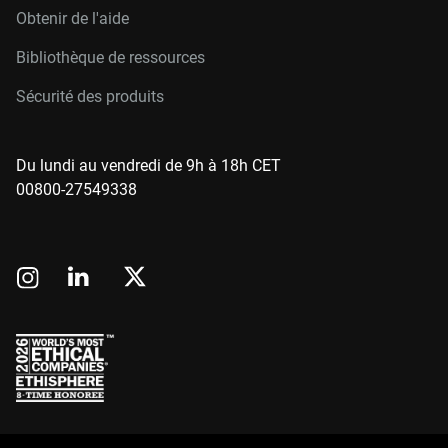
Obtenir de l'aide
Bibliothèque de ressources
Sécurité des produits
Du lundi au vendredi de 9h à 18h CET
00800-27549338