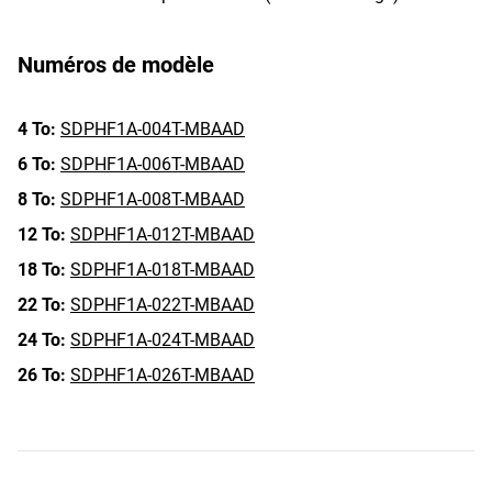
Numéros de modèle
4 To:
SDPHF1A-004T-MBAAD
6 To:
SDPHF1A-006T-MBAAD
8 To:
SDPHF1A-008T-MBAAD
12 To:
SDPHF1A-012T-MBAAD
18 To:
SDPHF1A-018T-MBAAD
22 To:
SDPHF1A-022T-MBAAD
24 To:
SDPHF1A-024T-MBAAD
26 To:
SDPHF1A-026T-MBAAD