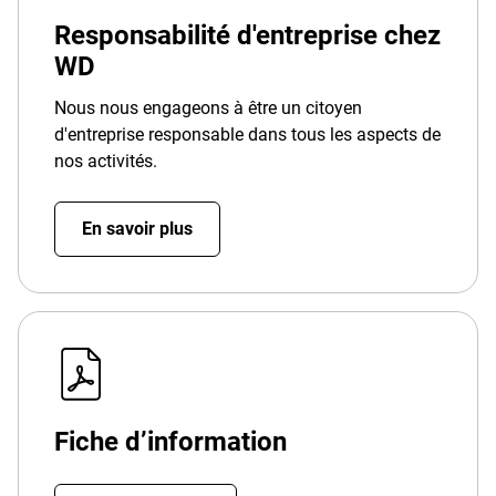
Responsabilité d'entreprise chez
WD
Nous nous engageons à être un citoyen
d'entreprise responsable dans tous les aspects de
nos activités.
En savoir plus
Fiche d’information