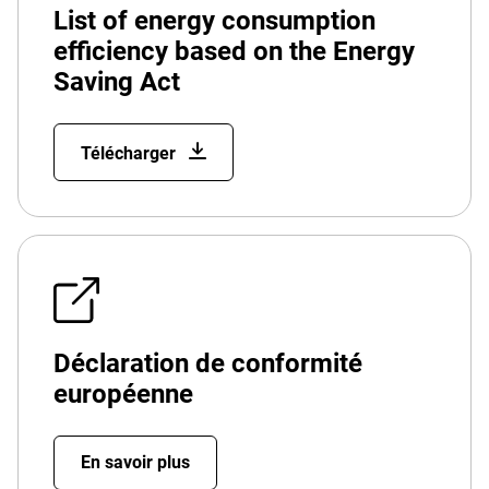
List of energy consumption
efficiency based on the Energy
Saving Act
Télécharger
Déclaration de conformité
européenne
En savoir plus