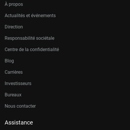
À propos
Actualités et événements
Direction
Responsabilité sociétale
Centre de la confidentialité
Blog
Carrières
Investisseurs
Bureaux
Nous contacter
Assistance