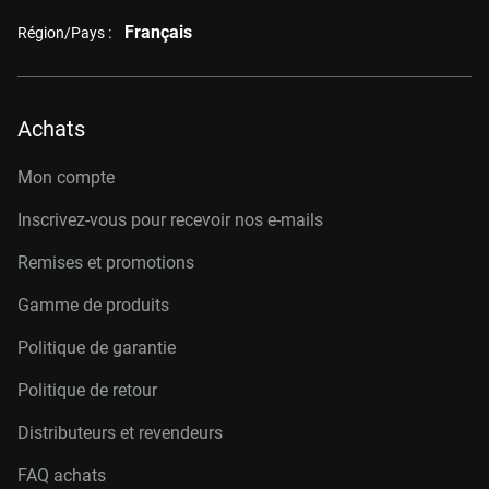
Français
Région/Pays :
Achats
Mon compte
Inscrivez-vous pour recevoir nos e-mails
Remises et promotions
Gamme de produits
Politique de garantie
Politique de retour
Distributeurs et revendeurs
FAQ achats