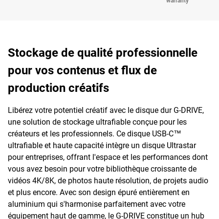
warranty
Stockage de qualité professionnelle
pour vos contenus et flux de
production créatifs
Libérez votre potentiel créatif avec le disque dur G-DRIVE,
une solution de stockage ultrafiable conçue pour les
créateurs et les professionnels. Ce disque USB-C™
ultrafiable et haute capacité intègre un disque Ultrastar
pour entreprises, offrant l'espace et les performances dont
vous avez besoin pour votre bibliothèque croissante de
vidéos 4K/8K, de photos haute résolution, de projets audio
et plus encore. Avec son design épuré entièrement en
aluminium qui s'harmonise parfaitement avec votre
équipement haut de gamme, le G-DRIVE constitue un hub