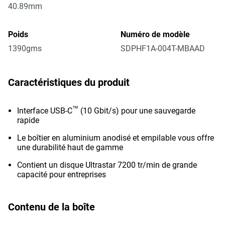
40.89mm
Poids
Numéro de modèle
1390gms
SDPHF1A-004T-MBAAD
Caractéristiques du produit
™
Interface USB-C
(10 Gbit/s) pour une sauvegarde
rapide
Le boîtier en aluminium anodisé et empilable vous offre
une durabilité haut de gamme
Contient un disque Ultrastar 7200 tr/min de grande
capacité pour entreprises
Contenu de la boîte