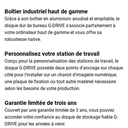
Boîtier industriel haut de gamme
Grâce à son boîtier en aluminium anodisé et empilable, le
disque dur de bureau G-DRIVE s'associe parfaitement à
votre ordinateur haut de gamme et vous offre sa
robustesse native.
Personnalisez votre station de travail
Conçu pour la personnalisation des stations de travail, le
disque G-DRIVE possède deux points d'ancrage sur chaque
côté pour l'installer sur un chariot d'imagerie numérique,
une plaque de fixation ou tout autre matériel nécessaire
selon les besoins de votre production.
Garantie limitée de trois ans
Couvert par une garantie limitée de 3 ans, vous pouvez
accorder votre confiance au disque de stockage fiable G-
DRIVE pour les années à venir.