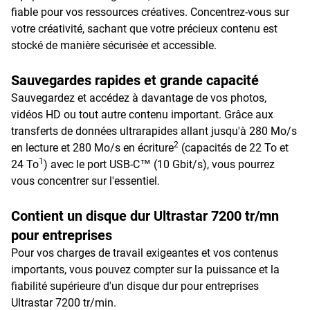
fiable pour vos ressources créatives. Concentrez-vous sur
votre créativité, sachant que votre précieux contenu est
stocké de manière sécurisée et accessible.
Sauvegardes rapides et grande capacité
Sauvegardez et accédez à davantage de vos photos,
vidéos HD ou tout autre contenu important. Grâce aux
transferts de données ultrarapides allant jusqu'à 280 Mo/s
2
en lecture et 280 Mo/s en écriture
(capacités de 22 To et
1
24 To
) avec le port USB-C™ (10 Gbit/s), vous pourrez
vous concentrer sur l'essentiel.
Contient un disque dur Ultrastar 7200 tr/mn
pour entreprises
Pour vos charges de travail exigeantes et vos contenus
importants, vous pouvez compter sur la puissance et la
fiabilité supérieure d'un disque dur pour entreprises
Ultrastar 7200 tr/min.