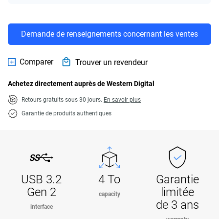
Demande de renseignements concernant les ventes
Comparer
Trouver un revendeur
Achetez directement auprès de Western Digital
Retours gratuits sous 30 jours.
En savoir plus
Garantie de produits authentiques
USB 3.2
4 To
Garantie
Gen 2
limitée
capacity
de 3 ans
interface