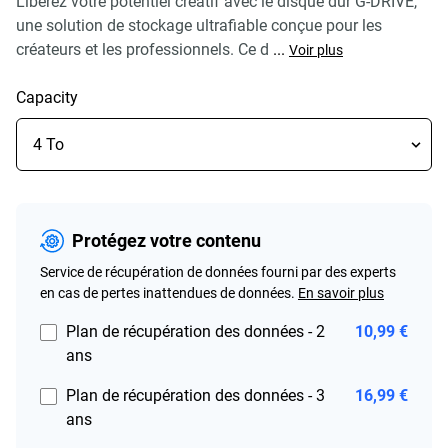
Libérez votre potentiel créatif avec le disque dur G-DRIVE,
une solution de stockage ultrafiable conçue pour les
créateurs et les professionnels. Ce d
...
Voir plus
Capacity
Protégez votre contenu
Service de récupération de données fourni par des experts
en cas de pertes inattendues de données.
En savoir plus
Plan de récupération des données - 2
10,99 €
ans
Plan de récupération des données - 3
16,99 €
ans