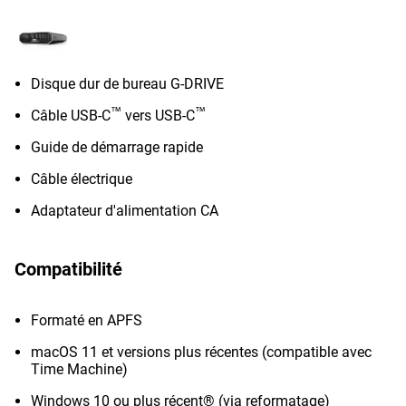
Disque dur de bureau G-DRIVE
™
™
Câble USB-C
vers USB-C
Guide de démarrage rapide
Câble électrique
Adaptateur d'alimentation CA
Compatibilité
Formaté en APFS
macOS 11 et versions plus récentes (compatible avec
Time Machine)
Windows 10 ou plus récent® (via reformatage)