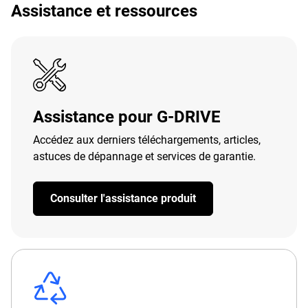
Assistance et ressources
Assistance pour G-DRIVE
Accédez aux derniers téléchargements, articles,
astuces de dépannage et services de garantie.
Consulter l'assistance produit