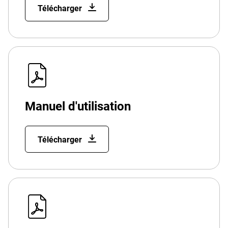
Télécharger
Manuel d'utilisation
Télécharger