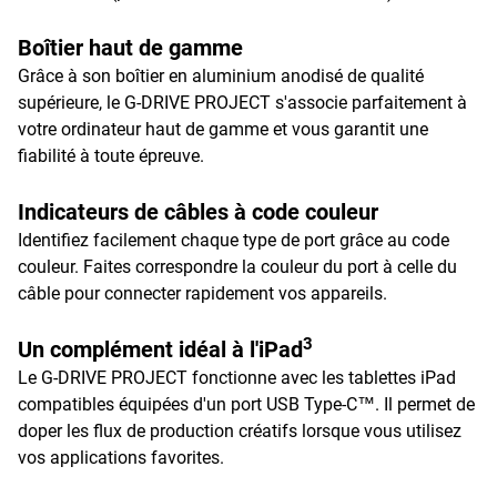
Boîtier haut de gamme
Grâce à son boîtier en aluminium anodisé de qualité
supérieure, le G-DRIVE PROJECT s'associe parfaitement à
votre ordinateur haut de gamme et vous garantit une
fiabilité à toute épreuve.
Indicateurs de câbles à code couleur
Identifiez facilement chaque type de port grâce au code
couleur. Faites correspondre la couleur du port à celle du
câble pour connecter rapidement vos appareils.
3
Un complément idéal à l'iPad
Le G-DRIVE PROJECT fonctionne avec les tablettes iPad
compatibles équipées d'un port USB Type-C™. Il permet de
doper les flux de production créatifs lorsque vous utilisez
vos applications favorites.