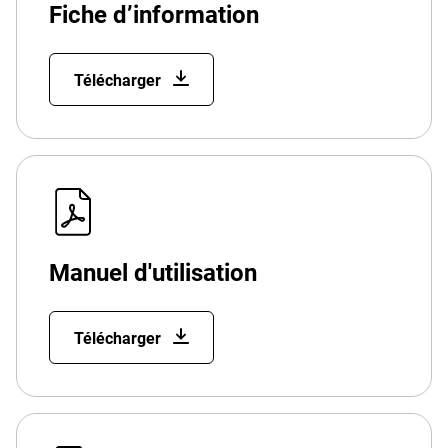
Fiche d’information
Télécharger
Manuel d'utilisation
Télécharger