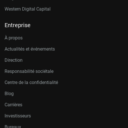
Western Digital Capital
Entreprise
À propos
Actualités et événements
Direction
Responsabilité sociétale
Centre de la confidentialité
Blog
Carrières
Investisseurs
Bureaux