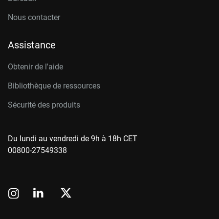
Nous contacter
Assistance
Obtenir de l'aide
Bibliothèque de ressources
Sécurité des produits
Du lundi au vendredi de 9h à 18h CET
00800-27549338