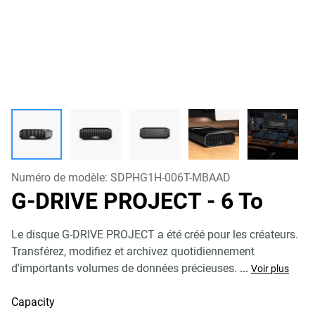
Numéro de modèle:
SDPHG1H-006T-MBAAD
G-DRIVE PROJECT
- 6 To
Le disque G-DRIVE PROJECT a été créé pour les créateurs.
Transférez, modifiez et archivez quotidiennement
d'importants volumes de données précieuses.
...
Voir plus
Capacity