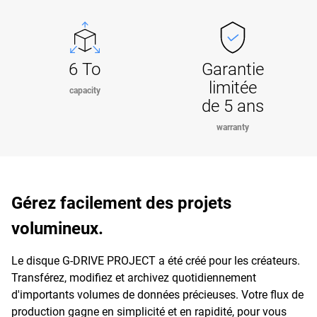
6 To
Garantie
limitée
capacity
de 5 ans
warranty
Gérez facilement des projets
volumineux.
Le disque G-DRIVE PROJECT a été créé pour les créateurs.
Transférez, modifiez et archivez quotidiennement
d'importants volumes de données précieuses. Votre flux de
production gagne en simplicité et en rapidité, pour vous