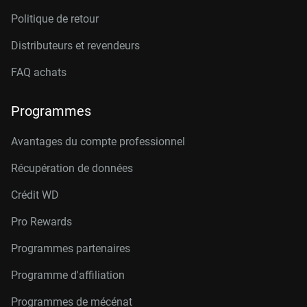
Politique de retour
Distributeurs et revendeurs
FAQ achats
Programmes
Avantages du compte professionnel
Récupération de données
Crédit W
D
Pro Rewards
Programmes partenaires
Programme d'affiliation
Programmes de mécénat