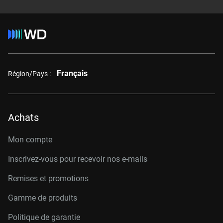
Français
Région/Pays :
Achats
Mon compte
Inscrivez-vous pour recevoir nos e-mails
Remises et promotions
Gamme de produits
Politique de garantie