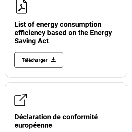
List of energy consumption
efficiency based on the Energy
Saving Act
Télécharger
Déclaration de conformité
européenne