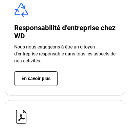
Responsabilité d'entreprise chez
WD
Nous nous engageons à être un citoyen
d'entreprise responsable dans tous les aspects de
nos activités.
En savoir plus