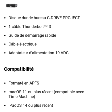
Disque dur de bureau G-DRIVE PROJECT
1 câble Thunderbolt™ 3
Guide de démarrage rapide
Câble électrique
Adaptateur d’alimentation 19 VDC
Compatibilité
Formaté en APFS
macOS 11 ou plus récent (compatible avec
Time Machine)
iPadOS 14 ou plus récent