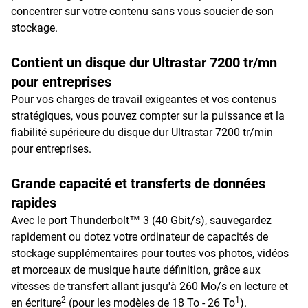
concentrer sur votre contenu sans vous soucier de son
stockage.
Contient un disque dur Ultrastar 7200 tr/mn
pour entreprises
Pour vos charges de travail exigeantes et vos contenus
stratégiques, vous pouvez compter sur la puissance et la
fiabilité supérieure du disque dur Ultrastar 7200 tr/min
pour entreprises.
Grande capacité et transferts de données
rapides
Avec le port Thunderbolt™ 3 (40 Gbit/s), sauvegardez
rapidement ou dotez votre ordinateur de capacités de
stockage supplémentaires pour toutes vos photos, vidéos
et morceaux de musique haute définition, grâce aux
vitesses de transfert allant jusqu'à 260 Mo/s en lecture et
2
1
en écriture
(pour les modèles de 18 To - 26 To
).