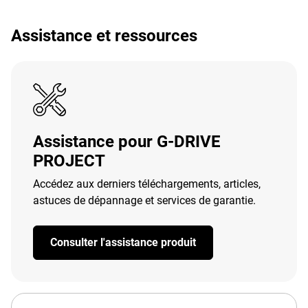
Assistance et ressources
Assistance pour G-DRIVE
PROJECT
Accédez aux derniers téléchargements, articles,
astuces de dépannage et services de garantie.
Consulter l'assistance produit