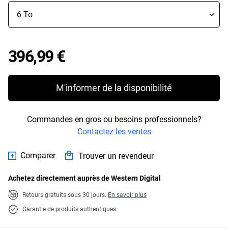
Price 396,99 €
396,99 €
M'informer de la disponibilité
Commandes en gros ou besoins professionnels?
Contactez les ventes
Comparer
Trouver un revendeur
Achetez directement auprès de Western Digital
Retours gratuits sous 30 jours.
En savoir plus
Garantie de produits authentiques