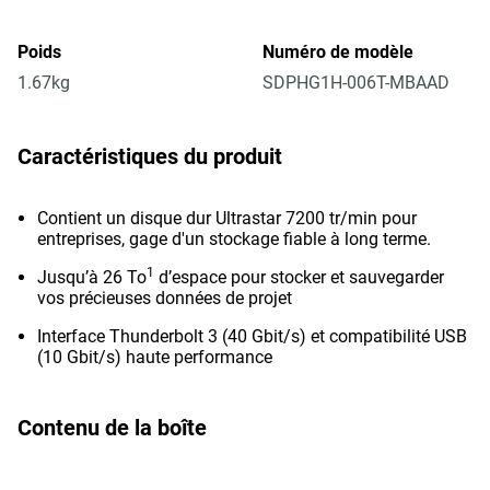
Poids
Numéro de modèle
1.67kg
SDPHG1H-006T-MBAAD
Caractéristiques du produit
Contient un disque dur Ultrastar 7200 tr/min pour
entreprises, gage d'un stockage fiable à long terme.
1
Jusqu’à 26 To
d’espace pour stocker et sauvegarder
vos précieuses données de projet
Interface Thunderbolt 3 (40 Gbit/s) et compatibilité USB
(10 Gbit/s) haute performance
Contenu de la boîte