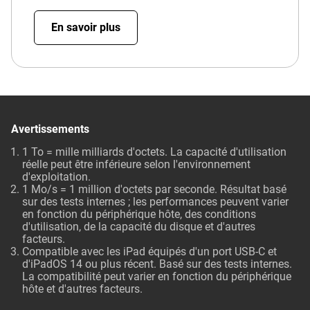
En savoir plus
Avertissements
1 To = mille milliards d'octets. La capacité d'utilisation
réelle peut être inférieure selon l'environnement
d'exploitation.
1 Mo/s = 1 million d'octets par seconde. Résultat basé
sur des tests internes ; les performances peuvent varier
en fonction du périphérique hôte, des conditions
d'utilisation, de la capacité du disque et d'autres
facteurs.
Compatible avec les iPad équipés d'un port USB-C et
d'iPadOS 14 ou plus récent. Basé sur des tests internes.
La compatibilité peut varier en fonction du périphérique
hôte et d'autres facteurs.