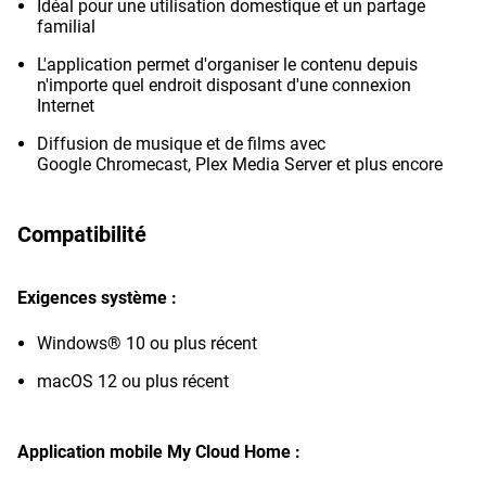
Idéal pour une utilisation domestique et un partage
familial
L'application permet d'organiser le contenu depuis
n'importe quel endroit disposant d'une connexion
Internet
Diffusion de musique et de films avec
Google Chromecast, Plex Media Server et plus encore
Compatibilité
Exigences système :
Windows® 10 ou plus récent
macOS 12 ou plus récent
Application mobile My Cloud Home :