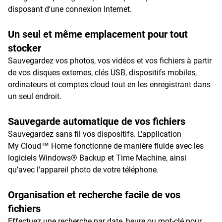
disposant d'une connexion Internet.
Un seul et même emplacement pour tout
stocker
Sauvegardez vos photos, vos vidéos et vos fichiers à partir
de vos disques externes, clés USB, dispositifs mobiles,
ordinateurs et comptes cloud tout en les enregistrant dans
un seul endroit.
Sauvegarde automatique de vos fichiers
Sauvegardez sans fil vos dispositifs. L'application
My Cloud™ Home fonctionne de manière fluide avec les
logiciels Windows® Backup et Time Machine, ainsi
qu'avec l'appareil photo de votre téléphone.
Organisation et recherche facile de vos
fichiers
Effectuez une recherche par date, heure ou mot-clé pour