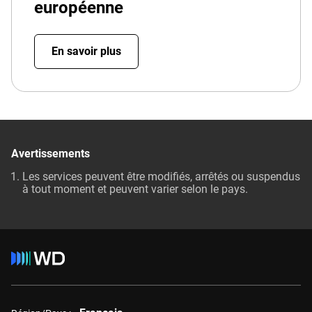
européenne
En savoir plus
Avertissements
Les services peuvent être modifiés, arrêtés ou suspendus
à tout moment et peuvent varier selon le pays.