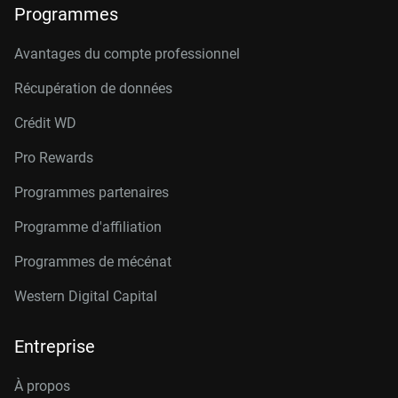
Programmes
Avantages du compte professionnel
Récupération de données
Crédit W
D
Pro Rewards
Programmes partenaires
Programme d'affiliation
Programmes de mécénat
Western Digital Capital
Entreprise
À propos