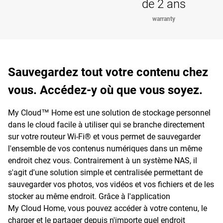
de 2 ans
warranty
Sauvegardez tout votre contenu chez
vous. Accédez-y où que vous soyez.
My Cloud™ Home est une solution de stockage personnel
dans le cloud facile à utiliser qui se branche directement
sur votre routeur Wi-Fi® et vous permet de sauvegarder
l'ensemble de vos contenus numériques dans un même
endroit chez vous. Contrairement à un système NAS, il
s'agit d'une solution simple et centralisée permettant de
sauvegarder vos photos, vos vidéos et vos fichiers et de les
stocker au même endroit. Grâce à l'application
My Cloud Home, vous pouvez accéder à votre contenu, le
charger et le partager depuis n'importe quel endroit