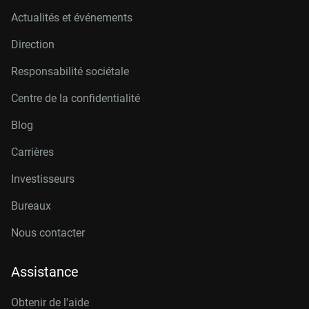
Actualités et événements
Direction
Responsabilité sociétale
Centre de la confidentialité
Blog
Carrières
Investisseurs
Bureaux
Nous contacter
Assistance
Obtenir de l'aide