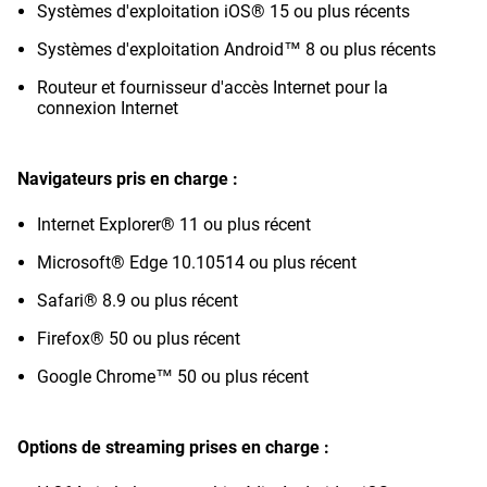
Systèmes d'exploitation iOS® 15 ou plus récents
Systèmes d'exploitation Android™ 8 ou plus récents
Routeur et fournisseur d'accès Internet pour la
connexion Internet
Navigateurs pris en charge :
Internet Explorer® 11 ou plus récent
Microsoft® Edge 10.10514 ou plus récent
Safari® 8.9 ou plus récent
Firefox® 50 ou plus récent
Google Chrome™ 50 ou plus récent
Options de streaming prises en charge :