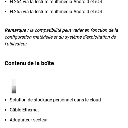
H.264 via la lecture multimédia Android et iOS
H.265 via la lecture multimédia Android et iOS
Remarque :
la compatibilité peut varier en fonction de la
configuration matérielle et du système d’exploitation de
l’utilisateur.
Contenu de la boîte
Solution de stockage personnel dans le cloud
Câble Ethernet
Adaptateur secteur