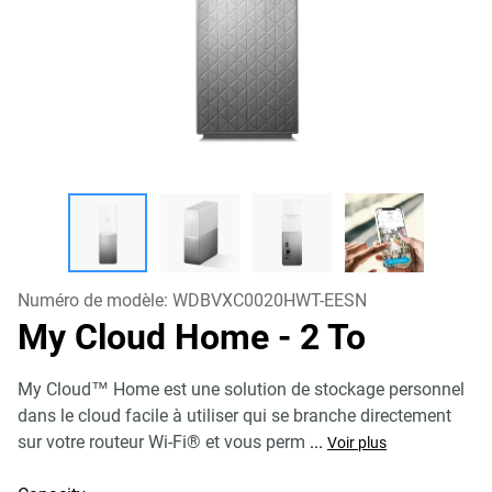
Numéro de modèle:
WDBVXC0020HWT-EESN
My Cloud Home
- 2 To
My Cloud™ Home est une solution de stockage personnel
dans le cloud facile à utiliser qui se branche directement
sur votre routeur Wi-Fi® et vous perm
...
Voir plus