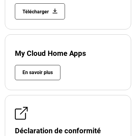
Télécharger
My Cloud Home Apps
En savoir plus
Déclaration de conformité