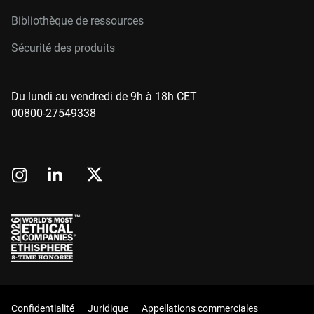
Bibliothèque de ressources
Sécurité des produits
Du lundi au vendredi de 9h à 18h CET
00800-27549338
Confidentialité
Juridique
Appellations commerciales