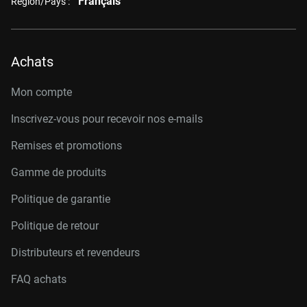
Français
Région/Pays :
Achats
Mon compte
Inscrivez-vous pour recevoir nos e-mails
Remises et promotions
Gamme de produits
Politique de garantie
Politique de retour
Distributeurs et revendeurs
FAQ achats