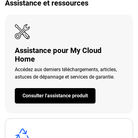
Assistance et ressources
Assistance pour My Cloud
Home
Accédez aux derniers téléchargements, articles,
astuces de dépannage et services de garantie.
Consulter l'assistance produit