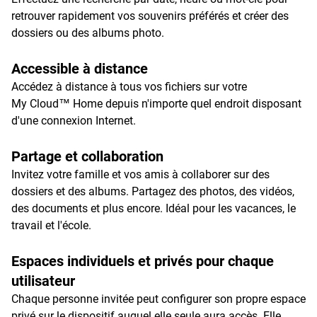
retrouver rapidement vos souvenirs préférés et créer des
dossiers ou des albums photo.
Accessible à distance
Accédez à distance à tous vos fichiers sur votre
My Cloud™ Home depuis n'importe quel endroit disposant
d'une connexion Internet.
Partage et collaboration
Invitez votre famille et vos amis à collaborer sur des
dossiers et des albums. Partagez des photos, des vidéos,
des documents et plus encore. Idéal pour les vacances, le
travail et l'école.
Espaces individuels et privés pour chaque
utilisateur
Chaque personne invitée peut configurer son propre espace
privé sur le dispositif auquel elle seule aura accès. Elle