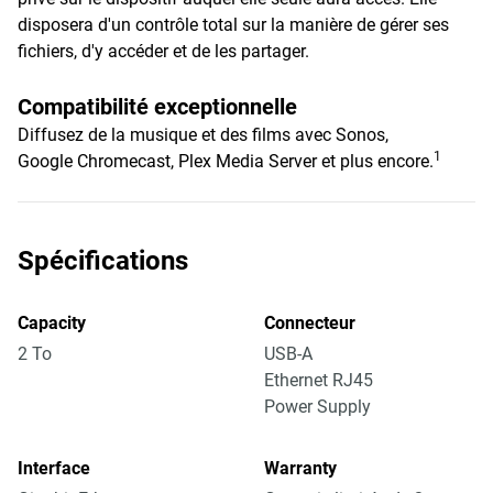
disposera d'un contrôle total sur la manière de gérer ses
fichiers, d'y accéder et de les partager.
Compatibilité exceptionnelle
Diffusez de la musique et des films avec Sonos,
1
Google Chromecast, Plex Media Server et plus encore.
Spécifications
Capacity
Connecteur
2 To
USB-A
Ethernet RJ45
Power Supply
Interface
Warranty