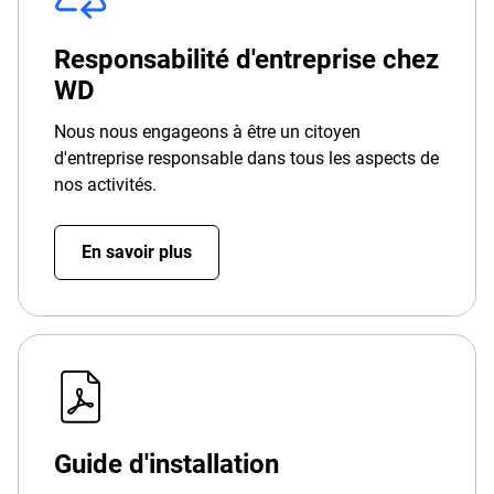
Responsabilité d'entreprise chez
WD
Nous nous engageons à être un citoyen
d'entreprise responsable dans tous les aspects de
nos activités.
En savoir plus
Guide d'installation