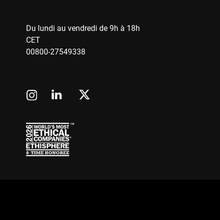
Du lundi au vendredi de 9h à 18h
CET
00800-27549338