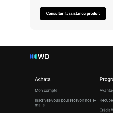
Consulter l'assistance produit
Achats
Prog
Mon compte
Avanta
Inscrivez-vous pour recevoir nos e-
Récupé
mails
Crédit 