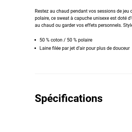
Restez au chaud pendant vos sessions de jeu 
polaire, ce sweat à capuche unisexe est doté d’
au chaud ou garder vos effets personnels. Styl
50 % coton / 50 % polaire
Laine filée par jet d’air pour plus de douceur
Spécifications