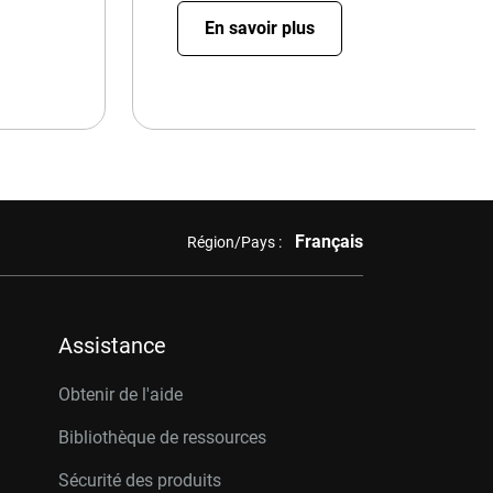
En savoir plus
Français
Région/Pays :
Assistance
Obtenir de l'aide
Bibliothèque de ressources
Sécurité des produits