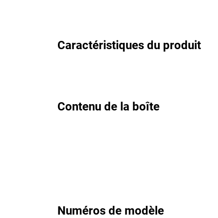
Caractéristiques du produit
Contenu de la boîte
Numéros de modèle