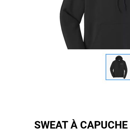
SWEAT À CAPUCHE