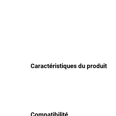
Caractéristiques du produit
Compatibilité