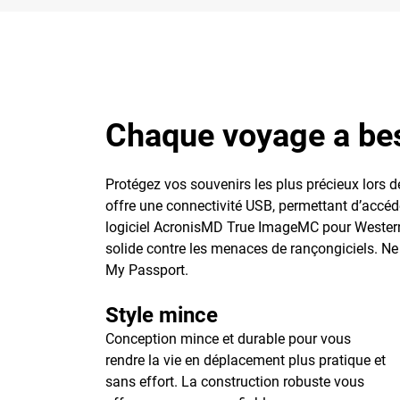
Chaque voyage a bes
Protégez vos souvenirs les plus précieux lors
offre une connectivité USB, permettant d’accéde
logiciel AcronisMD True ImageMC pour Western
solide contre les menaces de rançongiciels. Ne 
My Passport.
Style mince
Conception mince et durable pour vous
rendre la vie en déplacement plus pratique et
sans effort. La construction robuste vous