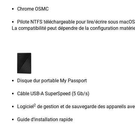
Chrome OSMC
Pilote NTFS téléchargeable pour lire/écrire sous macOS
La compatibilité peut dépendre de la configuration matériel
Disque dur portable My Passport
Câble USB-A SuperSpeed (5 Gb/s)
2
Logiciel
de gestion et de sauvegarde des appareils ave
Guide d’installation rapide