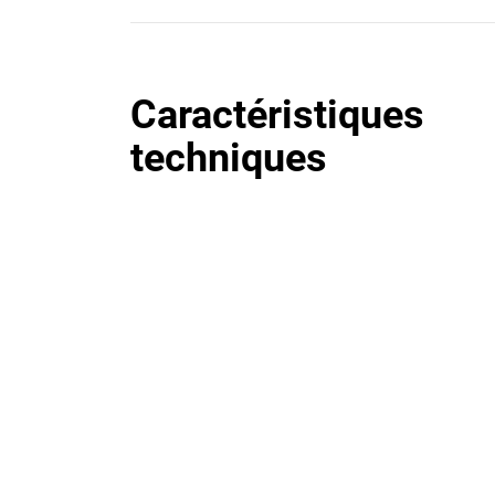
Caractéristiques
techniques