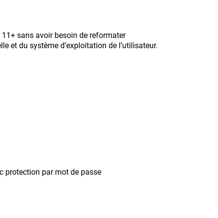
 11+ sans avoir besoin de reformater
le et du système d’exploitation de l’utilisateur.
c protection par mot de passe