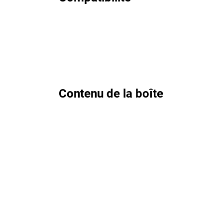
Contenu de la boîte