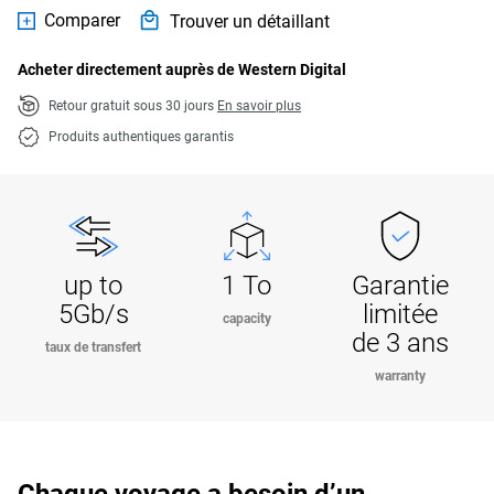
Comparer
Trouver un détaillant
Acheter directement auprès de Western Digital
Retour gratuit sous 30 jours
En savoir plus
Produits authentiques garantis
up to
1 To
Garantie
5Gb/s
limitée
capacity
de 3 ans
taux de transfert
warranty