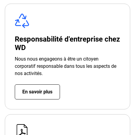
Responsabilité d'entreprise chez
WD
Nous nous engageons à être un citoyen
corporatif responsable dans tous les aspects de
nos activités.
En savoir plus