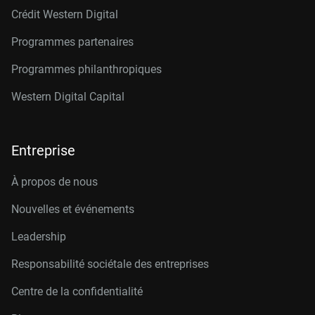
Crédit Western Digital
Programmes partenaires
Programmes philanthropiques
Western Digital Capital
Entreprise
À propos de nous
Nouvelles et événements
Leadership
Responsabilité sociétale des entreprises
Centre de la confidentialité