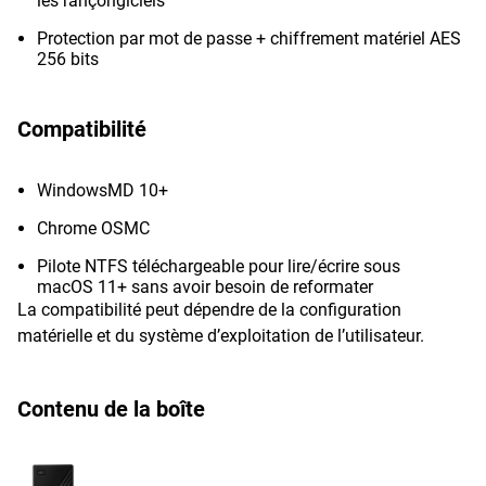
les rançongiciels
Protection par mot de passe + chiffrement matériel AES
256 bits
Compatibilité
WindowsMD 10+
Chrome OSMC
Pilote NTFS téléchargeable pour lire/écrire sous
macOS 11+ sans avoir besoin de reformater
La compatibilité peut dépendre de la configuration
matérielle et du système d’exploitation de l’utilisateur.
Contenu de la boîte