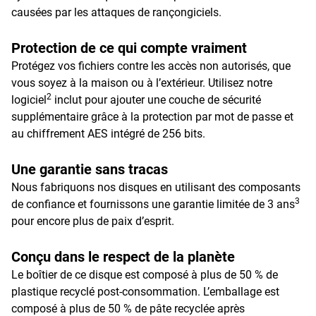
causées par les attaques de rançongiciels.
Protection de ce qui compte vraiment
Protégez vos fichiers contre les accès non autorisés, que
vous soyez à la maison ou à l’extérieur. Utilisez notre
2
logiciel
inclut pour ajouter une couche de sécurité
supplémentaire grâce à la protection par mot de passe et
au chiffrement AES intégré de 256 bits.
Une garantie sans tracas
Nous fabriquons nos disques en utilisant des composants
3
de confiance et fournissons une garantie limitée de 3 ans
pour encore plus de paix d’esprit.
Conçu dans le respect de la planète
Le boîtier de ce disque est composé à plus de 50 % de
plastique recyclé post-consommation. L’emballage est
composé à plus de 50 % de pâte recyclée après