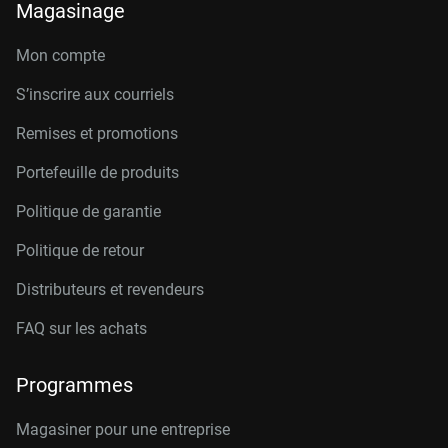
Magasinage
Mon compte
S’inscrire aux courriels
Remises et promotions
Portefeuille de produits
Politique de garantie
Politique de retour
Distributeurs et revendeurs
FAQ sur les achats
Programmes
Magasiner pour une entreprise