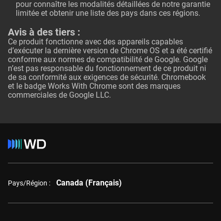
pour connaître les modalités détaillées de notre garantie
limitée et obtenir une liste des pays dans ces régions.
Avis à des tiers :
Ce produit fonctionne avec des appareils capables
d’exécuter la dernière version de Chrome OS et a été certifié
conforme aux normes de compatibilité de Google. Google
n’est pas responsable du fonctionnement de ce produit ni
de sa conformité aux exigences de sécurité. Chromebook
et le badge Works With Chrome sont des marques
commerciales de Google LLC.
Canada (Français)
Pays/Région :