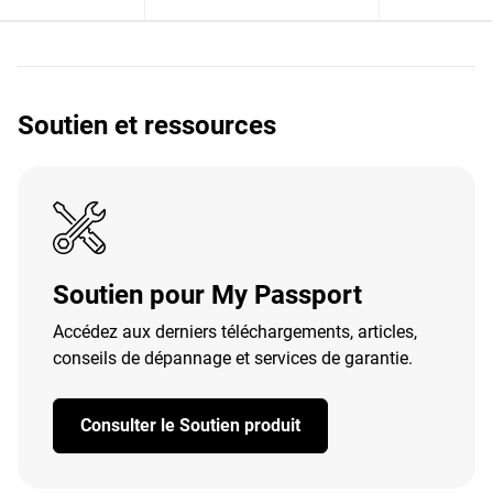
Soutien et ressources
Soutien pour My Passport
Accédez aux derniers téléchargements, articles,
conseils de dépannage et services de garantie.
Consulter le Soutien produit