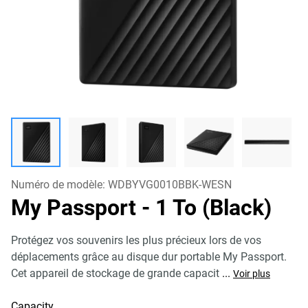
Numéro de modèle:
WDBYVG0010BBK-WESN
My Passport
- 1 To (Black)
Protégez vos souvenirs les plus précieux lors de vos
déplacements grâce au disque dur portable My Passport.
Cet appareil de stockage de grande capacit
...
Voir plus
Capacity