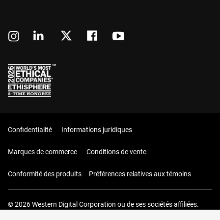
Confidentialité
Informations juridiques
Marques de commerce
Conditions de vente
Conformité des produits
Préférences relatives aux témoins
© 2026 Western Digital Corporation ou de ses sociétés affiliées.
Tous droits réservés.