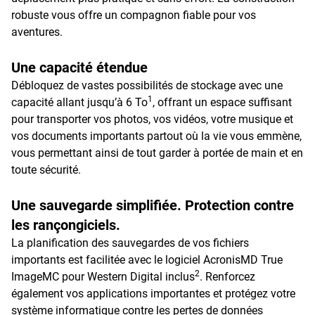
robuste vous offre un compagnon fiable pour vos
aventures.
Une capacité étendue
Débloquez de vastes possibilités de stockage avec une
1
capacité allant jusqu’à 6 To
, offrant un espace suffisant
pour transporter vos photos, vos vidéos, votre musique et
vos documents importants partout où la vie vous emmène,
vous permettant ainsi de tout garder à portée de main et en
toute sécurité.
Une sauvegarde simplifiée. Protection contre
les rançongiciels.
La planification des sauvegardes de vos fichiers
importants est facilitée avec le logiciel AcronisMD True
2
ImageMC pour Western Digital inclus
. Renforcez
également vos applications importantes et protégez votre
système informatique contre les pertes de données