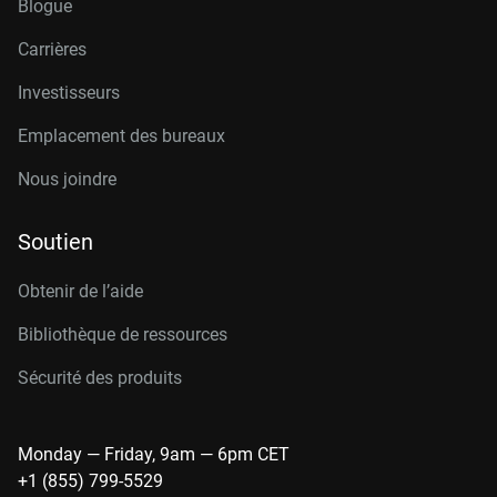
Blogue
Carrières
Investisseurs
Emplacement des bureaux
Nous joindre
Soutien
Obtenir de l’aide
Bibliothèque de ressources
Sécurité des produits
Monday — Friday, 9am — 6pm CET
+1 (855) 799-5529