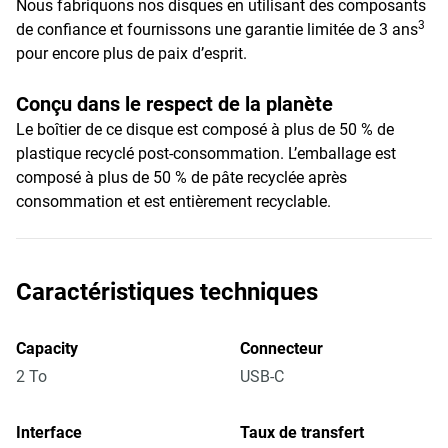
Nous fabriquons nos disques en utilisant des composants
3
de confiance et fournissons une garantie limitée de 3 ans
pour encore plus de paix d’esprit.
Conçu dans le respect de la planète
Le boîtier de ce disque est composé à plus de 50 % de
plastique recyclé post-consommation. L’emballage est
composé à plus de 50 % de pâte recyclée après
consommation et est entièrement recyclable.
Caractéristiques techniques
Capacity
Connecteur
2 To
USB-C
Interface
Taux de transfert