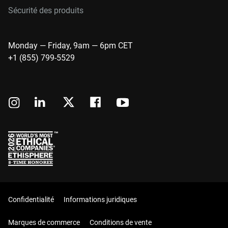
Sécurité des produits
Monday — Friday, 9am — 6pm CET
+1 (855) 799-5529
Confidentialité
Informations juridiques
Marques de commerce
Conditions de vente