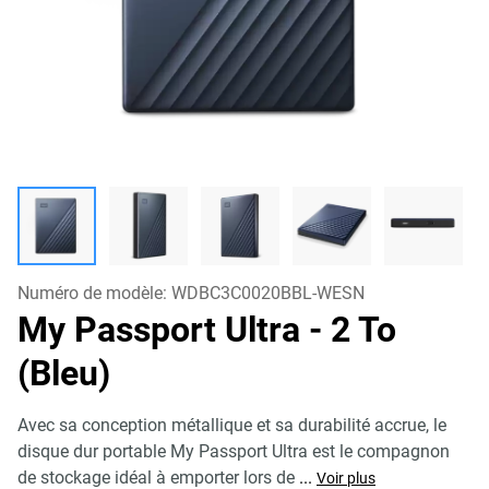
Numéro de modèle:
WDBC3C0020BBL-WESN
My Passport Ultra
- 2 To
(Bleu)
Avec sa conception métallique et sa durabilité accrue, le
disque dur portable My Passport Ultra est le compagnon
de stockage idéal à emporter lors de
...
Voir plus