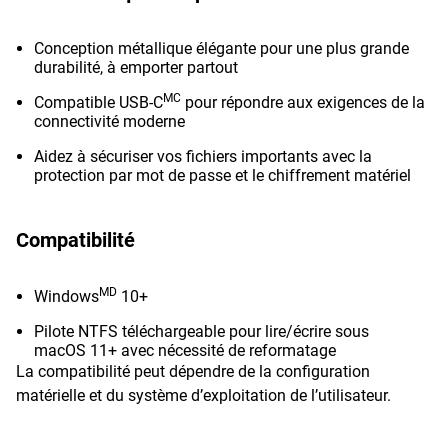
Conception métallique élégante pour une plus grande
durabilité, à emporter partout
MC
Compatible USB-C
pour répondre aux exigences de la
connectivité moderne
Aidez à sécuriser vos fichiers importants avec la
protection par mot de passe et le chiffrement matériel
Compatibilité
MD
Windows
10+
Pilote NTFS téléchargeable pour lire/écrire sous
macOS 11+ avec nécessité de reformatage
La compatibilité peut dépendre de la configuration
matérielle et du système d’exploitation de l’utilisateur.