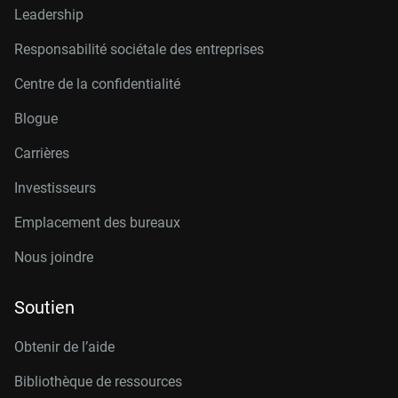
Leadership
Responsabilité sociétale des entreprises
Centre de la confidentialité
Blogue
Carrières
Investisseurs
Emplacement des bureaux
Nous joindre
Soutien
Obtenir de l’aide
Bibliothèque de ressources