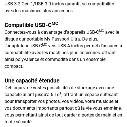
USB 3.2 Gen 1/USB 3.0 inclus garantit sa compatibilité
avec les machines plus anciennes.
MC
Compatible USB-C
MC
Connectez-vous à davantage d’appareils USB-C
avec le
disque dur portable My Passport Ultra. De plus,
MC
l’adaptateur USB-C
vers USB-A inclus permet d’assurer la
compatibilité avec les machines plus anciennes, offrant
ainsi polyvalence et commodité dans un ensemble
compact.
Une capacité étendue
Débloquez de vastes possibilités de stockage avec une
1
capacité allant jusqu’à 6 To
, offrant un espace suffisant
pour transporter vos photos, vos vidéos, votre musique et
vos documents importants partout où la vie vous emmène,
vous permettant ainsi de tout garder à portée de main et en
toute sécurité.