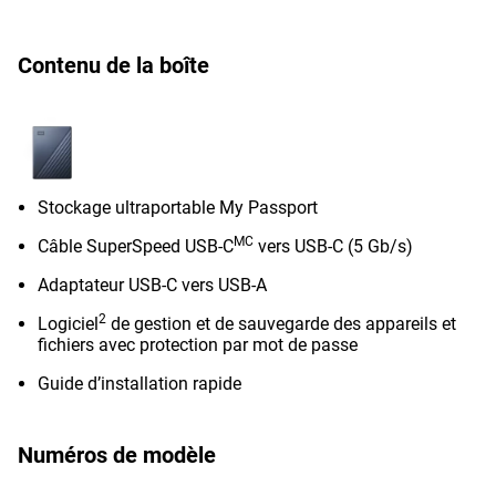
Contenu de la boîte
Stockage ultraportable My Passport
MC
Câble SuperSpeed USB-C
vers USB-C (5 Gb/s)
Adaptateur USB-C vers USB-A
2
Logiciel
de gestion et de sauvegarde des appareils et
fichiers avec protection par mot de passe
Guide d’installation rapide
Numéros de modèle