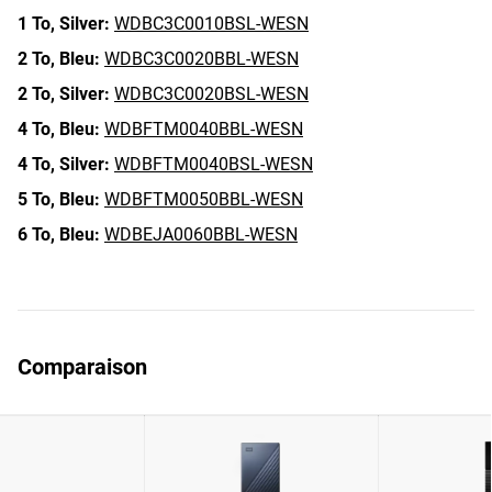
1 To,
Silver:
WDBC3C0010BSL-WESN
2 To,
Bleu:
WDBC3C0020BBL-WESN
2 To,
Silver:
WDBC3C0020BSL-WESN
4 To,
Bleu:
WDBFTM0040BBL-WESN
4 To,
Silver:
WDBFTM0040BSL-WESN
5 To,
Bleu:
WDBFTM0050BBL-WESN
6 To,
Bleu:
WDBEJA0060BBL-WESN
Comparaison