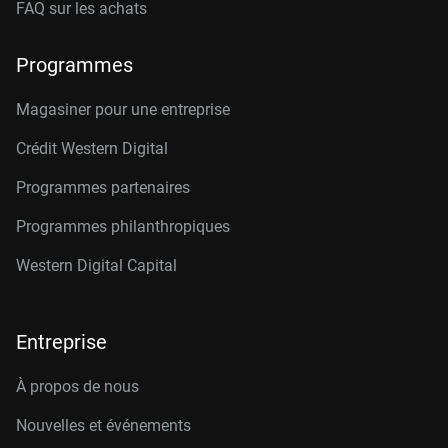
FAQ sur les achats
Programmes
Magasiner pour une entreprise
Crédit Western Digital
Programmes partenaires
Programmes philanthropiques
Western Digital Capital
Entreprise
À propos de nous
Nouvelles et événements