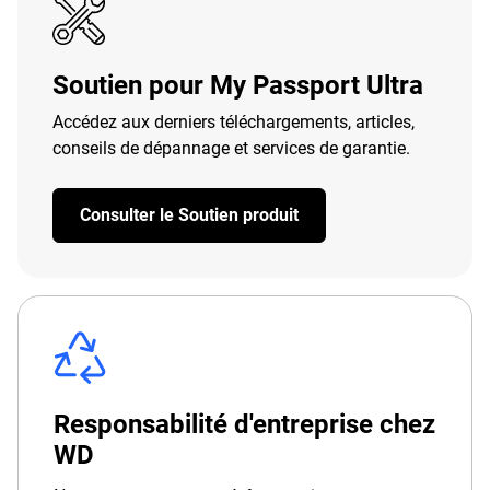
Soutien pour My Passport Ultra
Accédez aux derniers téléchargements, articles,
conseils de dépannage et services de garantie.
Consulter le Soutien produit
Responsabilité d'entreprise chez
WD