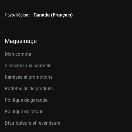
Canada (Français)
Pays/Région :
Magasinage
Mon compte
S’inscrire aux courriels
Remises et promotions
Portefeuille de produits
Politique de garantie
Politique de retour
Distributeurs et revendeurs