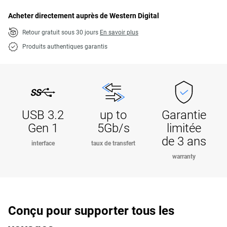
Acheter directement auprès de Western Digital
Retour gratuit sous 30 jours
En savoir plus
Produits authentiques garantis
USB 3.2
up to
Garantie
Gen 1
5Gb/s
limitée
de 3 ans
interface
taux de transfert
warranty
Conçu pour supporter tous les