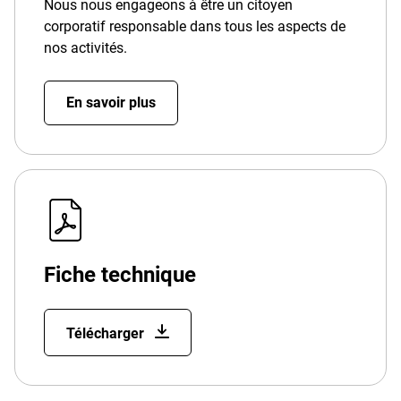
Nous nous engageons à être un citoyen
corporatif responsable dans tous les aspects de
nos activités.
En savoir plus
Fiche technique
Télécharger