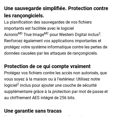
Une sauvegarde simplifiée. Protection contre
les rançongiciels.
La planification des sauvegardes de vos fichiers
importants est facilitée avec le logiciel
MD
MC
2
Acronis
True Image
pour Western Digital inclus
.
Renforcez également vos applications importantes et
protégez votre système informatique contre les pertes de
données causées par les attaques de rançongiciels.
Protection de ce qui compte vraiment
Protégez vos fichiers contre les accès non autorisés, que
vous soyez à la maison ou à l’extérieur. Utilisez notre
2
logiciel
inclus pour ajouter une couche de sécurité
supplémentaire grâce à la protection par mot de passe et
au chiffrement AES intégré de 256 bits.
Une garantie sans tracas