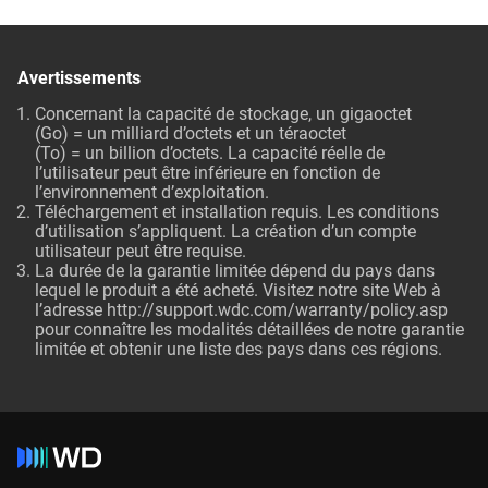
Avertissements
Concernant la capacité de stockage, un gigaoctet
(Go) = un milliard d’octets et un téraoctet
(To) = un billion d’octets. La capacité réelle de
l’utilisateur peut être inférieure en fonction de
l’environnement d’exploitation.
Téléchargement et installation requis. Les conditions
d’utilisation s’appliquent. La création d’un compte
utilisateur peut être requise.
La durée de la garantie limitée dépend du pays dans
lequel le produit a été acheté. Visitez notre site Web à
l’adresse
http://support.wdc.com/warranty/policy.asp
pour connaître les modalités détaillées de notre garantie
limitée et obtenir une liste des pays dans ces régions.