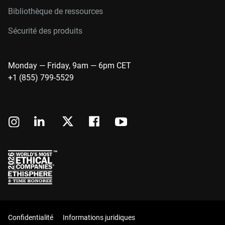
Bibliothèque de ressources
Sécurité des produits
Monday — Friday, 9am — 6pm CET
+1 (855) 799-5529
Confidentialité
Informations juridiques