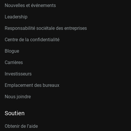
Nouvelles et événements
Leadership
Responsabilité sociétale des entreprises
Centre de la confidentialité
Blogue
Carrières
Investisseurs
Emplacement des bureaux
Nous joindre
Soutien
Obtenir de l’aide