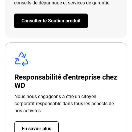
conseils de dépannage et services de garantie.
Consulter le Soutien produit
Responsabilité d'entreprise chez
WD
Nous nous engageons à être un citoyen
corporatif responsable dans tous les aspects de
nos activités.
En savoir plus