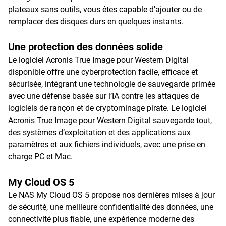
plateaux sans outils, vous êtes capable d'ajouter ou de
remplacer des disques durs en quelques instants.
Une protection des données solide
Le logiciel Acronis True Image pour Western Digital
disponible offre une cyberprotection facile, efficace et
sécurisée, intégrant une technologie de sauvegarde primée
avec une défense basée sur l’IA contre les attaques de
logiciels de rançon et de cryptominage pirate. Le logiciel
Acronis True Image pour Western Digital sauvegarde tout,
des systèmes d’exploitation et des applications aux
paramètres et aux fichiers individuels, avec une prise en
charge PC et Mac.
My Cloud OS 5
Le NAS My Cloud OS 5 propose nos dernières mises à jour
de sécurité, une meilleure confidentialité des données, une
connectivité plus fiable, une expérience moderne des