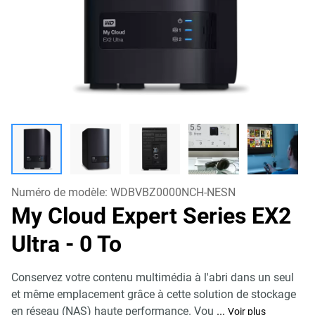
Numéro de modèle:
WDBVBZ0000NCH-NESN
My Cloud Expert Series EX2
Ultra
- 0 To
Conservez votre contenu multimédia à l'abri dans un seul
et même emplacement grâce à cette solution de stockage
en réseau (NAS) haute performance. Vou
...
Voir plus