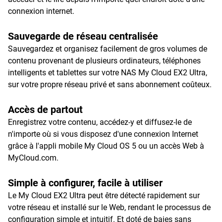
connexion internet.
Sauvegarde de réseau centralisée
Sauvegardez et organisez facilement de gros volumes de
contenu provenant de plusieurs ordinateurs, téléphones
intelligents et tablettes sur votre NAS My Cloud EX2 Ultra,
sur votre propre réseau privé et sans abonnement coûteux.
Accès de partout
Enregistrez votre contenu, accédez-y et diffusez-le de
n'importe où si vous disposez d'une connexion Internet
grâce à l'appli mobile My Cloud OS 5 ou un accès Web à
MyCloud.com.
Simple à configurer, facile à utiliser
Le My Cloud EX2 Ultra peut être détecté rapidement sur
votre réseau et installé sur le Web, rendant le processus de
configuration simple et intuitif. Et doté de baies sans