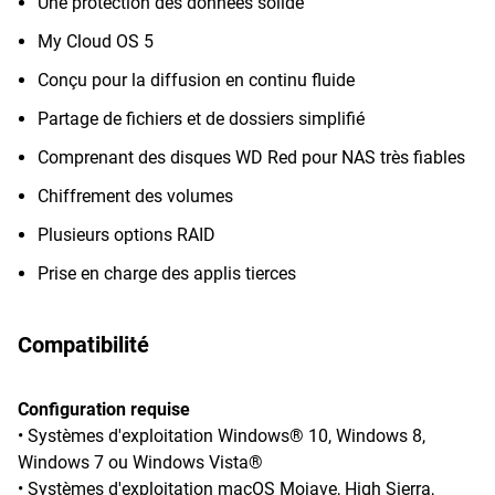
Une protection des données solide
My Cloud OS 5
Conçu pour la diffusion en continu fluide
Partage de fichiers et de dossiers simplifié
Comprenant des disques WD Red pour NAS très fiables
Chiffrement des volumes
Plusieurs options RAID
Prise en charge des applis tierces
Compatibilité
Configuration requise
• Systèmes d'exploitation Windows® 10, Windows 8,
Windows 7 ou Windows Vista®
• Systèmes d'exploitation macOS Mojave, High Sierra,