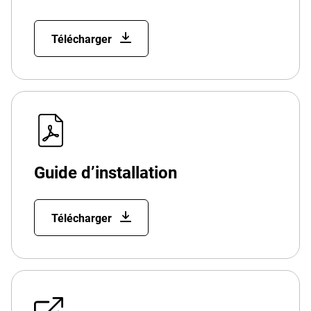
Télécharger
Guide d’installation
Télécharger