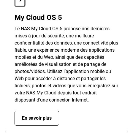
My Cloud OS 5
Le NAS My Cloud OS 5 propose nos dernières
mises à jour de sécurité, une meilleure
confidentialité des données, une connectivité plus
fiable, une expérience moderne des applications
mobiles et du Web, ainsi que des capacités
améliorées de visualisation et de partage de
photos/vidéos. Utilisez l’application mobile ou
Web pour accéder à distance et partager les
fichiers, photos et vidéos que vous enregistrez sur
votre NAS My Cloud depuis tout endroit
disposant d’une connexion Internet.
En savoir plus