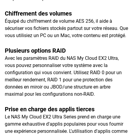
Chiffrement des volumes
Équipé du chiffrement de volume AES 256, il aide à
sécuriser vos fichiers stockés partout sur votre réseau. Que
vous utilisiez un PC ou un Mac, votre contenu est protégé.
Plusieurs options RAID
Avec les paramètres RAID du NAS My Cloud EX2 Ultra,
vous pouvez personnaliser votre système avec la
configuration qui vous convient. Utilisez RAID 0 pour un
meilleur rendement, RAID 1 pour une protection des
données en miroir ou JBOD/une structure en arbre
maximal pour les configurations non-RAID.
Prise en charge des applis tierces
Le NAS My Cloud EX2 Ultra Series prend en charge une
gamme exhaustive d'applis populaires pour vous fournir
une expérience personnalisée. L'utilisation d'applis comme