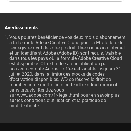
Avertissements
Vous pourrez bénéficier de vos deux mois d’abonnement
à la formule Adobe Creative Cloud pour la Photo lors de
l’enregistrement de votre produit. Une connexion Internet
et un identifiant Adobe (Adobe ID) sont requis. Valable
dans tous les pays où la formule Adobe Creative Cloud
est disponible. Offre limitée à une utilisation par
nouveau compte Adobe. L’offre est valable jusqu'au 31
juillet 2020, dans la limite des stocks de codes
d’activation disponibles. WD se réserve le droit de
modifier ou de mettre fin à cette offre à tout moment
sans préavis. Rendez-vous
sur
www.adobe.com/fr/legal.html
pour en savoir plus
sur les conditions d’utilisation et la politique de
confidentialité.