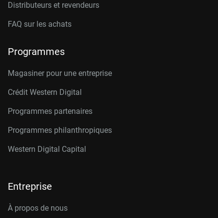
Distributeurs et revendeurs
FAQ sur les achats
Programmes
Magasiner pour une entreprise
Crédit Western Digital
Programmes partenaires
Programmes philanthropiques
Western Digital Capital
Entreprise
À propos de nous