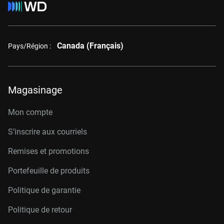
Canada (Français)
Pays/Région :
Magasinage
Mon compte
S’inscrire aux courriels
Remises et promotions
Portefeuille de produits
Politique de garantie
Politique de retour