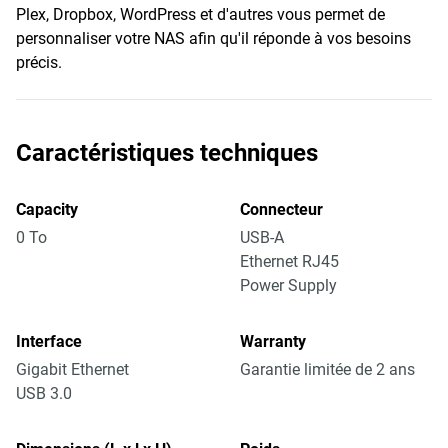
Plex, Dropbox, WordPress et d'autres vous permet de
personnaliser votre NAS afin qu'il réponde à vos besoins
précis.
Caractéristiques techniques
Capacity
Connecteur
0 To
USB-A
Ethernet RJ45
Power Supply
Interface
Warranty
Gigabit Ethernet
Garantie limitée de 2 ans
USB 3.0