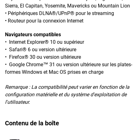
Sierra, El Capitan, Yosemite, Mavericks ou Mountain Lion
• Périphériques DLNA®/UPnP® pour le streaming
• Routeur pour la connexion Internet
Navigateurs compatibles
• Internet Explorer® 10 ou supérieur
• Safari® 6 ou version ultérieure
• Firefox® 30 ou version ultérieure
• Google Chrome™ 31 ou version ultérieure sur les plates-
formes Windows et Mac OS prises en charge
Remarque :
La compatibilité peut varier en fonction de la
configuration matérielle et du système d'exploitation de
l'utilisateur.
Contenu de la boîte