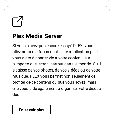
Plex Media Server
Si vous n'avez pas encore essayé PLEX, vous
allez adorer la façon dont cette application peut
vous aider à donner vie à votre contenu, sur
n'importe quel écran, partout dans le monde. Qu'il
s'agisse de vos photos, de vos vidéos ou de votre
musique, PLEX vous permet non seulement de
profiter de ce contenu où que vous soyez, mais
elle vous aide également à organiser votre disque
dur.
En savoir plus