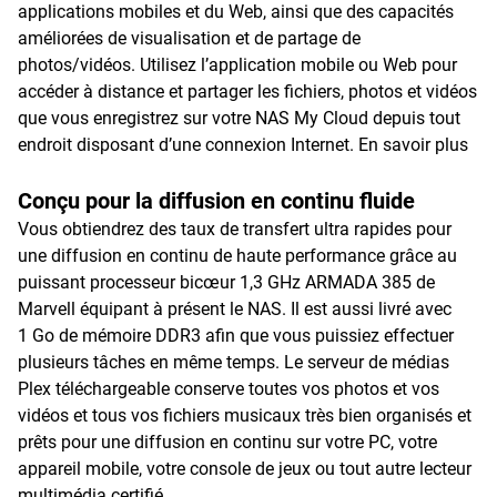
applications mobiles et du Web, ainsi que des capacités
améliorées de visualisation et de partage de
photos/vidéos. Utilisez l’application mobile ou Web pour
accéder à distance et partager les fichiers, photos et vidéos
que vous enregistrez sur votre NAS My Cloud depuis tout
endroit disposant d’une connexion Internet.
En savoir plus
Conçu pour la diffusion en continu fluide
Vous obtiendrez des taux de transfert ultra rapides pour
une diffusion en continu de haute performance grâce au
puissant processeur bicœur 1,3 GHz ARMADA 385 de
Marvell équipant à présent le NAS. Il est aussi livré avec
1 Go de mémoire DDR3 afin que vous puissiez effectuer
plusieurs tâches en même temps. Le serveur de médias
Plex téléchargeable conserve toutes vos photos et vos
vidéos et tous vos fichiers musicaux très bien organisés et
prêts pour une diffusion en continu sur votre PC, votre
appareil mobile, votre console de jeux ou tout autre lecteur
multimédia certifié.