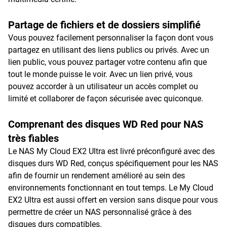
Partage de fichiers et de dossiers simplifié
Vous pouvez facilement personnaliser la façon dont vous
partagez en utilisant des liens publics ou privés. Avec un
lien public, vous pouvez partager votre contenu afin que
tout le monde puisse le voir. Avec un lien privé, vous
pouvez accorder à un utilisateur un accès complet ou
limité et collaborer de façon sécurisée avec quiconque.
Comprenant des disques WD Red pour NAS
très fiables
Le NAS My Cloud EX2 Ultra est livré préconfiguré avec des
disques durs WD Red, conçus spécifiquement pour les NAS
afin de fournir un rendement amélioré au sein des
environnements fonctionnant en tout temps. Le My Cloud
EX2 Ultra est aussi offert en version sans disque pour vous
permettre de créer un NAS personnalisé grâce à des
disques durs compatibles.