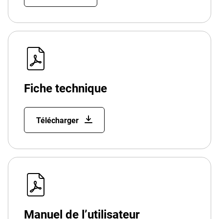
Fiche technique
Télécharger
Manuel de l’utilisateur