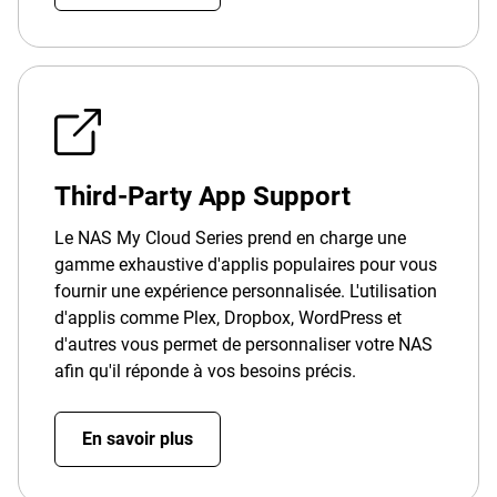
Third-Party App Support
Le NAS My Cloud Series prend en charge une
gamme exhaustive d'applis populaires pour vous
fournir une expérience personnalisée. L'utilisation
d'applis comme Plex, Dropbox, WordPress et
d'autres vous permet de personnaliser votre NAS
afin qu'il réponde à vos besoins précis.
En savoir plus