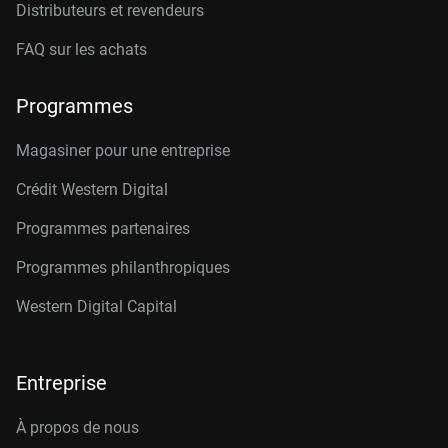
Distributeurs et revendeurs
FAQ sur les achats
Programmes
Magasiner pour une entreprise
Crédit Western Digital
Programmes partenaires
Programmes philanthropiques
Western Digital Capital
Entreprise
À propos de nous