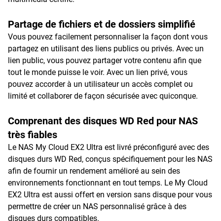
Partage de fichiers et de dossiers simplifié
Vous pouvez facilement personnaliser la façon dont vous
partagez en utilisant des liens publics ou privés. Avec un
lien public, vous pouvez partager votre contenu afin que
tout le monde puisse le voir. Avec un lien privé, vous
pouvez accorder à un utilisateur un accès complet ou
limité et collaborer de façon sécurisée avec quiconque.
Comprenant des disques WD Red pour NAS
très fiables
Le NAS My Cloud EX2 Ultra est livré préconfiguré avec des
disques durs WD Red, conçus spécifiquement pour les NAS
afin de fournir un rendement amélioré au sein des
environnements fonctionnant en tout temps. Le My Cloud
EX2 Ultra est aussi offert en version sans disque pour vous
permettre de créer un NAS personnalisé grâce à des
disques durs compatibles.