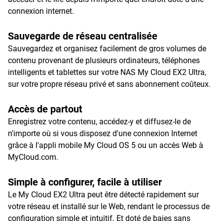
connexion internet.
Sauvegarde de réseau centralisée
Sauvegardez et organisez facilement de gros volumes de
contenu provenant de plusieurs ordinateurs, téléphones
intelligents et tablettes sur votre NAS My Cloud EX2 Ultra,
sur votre propre réseau privé et sans abonnement coûteux.
Accès de partout
Enregistrez votre contenu, accédez-y et diffusez-le de
n'importe où si vous disposez d'une connexion Internet
grâce à l'appli mobile My Cloud OS 5 ou un accès Web à
MyCloud.com.
Simple à configurer, facile à utiliser
Le My Cloud EX2 Ultra peut être détecté rapidement sur
votre réseau et installé sur le Web, rendant le processus de
configuration simple et intuitif. Et doté de baies sans