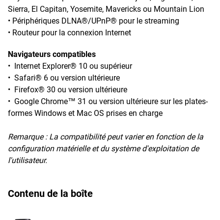
Sierra, El Capitan, Yosemite, Mavericks ou Mountain Lion
• Périphériques DLNA®/UPnP® pour le streaming
• Routeur pour la connexion Internet
Navigateurs compatibles
• Internet Explorer® 10 ou supérieur
• Safari® 6 ou version ultérieure
• Firefox® 30 ou version ultérieure
• Google Chrome™ 31 ou version ultérieure sur les plates-
formes Windows et Mac OS prises en charge
Remarque :
La compatibilité peut varier en fonction de la
configuration matérielle et du système d'exploitation de
l'utilisateur.
Contenu de la boîte