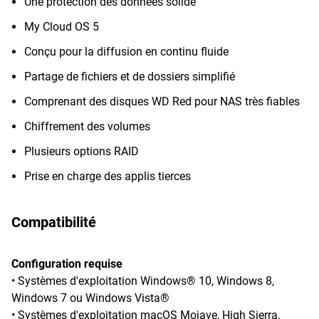
Une protection des données solide
My Cloud OS 5
Conçu pour la diffusion en continu fluide
Partage de fichiers et de dossiers simplifié
Comprenant des disques WD Red pour NAS très fiables
Chiffrement des volumes
Plusieurs options RAID
Prise en charge des applis tierces
Compatibilité
Configuration requise
• Systèmes d'exploitation Windows® 10, Windows 8,
Windows 7 ou Windows Vista®
• Systèmes d'exploitation macOS Mojave, High Sierra,