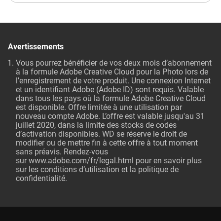
Avertissements
Vous pourrez bénéficier de vos deux mois d’abonnement
à la formule Adobe Creative Cloud pour la Photo lors de
l’enregistrement de votre produit. Une connexion Internet
et un identifiant Adobe (Adobe ID) sont requis. Valable
dans tous les pays où la formule Adobe Creative Cloud
est disponible. Offre limitée à une utilisation par
nouveau compte Adobe. L’offre est valable jusqu'au 31
juillet 2020, dans la limite des stocks de codes
d’activation disponibles. WD se réserve le droit de
modifier ou de mettre fin à cette offre à tout moment
sans préavis. Rendez-vous
sur
www.adobe.com/fr/legal.html
pour en savoir plus
sur les conditions d’utilisation et la politique de
confidentialité.