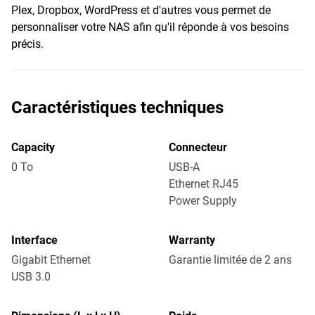
Plex, Dropbox, WordPress et d'autres vous permet de
personnaliser votre NAS afin qu'il réponde à vos besoins
précis.
Caractéristiques techniques
Capacity
Connecteur
0 To
USB-A
Ethernet RJ45
Power Supply
Interface
Warranty
Gigabit Ethernet
Garantie limitée de 2 ans
USB 3.0