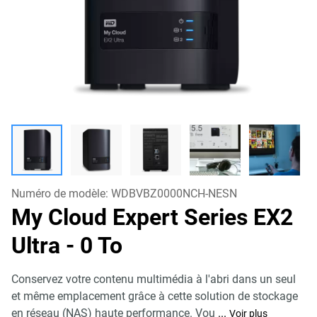
Numéro de modèle:
WDBVBZ0000NCH-NESN
My Cloud Expert Series EX2
Ultra
- 0 To
Conservez votre contenu multimédia à l'abri dans un seul
et même emplacement grâce à cette solution de stockage
en réseau (NAS) haute performance. Vou
...
Voir plus