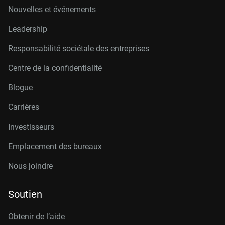
Nouvelles et événements
Leadership
Responsabilité sociétale des entreprises
Centre de la confidentialité
Blogue
Carrières
Investisseurs
Emplacement des bureaux
Nous joindre
Soutien
Obtenir de l’aide