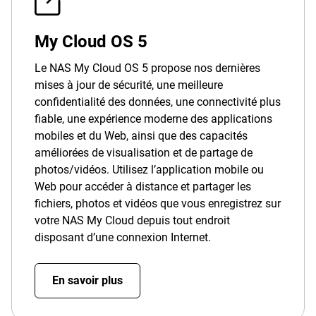
My Cloud OS 5
Le NAS My Cloud OS 5 propose nos dernières
mises à jour de sécurité, une meilleure
confidentialité des données, une connectivité plus
fiable, une expérience moderne des applications
mobiles et du Web, ainsi que des capacités
améliorées de visualisation et de partage de
photos/vidéos. Utilisez l’application mobile ou
Web pour accéder à distance et partager les
fichiers, photos et vidéos que vous enregistrez sur
votre NAS My Cloud depuis tout endroit
disposant d’une connexion Internet.
En savoir plus