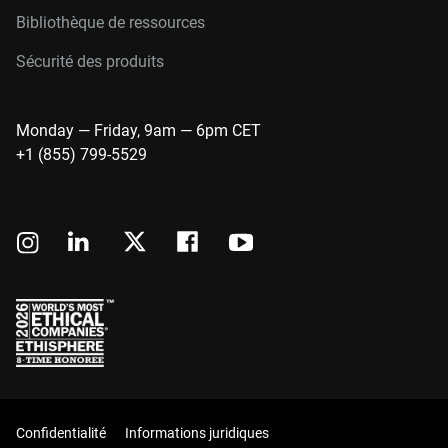
Bibliothèque de ressources
Sécurité des produits
Monday — Friday, 9am — 6pm CET
+1 (855) 799-5529
Confidentialité
Informations juridiques