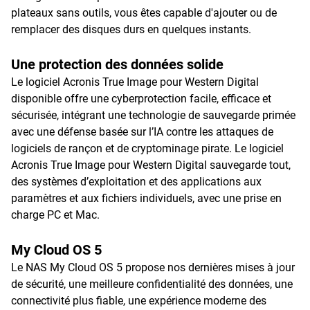
plateaux sans outils, vous êtes capable d'ajouter ou de
remplacer des disques durs en quelques instants.
Une protection des données solide
Le logiciel Acronis True Image pour Western Digital
disponible offre une cyberprotection facile, efficace et
sécurisée, intégrant une technologie de sauvegarde primée
avec une défense basée sur l’IA contre les attaques de
logiciels de rançon et de cryptominage pirate. Le logiciel
Acronis True Image pour Western Digital sauvegarde tout,
des systèmes d’exploitation et des applications aux
paramètres et aux fichiers individuels, avec une prise en
charge PC et Mac.
My Cloud OS 5
Le NAS My Cloud OS 5 propose nos dernières mises à jour
de sécurité, une meilleure confidentialité des données, une
connectivité plus fiable, une expérience moderne des