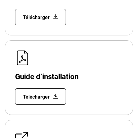
Télécharger
Guide d’installation
Télécharger