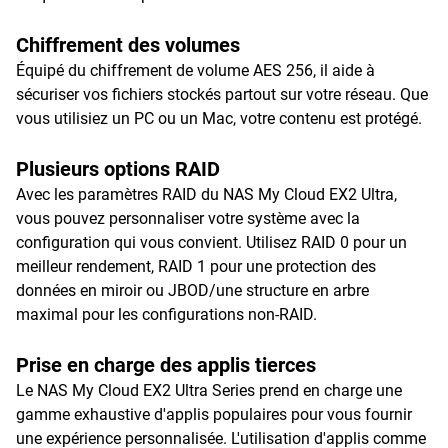
Chiffrement des volumes
Équipé du chiffrement de volume AES 256, il aide à
sécuriser vos fichiers stockés partout sur votre réseau. Que
vous utilisiez un PC ou un Mac, votre contenu est protégé.
Plusieurs options RAID
Avec les paramètres RAID du NAS My Cloud EX2 Ultra,
vous pouvez personnaliser votre système avec la
configuration qui vous convient. Utilisez RAID 0 pour un
meilleur rendement, RAID 1 pour une protection des
données en miroir ou JBOD/une structure en arbre
maximal pour les configurations non-RAID.
Prise en charge des applis tierces
Le NAS My Cloud EX2 Ultra Series prend en charge une
gamme exhaustive d'applis populaires pour vous fournir
une expérience personnalisée. L'utilisation d'applis comme