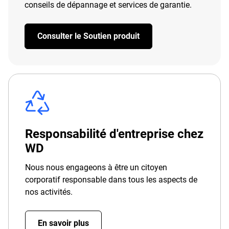
conseils de dépannage et services de garantie.
Consulter le Soutien produit
Responsabilité d'entreprise chez
WD
Nous nous engageons à être un citoyen
corporatif responsable dans tous les aspects de
nos activités.
En savoir plus