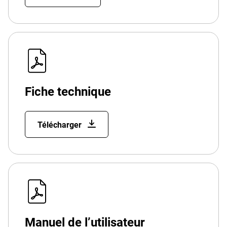
Fiche technique
Télécharger
Manuel de l’utilisateur