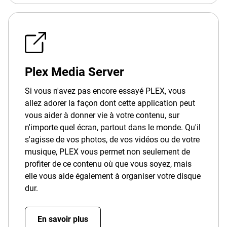
Plex Media Server
Si vous n'avez pas encore essayé PLEX, vous
allez adorer la façon dont cette application peut
vous aider à donner vie à votre contenu, sur
n'importe quel écran, partout dans le monde. Qu'il
s'agisse de vos photos, de vos vidéos ou de votre
musique, PLEX vous permet non seulement de
profiter de ce contenu où que vous soyez, mais
elle vous aide également à organiser votre disque
dur.
En savoir plus