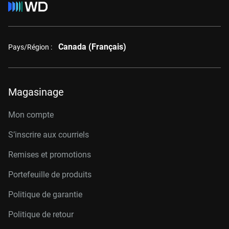
Canada (Français)
Pays/Région :
Magasinage
Mon compte
S’inscrire aux courriels
Remises et promotions
Portefeuille de produits
Politique de garantie
Politique de retour