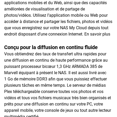
applications mobiles et du Web, ainsi que des capacités
améliorées de visualisation et de partage de
photos/vidéos. Utilisez l’application mobile ou Web pour
accéder à distance et partager les fichiers, photos et vidéos
que vous enregistrez sur votre NAS My Cloud depuis tout
endroit disposant d’une connexion Internet.
En savoir plus
Conçu pour la diffusion en continu fluide
Vous obtiendrez des taux de transfert ultra rapides pour
une diffusion en continu de haute performance grâce au
puissant processeur bicœur 1,3 GHz ARMADA 385 de
Marvell équipant à présent le NAS. Il est aussi livré avec
1 Go de mémoire DDR3 afin que vous puissiez effectuer
plusieurs tâches en même temps. Le serveur de médias
Plex téléchargeable conserve toutes vos photos et vos
vidéos et tous vos fichiers musicaux très bien organisés et
prêts pour une diffusion en continu sur votre PC, votre
appareil mobile, votre console de jeux ou tout autre lecteur
multimédia certifié.