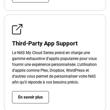
Third-Party App Support
Le NAS My Cloud Series prend en charge une
gamme exhaustive d'applis populaires pour vous
fournir une expérience personnalisée. L'utilisation
d'applis comme Plex, Dropbox, WordPress et
d'autres vous permet de personnaliser votre NAS
afin qu'il réponde à vos besoins précis.
En savoir plus