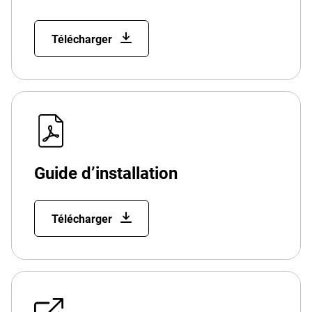
Télécharger
Guide d’installation
Télécharger