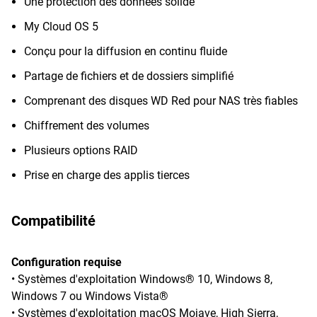
Une protection des données solide
My Cloud OS 5
Conçu pour la diffusion en continu fluide
Partage de fichiers et de dossiers simplifié
Comprenant des disques WD Red pour NAS très fiables
Chiffrement des volumes
Plusieurs options RAID
Prise en charge des applis tierces
Compatibilité
Configuration requise
• Systèmes d'exploitation Windows® 10, Windows 8,
Windows 7 ou Windows Vista®
• Systèmes d'exploitation macOS Mojave, High Sierra,