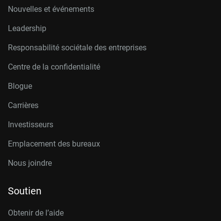
Nouvelles et événements
Leadership
Responsabilité sociétale des entreprises
Centre de la confidentialité
Blogue
Carrières
Investisseurs
Emplacement des bureaux
Nous joindre
Soutien
Obtenir de l’aide