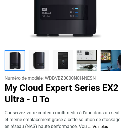
Numéro de modèle:
WDBVBZ0000NCH-NESN
My Cloud Expert Series EX2
Ultra
- 0 To
Conservez votre contenu multimédia à l'abri dans un seul
et même emplacement grâce à cette solution de stockage
en réseau (NAS) haute performance. Vou
...
Voir plus