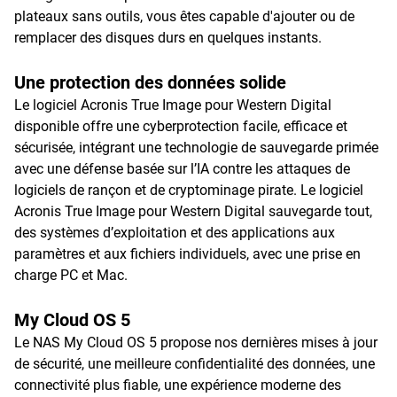
plateaux sans outils, vous êtes capable d'ajouter ou de
remplacer des disques durs en quelques instants.
Une protection des données solide
Le logiciel Acronis True Image pour Western Digital
disponible offre une cyberprotection facile, efficace et
sécurisée, intégrant une technologie de sauvegarde primée
avec une défense basée sur l’IA contre les attaques de
logiciels de rançon et de cryptominage pirate. Le logiciel
Acronis True Image pour Western Digital sauvegarde tout,
des systèmes d’exploitation et des applications aux
paramètres et aux fichiers individuels, avec une prise en
charge PC et Mac.
My Cloud OS 5
Le NAS My Cloud OS 5 propose nos dernières mises à jour
de sécurité, une meilleure confidentialité des données, une
connectivité plus fiable, une expérience moderne des