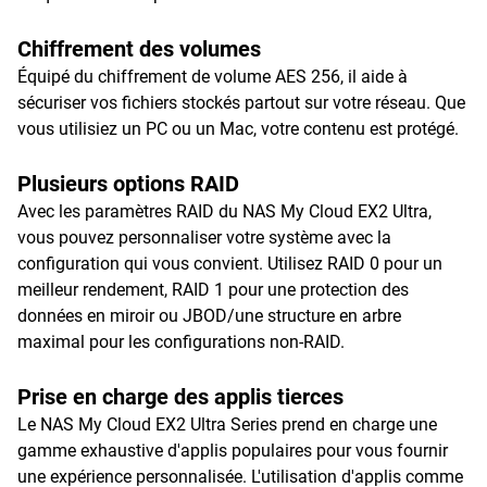
Chiffrement des volumes
Équipé du chiffrement de volume AES 256, il aide à
sécuriser vos fichiers stockés partout sur votre réseau. Que
vous utilisiez un PC ou un Mac, votre contenu est protégé.
Plusieurs options RAID
Avec les paramètres RAID du NAS My Cloud EX2 Ultra,
vous pouvez personnaliser votre système avec la
configuration qui vous convient. Utilisez RAID 0 pour un
meilleur rendement, RAID 1 pour une protection des
données en miroir ou JBOD/une structure en arbre
maximal pour les configurations non-RAID.
Prise en charge des applis tierces
Le NAS My Cloud EX2 Ultra Series prend en charge une
gamme exhaustive d'applis populaires pour vous fournir
une expérience personnalisée. L'utilisation d'applis comme