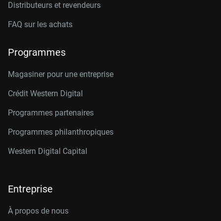
Distributeurs et revendeurs
FAQ sur les achats
Programmes
Magasiner pour une entreprise
Crédit Western Digital
Programmes partenaires
Programmes philanthropiques
Western Digital Capital
Entreprise
À propos de nous