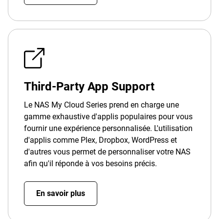
Third-Party App Support
Le NAS My Cloud Series prend en charge une
gamme exhaustive d'applis populaires pour vous
fournir une expérience personnalisée. L'utilisation
d'applis comme Plex, Dropbox, WordPress et
d'autres vous permet de personnaliser votre NAS
afin qu'il réponde à vos besoins précis.
En savoir plus