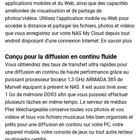
applications mobiles et du Web, ainsi que des capacités
améliorées de visualisation et de partage de
photos/vidéos. Utilisez l’application mobile ou Web pour
accéder à distance et partager les fichiers, photos et vidéos
que vous enregistrez sur votre NAS My Cloud depuis tout
endroit disposant d’une connexion Internet.
En savoir plus
Conçu pour la diffusion en continu fluide
Vous obtiendrez des taux de transfert ultra rapides pour
une diffusion en continu de haute performance grâce au
puissant processeur bicœur 1,3 GHz ARMADA 385 de
Marvell équipant à présent le NAS. Il est aussi livré avec
1 Go de mémoire DDR3 afin que vous puissiez effectuer
plusieurs tâches en même temps. Le serveur de médias
Plex téléchargeable conserve toutes vos photos et vos
vidéos et tous vos fichiers musicaux très bien organisés et
prêts pour une diffusion en continu sur votre PC, votre
appareil mobile, votre console de jeux ou tout autre lecteur
multimédia certifié.