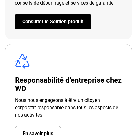
conseils de dépannage et services de garantie.
Consulter le Soutien produit
Responsabilité d'entreprise chez
WD
Nous nous engageons à être un citoyen
corporatif responsable dans tous les aspects de
nos activités.
En savoir plus