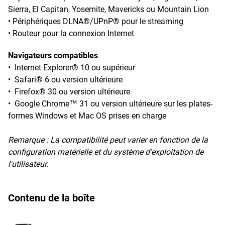
Sierra, El Capitan, Yosemite, Mavericks ou Mountain Lion
• Périphériques DLNA®/UPnP® pour le streaming
• Routeur pour la connexion Internet
Navigateurs compatibles
• Internet Explorer® 10 ou supérieur
• Safari® 6 ou version ultérieure
• Firefox® 30 ou version ultérieure
• Google Chrome™ 31 ou version ultérieure sur les plates-
formes Windows et Mac OS prises en charge
Remarque :
La compatibilité peut varier en fonction de la
configuration matérielle et du système d'exploitation de
l'utilisateur.
Contenu de la boîte