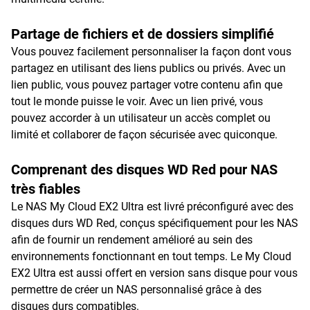
Partage de fichiers et de dossiers simplifié
Vous pouvez facilement personnaliser la façon dont vous
partagez en utilisant des liens publics ou privés. Avec un
lien public, vous pouvez partager votre contenu afin que
tout le monde puisse le voir. Avec un lien privé, vous
pouvez accorder à un utilisateur un accès complet ou
limité et collaborer de façon sécurisée avec quiconque.
Comprenant des disques WD Red pour NAS
très fiables
Le NAS My Cloud EX2 Ultra est livré préconfiguré avec des
disques durs WD Red, conçus spécifiquement pour les NAS
afin de fournir un rendement amélioré au sein des
environnements fonctionnant en tout temps. Le My Cloud
EX2 Ultra est aussi offert en version sans disque pour vous
permettre de créer un NAS personnalisé grâce à des
disques durs compatibles.