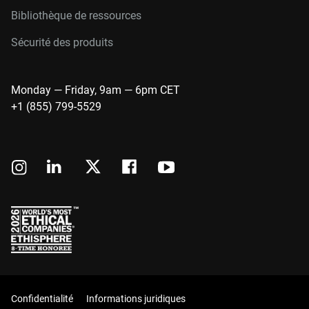
Bibliothèque de ressources
Sécurité des produits
Monday — Friday, 9am — 6pm CET
+1 (855) 799-5529
Confidentialité
Informations juridiques