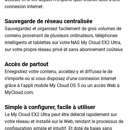
connexion internet.
Sauvegarde de réseau centralisée
Sauvegardez et organisez facilement de gros volumes de
contenu provenant de plusieurs ordinateurs, téléphones
intelligents et tablettes sur votre NAS My Cloud EX2 Ultra,
sur votre propre réseau privé et sans abonnement coûteux.
Accès de partout
Enregistrez votre contenu, accédez-y et diffusez-le de
n'importe où si vous disposez d'une connexion Internet
grâce à l'appli mobile My Cloud OS 5 ou un accès Web à
MyCloud.com.
Simple à configurer, facile à utiliser
Le My Cloud EX2 Ultra peut être détecté rapidement sur
votre réseau et installé sur le Web, rendant le processus de
configuration simple et intuitif. Et doté de baies sans