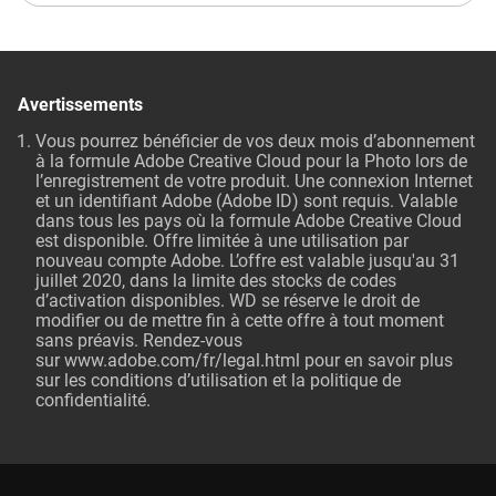
Avertissements
Vous pourrez bénéficier de vos deux mois d’abonnement
à la formule Adobe Creative Cloud pour la Photo lors de
l’enregistrement de votre produit. Une connexion Internet
et un identifiant Adobe (Adobe ID) sont requis. Valable
dans tous les pays où la formule Adobe Creative Cloud
est disponible. Offre limitée à une utilisation par
nouveau compte Adobe. L’offre est valable jusqu'au 31
juillet 2020, dans la limite des stocks de codes
d’activation disponibles. WD se réserve le droit de
modifier ou de mettre fin à cette offre à tout moment
sans préavis. Rendez-vous
sur
www.adobe.com/fr/legal.html
pour en savoir plus
sur les conditions d’utilisation et la politique de
confidentialité.