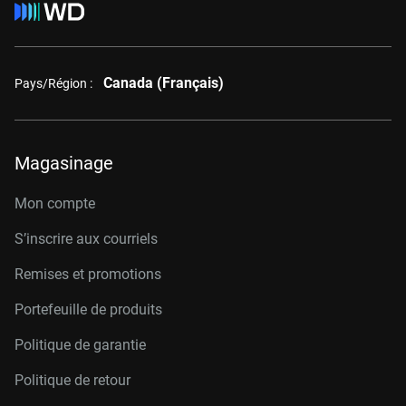
Canada (Français)
Pays/Région :
Magasinage
Mon compte
S’inscrire aux courriels
Remises et promotions
Portefeuille de produits
Politique de garantie
Politique de retour