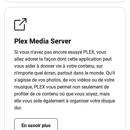
Plex Media Server
Si vous n'avez pas encore essayé PLEX, vous
allez adorer la façon dont cette application peut
vous aider à donner vie à votre contenu, sur
n'importe quel écran, partout dans le monde. Qu'il
s'agisse de vos photos, de vos vidéos ou de votre
musique, PLEX vous permet non seulement de
profiter de ce contenu où que vous soyez, mais
elle vous aide également à organiser votre disque
dur.
En savoir plus