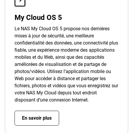
My Cloud OS 5
Le NAS My Cloud OS 5 propose nos dernières
mises à jour de sécurité, une meilleure
confidentialité des données, une connectivité plus
fiable, une expérience moderne des applications
mobiles et du Web, ainsi que des capacités
améliorées de visualisation et de partage de
photos/vidéos. Utilisez l’application mobile ou
Web pour accéder à distance et partager les
fichiers, photos et vidéos que vous enregistrez sur
votre NAS My Cloud depuis tout endroit
disposant d’une connexion Internet.
En savoir plus