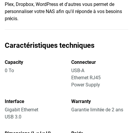
Plex, Dropbox, WordPress et d'autres vous permet de
personnaliser votre NAS afin qu'il réponde à vos besoins
précis.
Caractéristiques techniques
Capacity
Connecteur
0 To
USB-A
Ethernet RJ45
Power Supply
Interface
Warranty
Gigabit Ethernet
Garantie limitée de 2 ans
USB 3.0