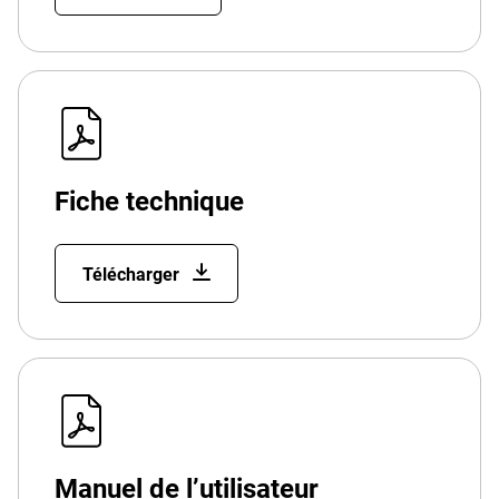
Fiche technique
Télécharger
Manuel de l’utilisateur