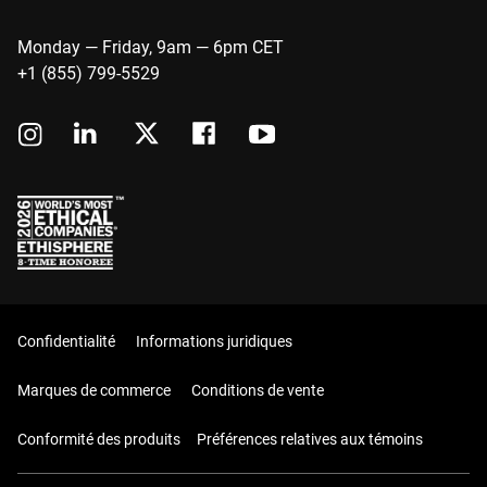
Monday — Friday, 9am — 6pm CET
+1 (855) 799-5529
Confidentialité
Informations juridiques
Marques de commerce
Conditions de vente
Conformité des produits
Préférences relatives aux témoins