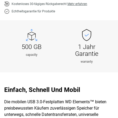
Kostenloses 30-tägiges Rückgaberecht
Mehr erfahren
Echtheitsgarantie für Produkte
500 GB
1 Jahr
Garantie
capacity
warranty
Einfach, Schnell Und Mobil
Die mobilen USB 3.0-Festplatten WD Elements™ bieten
preisbewussten Käufern zuverlässigen Speicher für
unterwegs, schnelle Datentransferraten, universelle