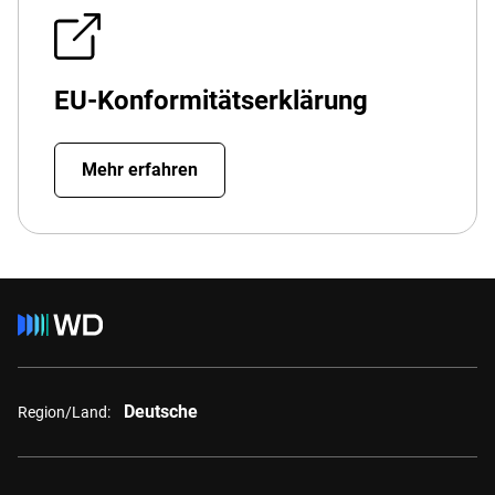
EU-Konformitätserklärung
Mehr erfahren
Deutsche
Region/Land: