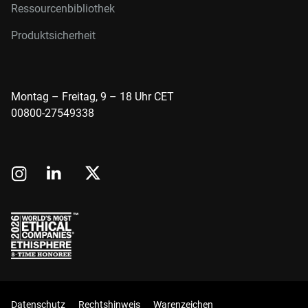
Ressourcenbibliothek
Produktsicherheit
Montag – Freitag, 9 – 18 Uhr CET
00800-27549338
Datenschutz
Rechtshinweis
Warenzeichen