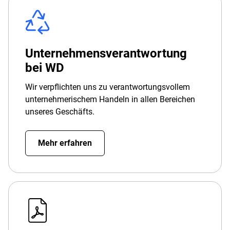
Unternehmensverantwortung
bei WD
Wir verpflichten uns zu verantwortungsvollem
unternehmerischem Handeln in allen Bereichen
unseres Geschäfts.
Mehr erfahren