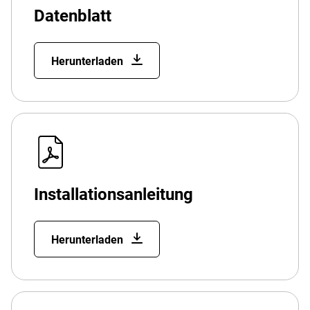
Datenblatt
Herunterladen
Installationsanleitung
Herunterladen