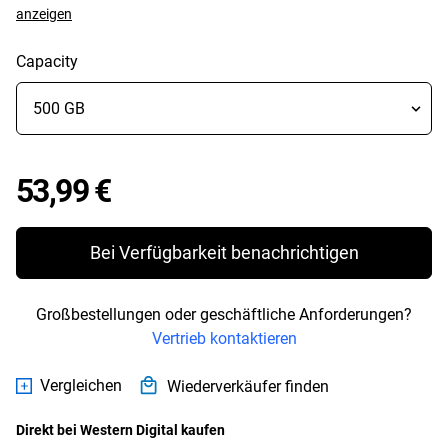
anzeigen
Capacity
Price 53,99 €
53,99 €
Bei Verfügbarkeit benachrichtigen
Großbestellungen oder geschäftliche Anforderungen?
Vertrieb kontaktieren
Vergleichen
Wiederverkäufer finden
Direkt bei Western Digital kaufen