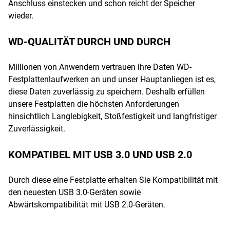
Anschluss einstecken und schon reicht der Speicher
wieder.
WD-QUALITÄT DURCH UND DURCH
Millionen von Anwendern vertrauen ihre Daten WD-
Festplattenlaufwerken an und unser Hauptanliegen ist es,
diese Daten zuverlässig zu speichern. Deshalb erfüllen
unsere Festplatten die höchsten Anforderungen
hinsichtlich Langlebigkeit, Stoßfestigkeit und langfristiger
Zuverlässigkeit.
KOMPATIBEL MIT USB 3.0 UND USB 2.0
Durch diese eine Festplatte erhalten Sie Kompatibilität mit
den neuesten USB 3.0-Geräten sowie
Abwärtskompatibilität mit USB 2.0-Geräten.