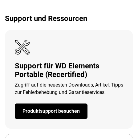
Support und Ressourcen
Support für WD Elements
Portable (Recertified)
Zugriff auf die neuesten Downloads, Artikel, Tipps
zur Fehlerbehebung und Garantieservices.
Produktsupport besuchen