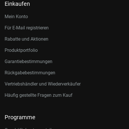
Einkaufen
Mein Konto
Für E-Mail registrieren
Rabatte und Aktionen
Produktportfolio
Garantiebestimmungen
Rückgabebestimmungen
Vertriebshändler und Wiederverkäufer
Häufig gestellte Fragen zum Kauf
Programme