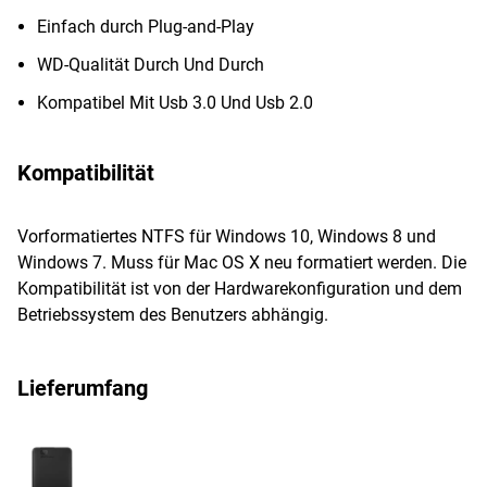
Einfach durch Plug-and-Play
WD-Qualität Durch Und Durch
Kompatibel Mit Usb 3.0 Und Usb 2.0
Kompatibilität
Vorformatiertes NTFS für Windows 10, Windows 8 und
Windows 7. Muss für Mac OS X neu formatiert werden. Die
Kompatibilität ist von der Hardwarekonfiguration und dem
Betriebssystem des Benutzers abhängig.
Lieferumfang