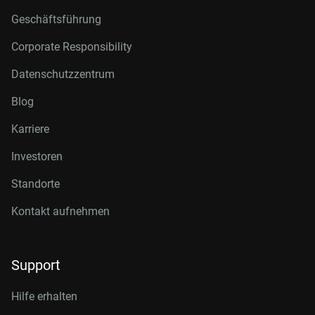
Geschäftsführung
Corporate Responsibility
Datenschutzzentrum
Blog
Karriere
Investoren
Standorte
Kontakt aufnehmen
Support
Hilfe erhalten