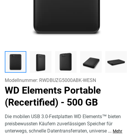
Modellnummer:
RWDBUZG5000ABK-WESN
WD Elements Portable
(Recertified)
- 500 GB
Die mobilen USB 3.0-Festplatten WD Elements™ bieten
preisbewussten Käufern zuverlässigen Speicher für
unterwegs, schnelle Datentransferraten, universe
...
Mehr