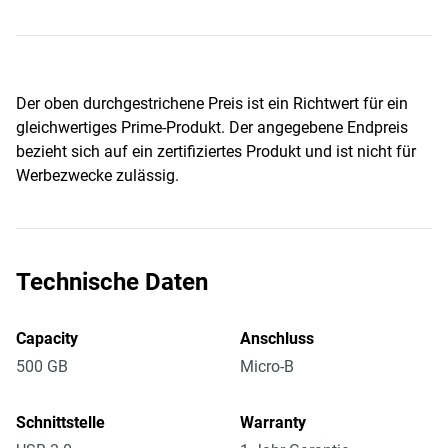
Der oben durchgestrichene Preis ist ein Richtwert für ein
gleichwertiges Prime-Produkt. Der angegebene Endpreis
bezieht sich auf ein zertifiziertes Produkt und ist nicht für
Werbezwecke zulässig.
Technische Daten
Capacity
Anschluss
500 GB
Micro-B
Schnittstelle
Warranty