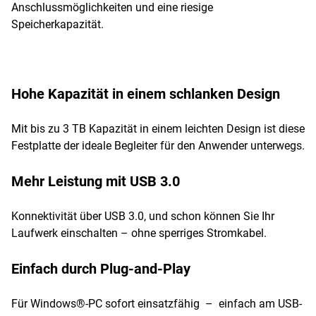
Anschlussmöglichkeiten und eine riesige
Speicherkapazität.
Hohe Kapazität in einem schlanken Design
Mit bis zu 3 TB Kapazität in einem leichten Design ist diese
Festplatte der ideale Begleiter für den Anwender unterwegs.
Mehr Leistung mit USB 3.0
Konnektivität über USB 3.0, und schon können Sie Ihr
Laufwerk einschalten – ohne sperriges Stromkabel.
Einfach durch Plug-and-Play
Für Windows®-PC sofort einsatzfähig – einfach am USB-