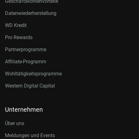
Geschäftskontenvorteile
Datenwiederherstellung
WD Kredit
Pro Rewards
Partnerprogramme
Affiliate-Programm
Wohltätigkeitsprogramme
Western Digital Capital
Unternehmen
Über uns
Meldungen und Events