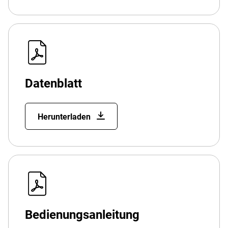
Datenblatt
Herunterladen
Bedienungsanleitung