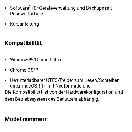
2
Software
für Geräteverwaltung und Backups mit
Passwortschutz
Kurzanleitung
Kompatibilität
Windows® 10 und höher
Chrome OS™
Herunterladbarer NTFS-Treiber zum Lesen/Schreiben
unter macOS 11+ mit Neuformatierung
Die Kompatibilität ist von der Hardwarekonfiguration und
dem Betriebssystem des Benutzers abhängig.
Modellnummern