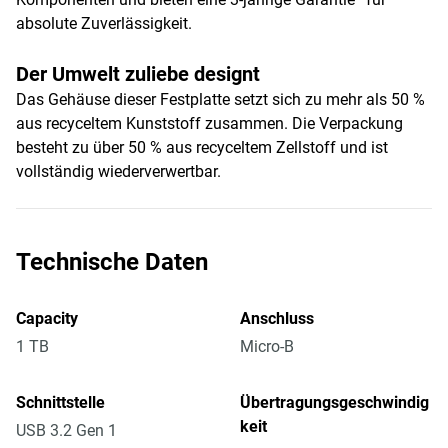
absolute Zuverlässigkeit.
Der Umwelt zuliebe designt
Das Gehäuse dieser Festplatte setzt sich zu mehr als 50 %
aus recyceltem Kunststoff zusammen. Die Verpackung
besteht zu über 50 % aus recyceltem Zellstoff und ist
vollständig wiederverwertbar.
Technische Daten
Capacity
Anschluss
1 TB
Micro-B
Schnittstelle
Übertragungsgeschwindig
keit
USB 3.2 Gen 1