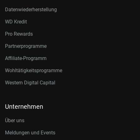
Datenwiederherstellung
WD Kredit
Pro Rewards
Partnerprogramme
Affiliate-Programm
Wohltätigkeitsprogramme
Western Digital Capital
Unternehmen
Über uns
Meldungen und Events