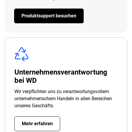
Produktsupport besuchen
Unternehmensverantwortung
bei WD
Wir verpflichten uns zu verantwortungsvollem
unternehmerischem Handeln in allen Bereichen
unseres Geschäfts.
Mehr erfahren