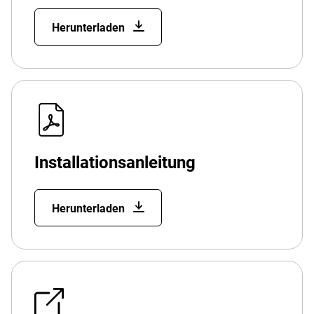
Herunterladen
Installationsanleitung
Herunterladen