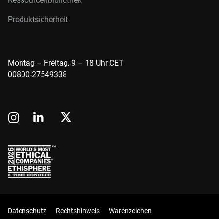
Ressourcenbibliothek
Produktsicherheit
Montag – Freitag, 9 – 18 Uhr CET
00800-27549338
Datenschutz
Rechtshinweis
Warenzeichen