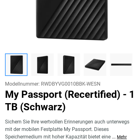
Modellnummer:
RWDBYVG0010BBK-WESN
My Passport (Recertified)
- 1
TB (Schwarz)
Sichern Sie Ihre wertvollen Erinnerungen auch unterwegs
mit der mobilen Festplatte My Passport. Dieses
Speichermedium mit hoher Kapazität bietet eine
...
Mehr