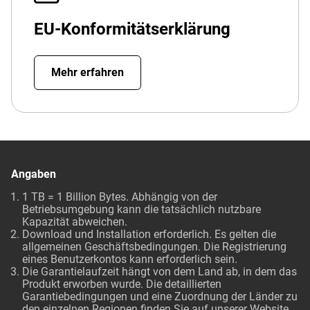
EU-Konformitätserklärung
Mehr erfahren
Angaben
1 TB = 1 Billion Bytes. Abhängig von der
Betriebsumgebung kann die tatsächlich nutzbare
Kapazität abweichen.
Download und Installation erforderlich. Es gelten die
allgemeinen Geschäftsbedingungen. Die Registrierung
eines Benutzerkontos kann erforderlich sein.
Die Garantielaufzeit hängt von dem Land ab, in dem das
Produkt erworben wurde. Die detaillierten
Garantiebedingungen und eine Zuordnung der Länder zu
den einzelnen Regionen finden Sie auf unserer Website