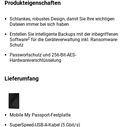
Produkteigenschaften
Schlankes, robustes Design, damit Sie Ihre wichtigen
Dateien immer bei sich haben
Erstellen Sie intelligente Backups mit der inbegriffenen
2
Software
für die Geräteverwaltung inkl. Ransomware-
Schutz
Passwortschutz und 256-Bit-AES-
Hardwareverschlüsselung
Lieferumfang
Mobile My Passport-Festplatte
SuperSpeed-USB-A-Kabel (5 Gbit/s)