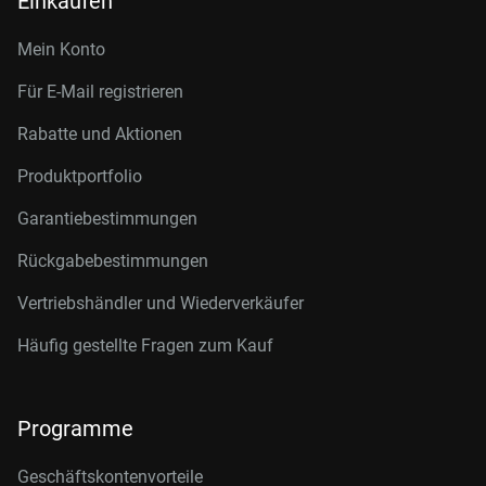
Einkaufen
Mein Konto
Für E-Mail registrieren
Rabatte und Aktionen
Produktportfolio
Garantiebestimmungen
Rückgabebestimmungen
Vertriebshändler und Wiederverkäufer
Häufig gestellte Fragen zum Kauf
Programme
Geschäftskontenvorteile