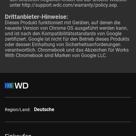
unter
http://support.wdc.com/warranty/policy.asp
.
Drittanbieter-Hinweise:
Dieses Produkt funktioniert mit Geräten, auf denen die
neueste Version von Chrome OS ausgeführt werden kann,
und ist nach den Kompatibilitätsstandards von Google
zertifiziert. Google ist nicht für den Betrieb dieses Produkts
oder dessen Einhaltung von Sicherheitsanforderungen
verantwortlich. Chromebook und das Abzeichen für Works
With Chromebook sind Marken von Google LLC.
Deutsche
Region/Land: