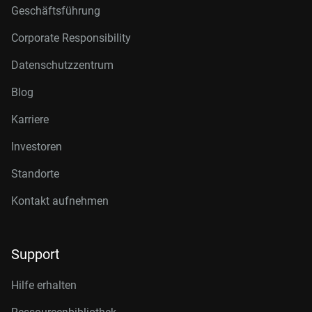
Geschäftsführung
Corporate Responsibility
Datenschutzzentrum
Blog
Karriere
Investoren
Standorte
Kontakt aufnehmen
Support
Hilfe erhalten