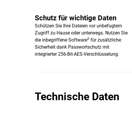
Schutz für wichtige Daten
Schützen Sie Ihre Dateien vor unbefugtem
Zugriff zu Hause oder unterwegs. Nutzen Sie
2
die inbegriffene Software
für zusätzliche
Sicherheit dank Passwortschutz mit
integrierter 256-Bit-AES-Verschlüsselung.
Technische Daten