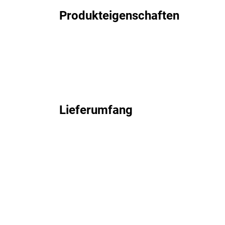
Produkteigenschaften
Lieferumfang