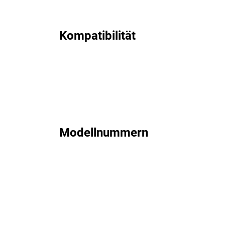
Kompatibilität
Modellnummern