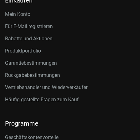
Einkaufen
Mein Konto
Für E-Mail registrieren
Rabatte und Aktionen
Produktportfolio
Garantiebestimmungen
Rückgabebestimmungen
Vertriebshändler und Wiederverkäufer
Häufig gestellte Fragen zum Kauf
Programme
Geschäftskontenvorteile