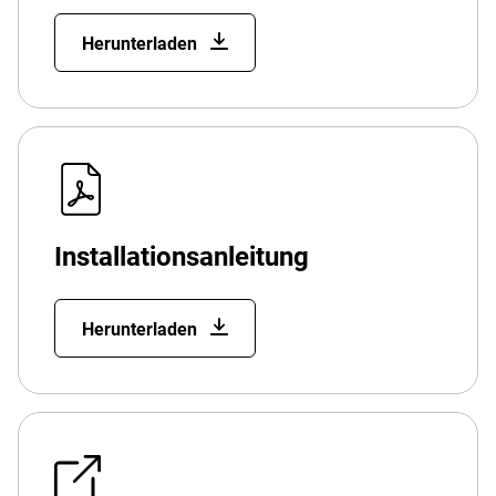
Herunterladen
Installationsanleitung
Herunterladen