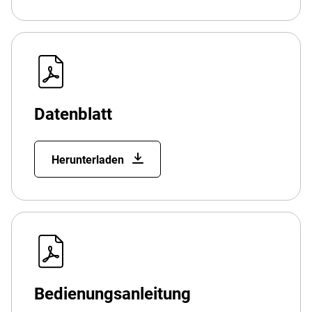
Datenblatt
Herunterladen
Bedienungsanleitung