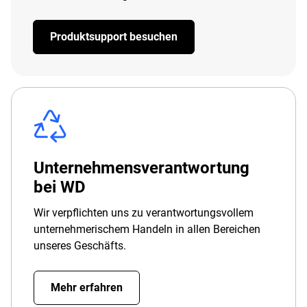
Produktsupport besuchen
Unternehmensverantwortung
bei WD
Wir verpflichten uns zu verantwortungsvollem
unternehmerischem Handeln in allen Bereichen
unseres Geschäfts.
Mehr erfahren