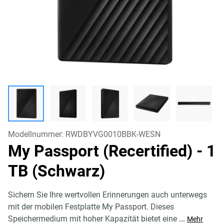
Modellnummer:
RWDBYVG0010BBK-WESN
My Passport (Recertified)
- 1
TB (Schwarz)
Sichern Sie Ihre wertvollen Erinnerungen auch unterwegs
mit der mobilen Festplatte My Passport. Dieses
Speichermedium mit hoher Kapazität bietet eine
...
Mehr