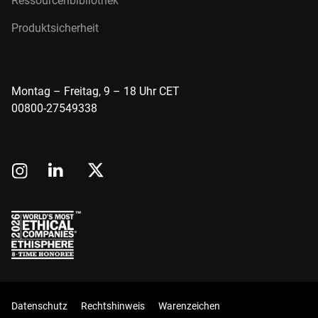
Ressourcenbibliothek
Produktsicherheit
Montag – Freitag, 9 – 18 Uhr CET
00800-27549338
Datenschutz
Rechtshinweis
Warenzeichen