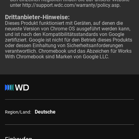
unter
http://support.wdc.com/warranty/policy.asp
.
Drittanbieter-Hinweise:
Dieses Produkt funktioniert mit Geräten, auf denen die
neueste Version von Chrome OS ausgeführt werden kann,
und ist nach den Kompatibilitätsstandards von Google
zertifiziert. Google ist nicht für den Betrieb dieses Produkts
oder dessen Einhaltung von Sicherheitsanforderungen
verantwortlich. Chromebook und das Abzeichen für Works
With Chromebook sind Marken von Google LLC.
Deutsche
Region/Land: