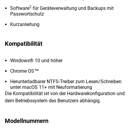
2
Software
für Geräteverwaltung und Backups mit
Passwortschutz
Kurzanleitung
Kompatibilität
Windows® 10 und höher
Chrome OS™
Herunterladbarer NTFS-Treiber zum Lesen/Schreiben
unter macOS 11+ mit Neuformatierung
Die Kompatibilität ist von der Hardwarekonfiguration und
dem Betriebssystem des Benutzers abhängig.
Modellnummern