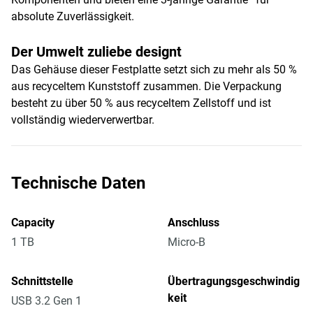
absolute Zuverlässigkeit.
Der Umwelt zuliebe designt
Das Gehäuse dieser Festplatte setzt sich zu mehr als 50 %
aus recyceltem Kunststoff zusammen. Die Verpackung
besteht zu über 50 % aus recyceltem Zellstoff und ist
vollständig wiederverwertbar.
Technische Daten
Capacity
Anschluss
1 TB
Micro-B
Schnittstelle
Übertragungsgeschwindig
keit
USB 3.2 Gen 1