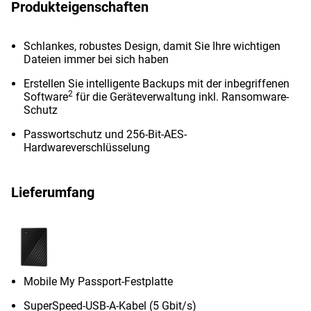
Produkteigenschaften
Schlankes, robustes Design, damit Sie Ihre wichtigen
Dateien immer bei sich haben
Erstellen Sie intelligente Backups mit der inbegriffenen
2
Software
für die Geräteverwaltung inkl. Ransomware-
Schutz
Passwortschutz und 256-Bit-AES-
Hardwareverschlüsselung
Lieferumfang
Mobile My Passport-Festplatte
SuperSpeed-USB-A-Kabel (5 Gbit/s)