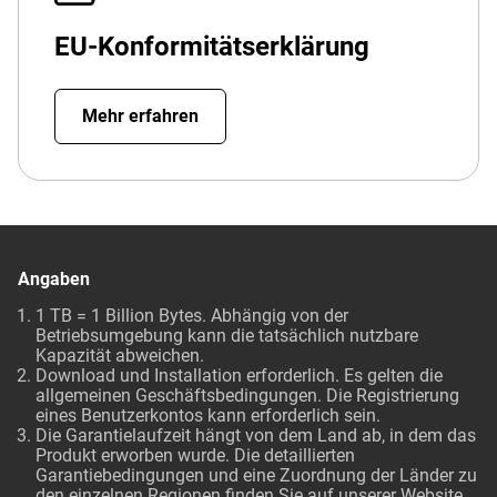
EU-Konformitätserklärung
Mehr erfahren
Angaben
1 TB = 1 Billion Bytes. Abhängig von der
Betriebsumgebung kann die tatsächlich nutzbare
Kapazität abweichen.
Download und Installation erforderlich. Es gelten die
allgemeinen Geschäftsbedingungen. Die Registrierung
eines Benutzerkontos kann erforderlich sein.
Die Garantielaufzeit hängt von dem Land ab, in dem das
Produkt erworben wurde. Die detaillierten
Garantiebedingungen und eine Zuordnung der Länder zu
den einzelnen Regionen finden Sie auf unserer Website