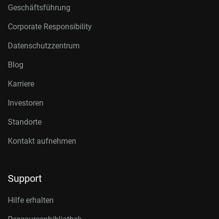
Geschäftsführung
Corporate Responsibility
Datenschutzzentrum
Blog
Karriere
Investoren
Standorte
Kontakt aufnehmen
Support
Hilfe erhalten