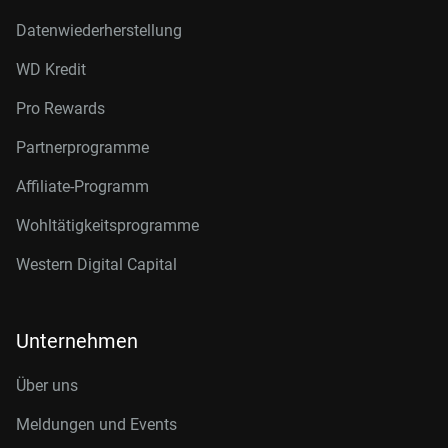
Datenwiederherstellung
WD Kredit
Pro Rewards
Partnerprogramme
Affiliate-Programm
Wohltätigkeitsprogramme
Western Digital Capital
Unternehmen
Über uns
Meldungen und Events