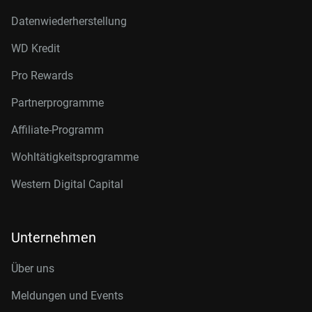
Datenwiederherstellung
WD Kredit
Pro Rewards
Partnerprogramme
Affiliate-Programm
Wohltätigkeitsprogramme
Western Digital Capital
Unternehmen
Über uns
Meldungen und Events