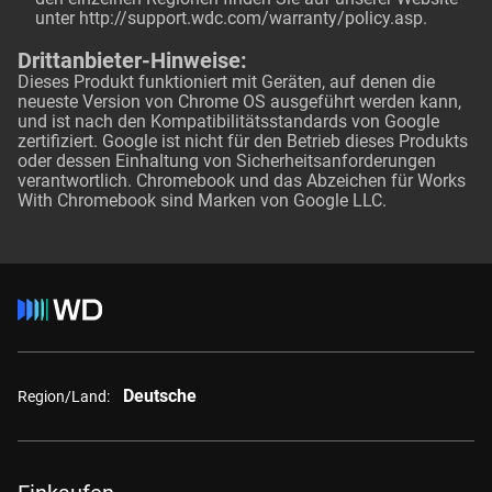
unter
http://support.wdc.com/warranty/policy.asp
.
Drittanbieter-Hinweise:
Dieses Produkt funktioniert mit Geräten, auf denen die
neueste Version von Chrome OS ausgeführt werden kann,
und ist nach den Kompatibilitätsstandards von Google
zertifiziert. Google ist nicht für den Betrieb dieses Produkts
oder dessen Einhaltung von Sicherheitsanforderungen
verantwortlich. Chromebook und das Abzeichen für Works
With Chromebook sind Marken von Google LLC.
Deutsche
Region/Land: