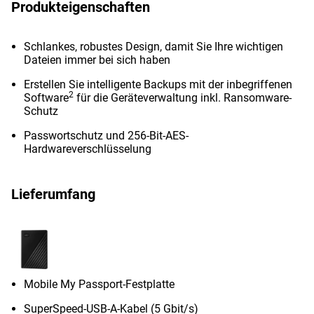
Produkteigenschaften
Schlankes, robustes Design, damit Sie Ihre wichtigen
Dateien immer bei sich haben
Erstellen Sie intelligente Backups mit der inbegriffenen
2
Software
für die Geräteverwaltung inkl. Ransomware-
Schutz
Passwortschutz und 256-Bit-AES-
Hardwareverschlüsselung
Lieferumfang
Mobile My Passport-Festplatte
SuperSpeed-USB-A-Kabel (5 Gbit/s)