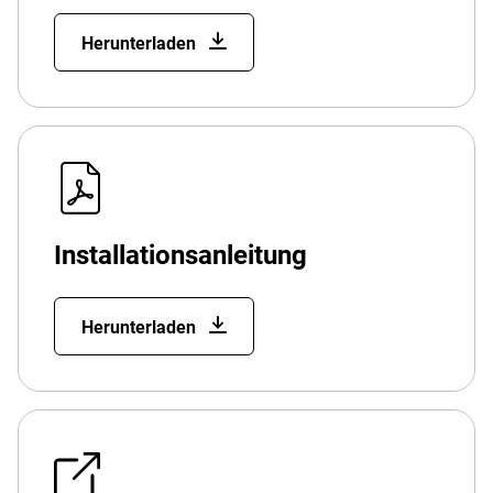
Herunterladen
Installationsanleitung
Herunterladen