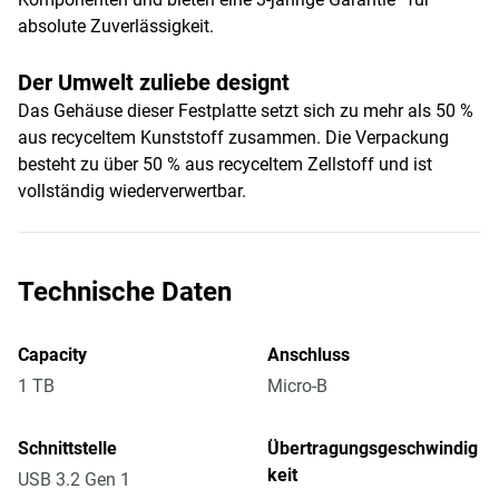
absolute Zuverlässigkeit.
Der Umwelt zuliebe designt
Das Gehäuse dieser Festplatte setzt sich zu mehr als 50 %
aus recyceltem Kunststoff zusammen. Die Verpackung
besteht zu über 50 % aus recyceltem Zellstoff und ist
vollständig wiederverwertbar.
Technische Daten
Capacity
Anschluss
1 TB
Micro-B
Schnittstelle
Übertragungsgeschwindig
keit
USB 3.2 Gen 1