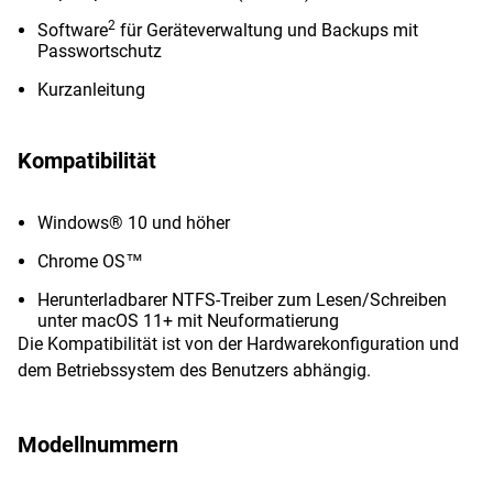
2
Software
für Geräteverwaltung und Backups mit
Passwortschutz
Kurzanleitung
Kompatibilität
Windows® 10 und höher
Chrome OS™
Herunterladbarer NTFS-Treiber zum Lesen/Schreiben
unter macOS 11+ mit Neuformatierung
Die Kompatibilität ist von der Hardwarekonfiguration und
dem Betriebssystem des Benutzers abhängig.
Modellnummern