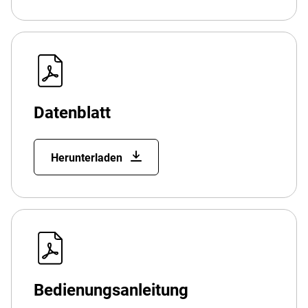
Datenblatt
Herunterladen
Bedienungsanleitung