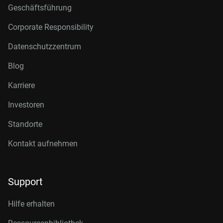
Geschäftsführung
Corporate Responsibility
Datenschutzzentrum
Blog
Karriere
Investoren
Standorte
Kontakt aufnehmen
Support
Hilfe erhalten