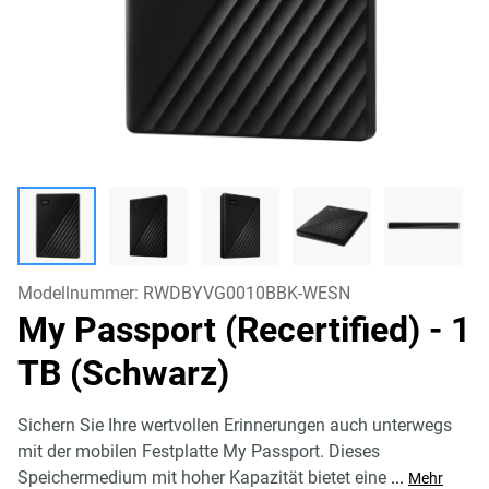
Modellnummer:
RWDBYVG0010BBK-WESN
My Passport (Recertified)
- 1
TB (Schwarz)
Sichern Sie Ihre wertvollen Erinnerungen auch unterwegs
mit der mobilen Festplatte My Passport. Dieses
Speichermedium mit hoher Kapazität bietet eine
...
Mehr