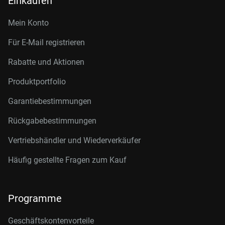
Einkaufen
Mein Konto
Für E-Mail registrieren
Rabatte und Aktionen
Produktportfolio
Garantiebestimmungen
Rückgabebestimmungen
Vertriebshändler und Wiederverkäufer
Häufig gestellte Fragen zum Kauf
Programme
Geschäftskontenvorteile