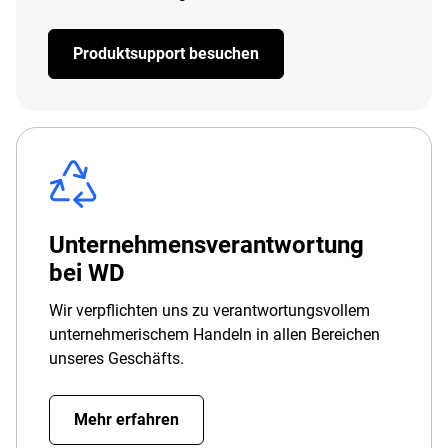
Produktsupport besuchen
Unternehmensverantwortung
bei WD
Wir verpflichten uns zu verantwortungsvollem
unternehmerischem Handeln in allen Bereichen
unseres Geschäfts.
Mehr erfahren