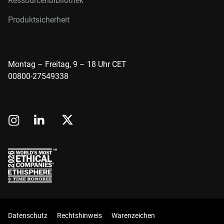
Ressourcenbibliothek
Produktsicherheit
Montag – Freitag, 9 – 18 Uhr CET
00800-27549338
Datenschutz
Rechtshinweis
Warenzeichen