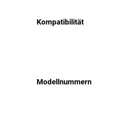
Kompatibilität
Modellnummern