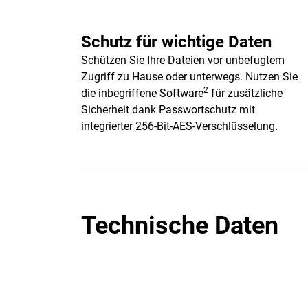
Schutz für wichtige Daten
Schützen Sie Ihre Dateien vor unbefugtem
Zugriff zu Hause oder unterwegs. Nutzen Sie
2
die inbegriffene Software
für zusätzliche
Sicherheit dank Passwortschutz mit
integrierter 256-Bit-AES-Verschlüsselung.
Technische Daten