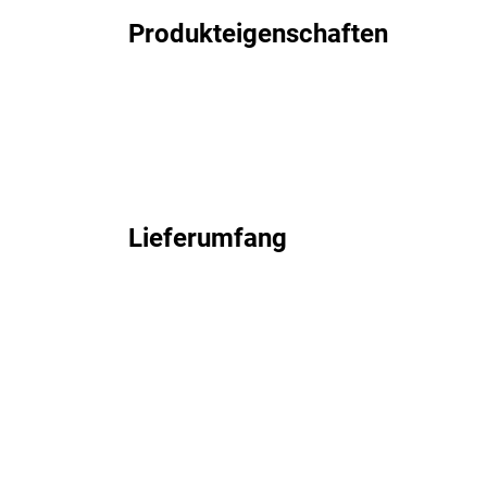
Produkteigenschaften
Lieferumfang