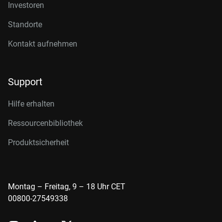
Investoren
Standorte
Kontakt aufnehmen
Support
Hilfe erhalten
Ressourcenbibliothek
Produktsicherheit
Montag – Freitag, 9 – 18 Uhr CET
00800-27549338