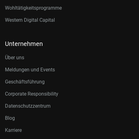
Wohltätigkeitsprogramme
Western Digital Capital
Unternehmen
Über uns
Meldungen und Events
Geschäftsführung
Corporate Responsibility
Datenschutzzentrum
Blog
Karriere