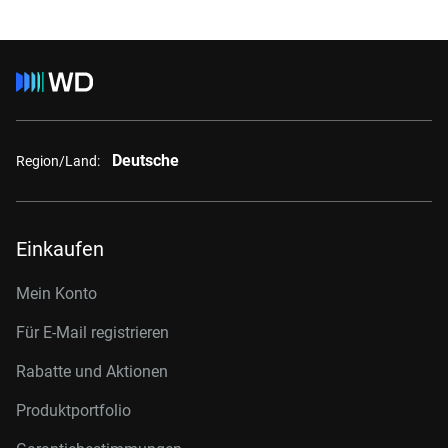
Deutsche
Region/Land:
Einkaufen
Mein Konto
Für E-Mail registrieren
Rabatte und Aktionen
Produktportfolio