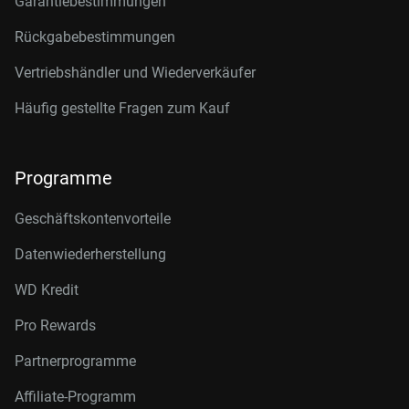
Garantiebestimmungen
Rückgabebestimmungen
Vertriebshändler und Wiederverkäufer
Häufig gestellte Fragen zum Kauf
Programme
Geschäftskontenvorteile
Datenwiederherstellung
WD Kredit
Pro Rewards
Partnerprogramme
Affiliate-Programm