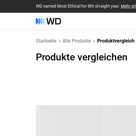
WD named Most Ethical for 8th straight year.
Mehr er
Startseite
Alle Produkte
Produktvergleich
Produkte vergleichen