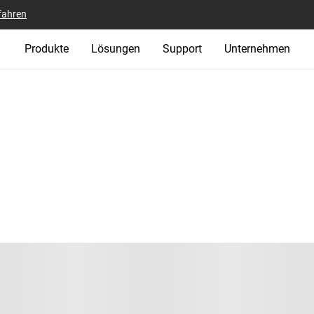
fahren
Produkte
Lösungen
Support
Unternehmen