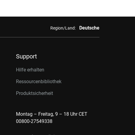
Deutsche
Region/Land:
Support
Hilfe erhalten
Ressourcenbibliothek
Produktsicherheit
Montag – Freitag, 9 – 18 Uhr CET
00800-27549338