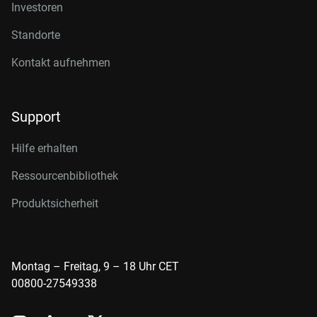
Investoren
Standorte
Kontakt aufnehmen
Support
Hilfe erhalten
Ressourcenbibliothek
Produktsicherheit
Montag – Freitag, 9 – 18 Uhr CET
00800-27549338