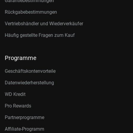
Garantiebestimmungen
Rückgabebestimmungen
Vertriebshändler und Wiederverkäufer
Häufig gestellte Fragen zum Kauf
Programme
Geschäftskontenvorteile
Datenwiederherstellung
WD Kredit
Pro Rewards
Partnerprogramme
Affiliate-Programm