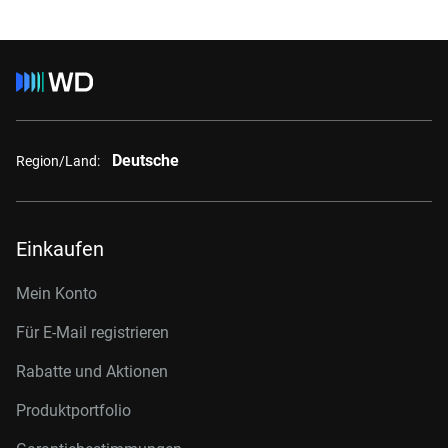
Deutsche
Region/Land:
Einkaufen
Mein Konto
Für E-Mail registrieren
Rabatte und Aktionen
Produktportfolio