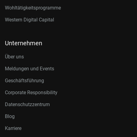
Wohltätigkeitsprogramme
Western Digital Capital
Unternehmen
Über uns
Meldungen und Events
Geschäftsführung
Corporate Responsibility
Datenschutzzentrum
Blog
Karriere