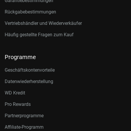
Garantiebestimmungen
Rückgabebestimmungen
Vertriebshändler und Wiederverkäufer
Häufig gestellte Fragen zum Kauf
Programme
Geschäftskontenvorteile
Datenwiederherstellung
WD Kredit
Pro Rewards
Partnerprogramme
Affiliate-Programm