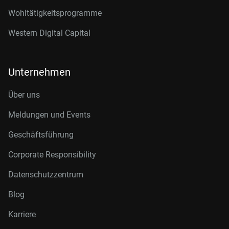
Wohltätigkeitsprogramme
Western Digital Capital
Unternehmen
Über uns
Meldungen und Events
Geschäftsführung
Corporate Responsibility
Datenschutzzentrum
Blog
Karriere