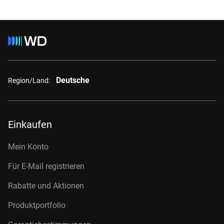
Deutsche
Region/Land:
Einkaufen
Mein Konto
Für E-Mail registrieren
Rabatte und Aktionen
Produktportfolio