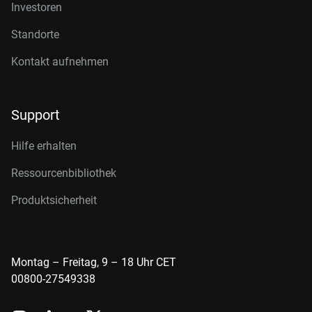
Investoren
Standorte
Kontakt aufnehmen
Support
Hilfe erhalten
Ressourcenbibliothek
Produktsicherheit
Montag – Freitag, 9 – 18 Uhr CET
00800-27549338