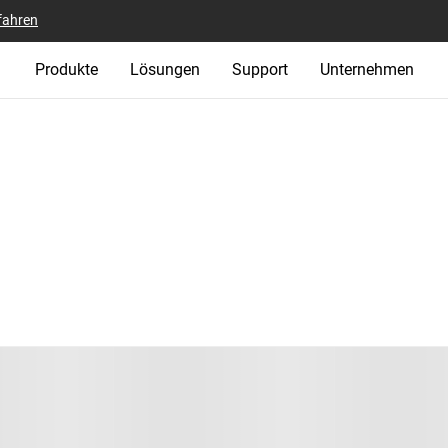
fahren
Produkte
Lösungen
Support
Unternehmen