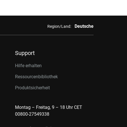
Deutsche
Region/Land:
Support
Hilfe erhalten
Ressourcenbibliothek
Produktsicherheit
Montag – Freitag, 9 – 18 Uhr CET
00800-27549338