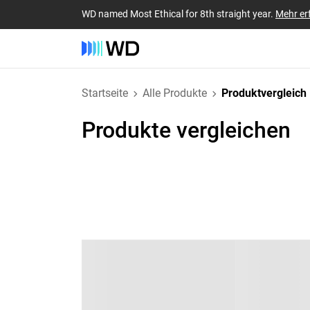
WD named Most Ethical for 8th straight year.
Mehr er
Startseite
Alle Produkte
Produktvergleich
Produkte vergleichen