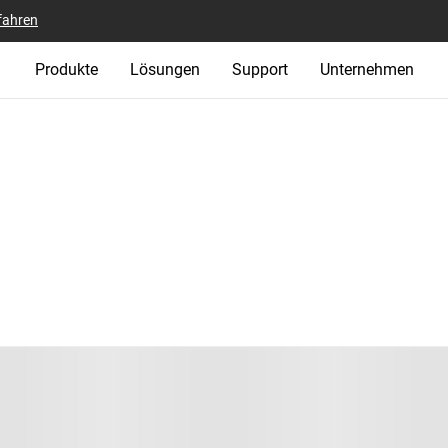
fahren
Produkte
Lösungen
Support
Unternehmen