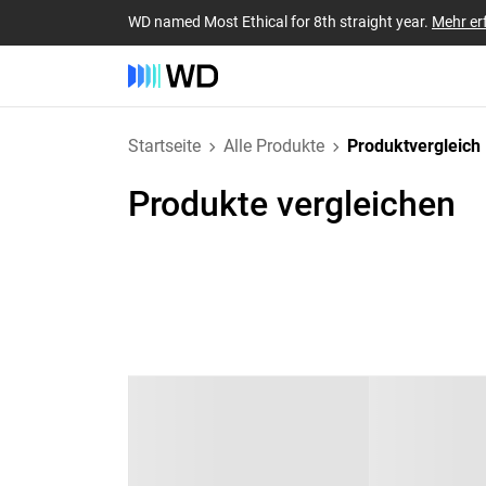
WD named Most Ethical for 8th straight year.
Mehr er
Startseite
Alle Produkte
Produktvergleich
Produkte vergleichen