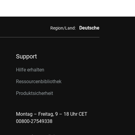
Deutsche
Region/Land:
Support
Hilfe erhalten
Ressourcenbibliothek
Produktsicherheit
Montag – Freitag, 9 – 18 Uhr CET
00800-27549338