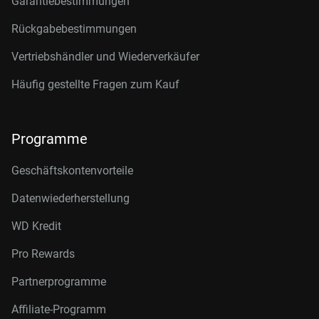
Garantiebestimmungen
Rückgabebestimmungen
Vertriebshändler und Wiederverkäufer
Häufig gestellte Fragen zum Kauf
Programme
Geschäftskontenvorteile
Datenwiederherstellung
WD Kredit
Pro Rewards
Partnerprogramme
Affiliate-Programm