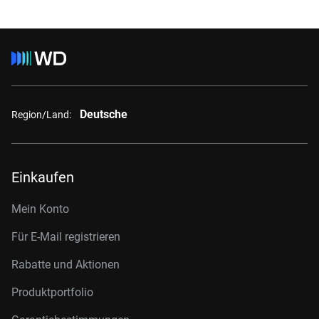
Deutsche
Region/Land:
Einkaufen
Mein Konto
Für E-Mail registrieren
Rabatte und Aktionen
Produktportfolio