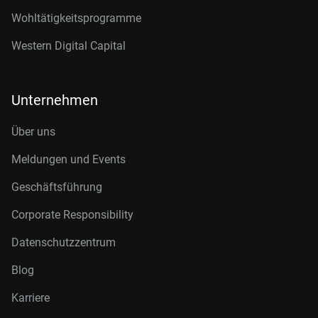
Wohltätigkeitsprogramme
Western Digital Capital
Unternehmen
Über uns
Meldungen und Events
Geschäftsführung
Corporate Responsibility
Datenschutzzentrum
Blog
Karriere