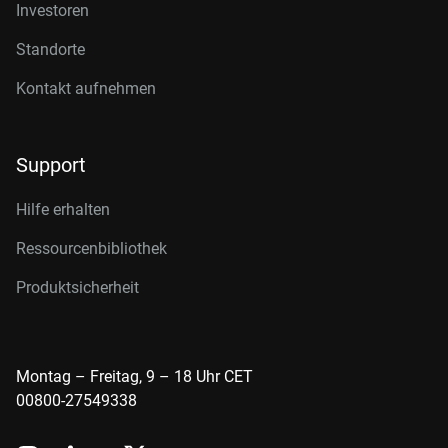
Investoren
Standorte
Kontakt aufnehmen
Support
Hilfe erhalten
Ressourcenbibliothek
Produktsicherheit
Montag – Freitag, 9 – 18 Uhr CET
00800-27549338