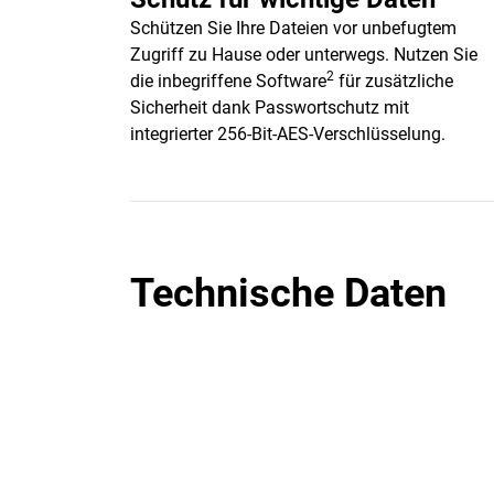
Schützen Sie Ihre Dateien vor unbefugtem
Zugriff zu Hause oder unterwegs. Nutzen Sie
2
die inbegriffene Software
für zusätzliche
Sicherheit dank Passwortschutz mit
integrierter 256-Bit-AES-Verschlüsselung.
Technische Daten