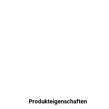
Produkteigenschaften