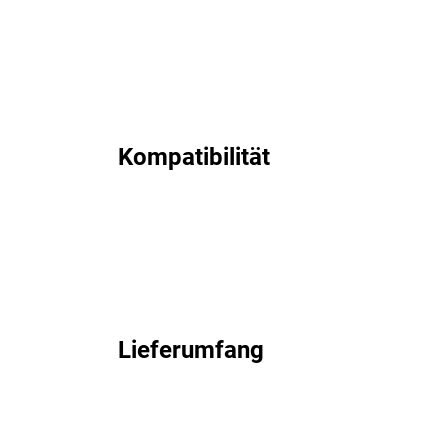
Kompatibilität
Lieferumfang