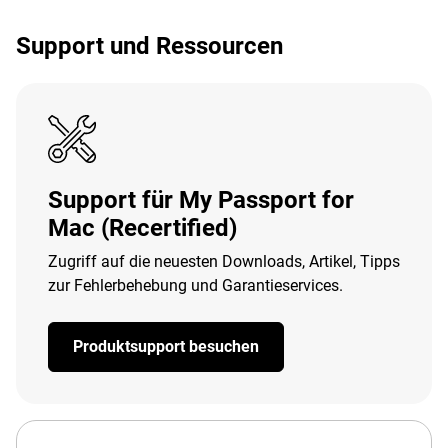
Support und Ressourcen
Support für My Passport for
Mac (Recertified)
Zugriff auf die neuesten Downloads, Artikel, Tipps
zur Fehlerbehebung und Garantieservices.
Produktsupport besuchen