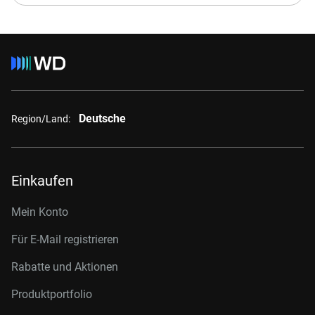
Deutsche
Region/Land:
Einkaufen
Mein Konto
Für E-Mail registrieren
Rabatte und Aktionen
Produktportfolio