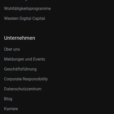
Wohltätigkeitsprogramme
Western Digital Capital
Unternehmen
Über uns
Meldungen und Events
Geschäftsführung
Corporate Responsibility
Datenschutzzentrum
Blog
Karriere