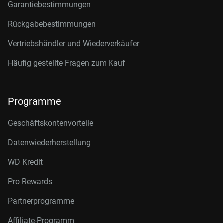
Garantiebestimmungen
Rückgabebestimmungen
Vertriebshändler und Wiederverkäufer
Häufig gestellte Fragen zum Kauf
Programme
Geschäftskontenvorteile
Datenwiederherstellung
WD Kredit
Pro Rewards
Partnerprogramme
Affiliate-Programm