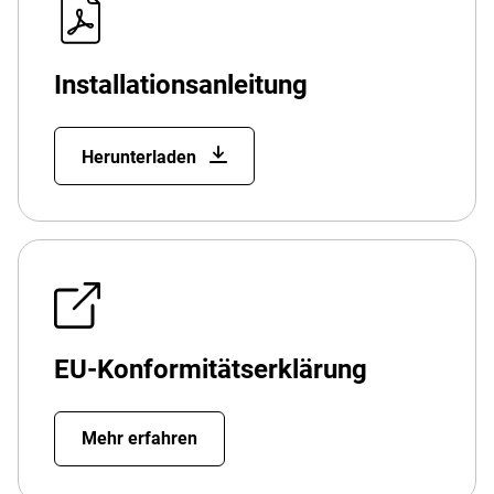
Installationsanleitung
Herunterladen
EU-Konformitätserklärung
Mehr erfahren