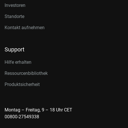
Investoren
Standorte
Kontakt aufnehmen
Support
Hilfe erhalten
Ressourcenbibliothek
Produktsicherheit
Montag – Freitag, 9 – 18 Uhr CET
00800-27549338