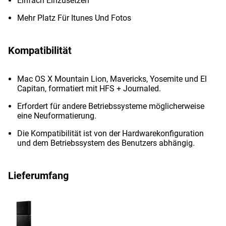
Einfach Einzusetzen
Mehr Platz Für Itunes Und Fotos
Kompatibilität
Mac OS X Mountain Lion, Mavericks, Yosemite und El
Capitan, formatiert mit HFS + Journaled.
Erfordert für andere Betriebssysteme möglicherweise
eine Neuformatierung.
Die Kompatibilität ist von der Hardwarekonfiguration
und dem Betriebssystem des Benutzers abhängig.
Lieferumfang