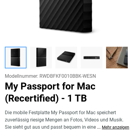
Modellnummer:
RWDBFKF0010BBK-WESN
My Passport for Mac
(Recertified)
- 1 TB
Die mobile Festplatte My Passport for Mac speichert
zuverlässig riesige Mengen an Fotos, Videos und Musik.
Sie sieht gut aus und passt bequem in eine
...
Mehr anzeigen