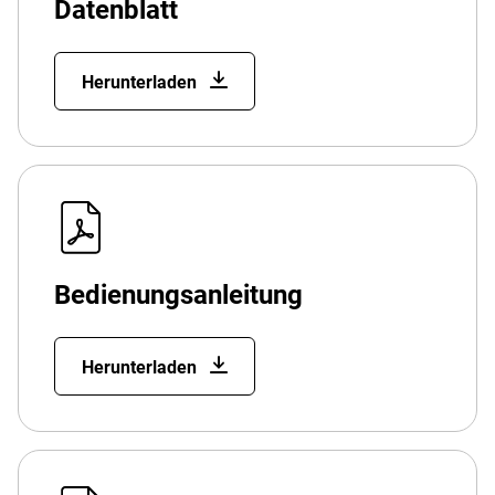
Datenblatt
Herunterladen
Bedienungsanleitung
Herunterladen