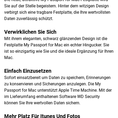
Sie auf der Stelle begeistern. Hinter dem witzigen Design
verbirgt sich eine tragbare Festplatte, die Ihre wertvollsten
Daten zuverlässig schützt.
Verwirklichen Sie Sich
Mit ihrem eleganten, schwarz glänzenden Design ist die
Festplatte My Passport for Mac ein echter Hingucker. Sie
ist so einzigartig wie Sie und die ideale Ergänzung für Ihren
Mac.
Einfach Einzusetzen
Sofort einsatzbereit um Daten zu speichern, Erinnerungen
zu konservieren und Sicherungen anzulegen. Die My
Passport for Mac unterstützt Apple Time Machine. Mit der
im Lieferumfang enthaltenen Software WD Security
können Sie Ihre wertvollen Daten sichern.
Mehr Platz Für Itunes Und Fotos