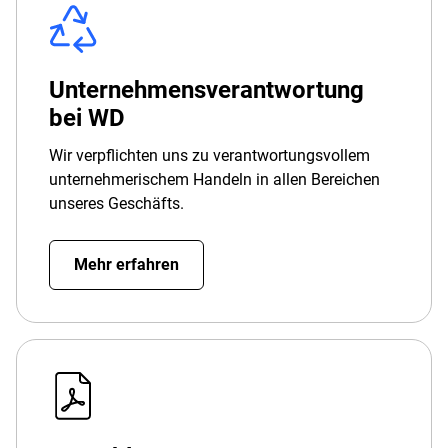
Unternehmensverantwortung
bei WD
Wir verpflichten uns zu verantwortungsvollem
unternehmerischem Handeln in allen Bereichen
unseres Geschäfts.
Mehr erfahren