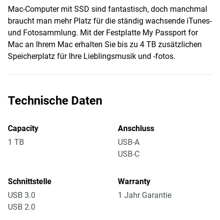
Mac-Computer mit SSD sind fantastisch, doch manchmal
braucht man mehr Platz für die ständig wachsende iTunes-
und Fotosammlung. Mit der Festplatte My Passport for
Mac an Ihrem Mac erhalten Sie bis zu 4 TB zusätzlichen
Speicherplatz für Ihre Lieblingsmusik und -fotos.
Technische Daten
Capacity
Anschluss
1 TB
USB-A
USB-C
Schnittstelle
Warranty
USB 3.0
1 Jahr Garantie
USB 2.0