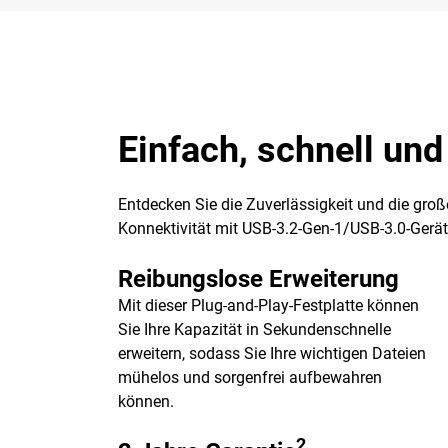
Einfach, schnell und
Entdecken Sie die Zuverlässigkeit und die gro
Konnektivität mit USB-3.2-Gen-1/USB-3.0-Gerä
Reibungslose Erweiterung
Mit dieser Plug-and-Play-Festplatte können
Sie Ihre Kapazität in Sekundenschnelle
erweitern, sodass Sie Ihre wichtigen Dateien
mühelos und sorgenfrei aufbewahren
können.
2