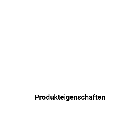
Produkteigenschaften