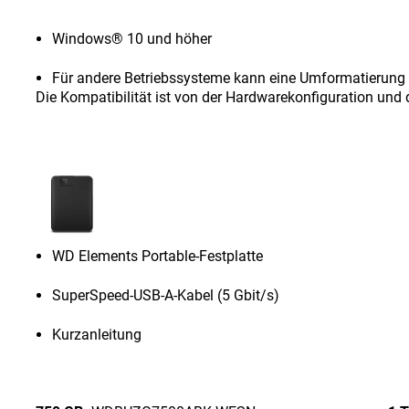
Windows® 10 und höher
Für andere Betriebssysteme kann eine Umformatierung e
Die Kompatibilität ist von der Hardwarekonfiguration un
WD Elements Portable-Festplatte
SuperSpeed-USB-A-Kabel (5 Gbit/s)
Kurzanleitung