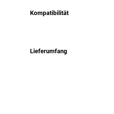
Kompatibilität
Lieferumfang