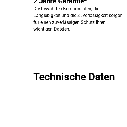
2 Jahre Garantie
Die bewährten Komponenten, die
Langlebigkeit und die Zuverlässigkeit sorgen
für einen zuverlässigen Schutz Ihrer
wichtigen Dateien.
Technische Daten