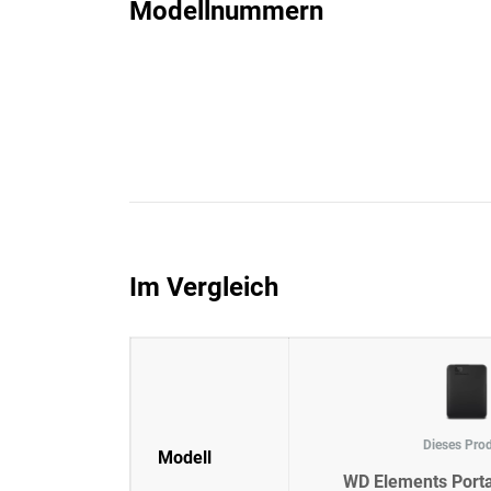
Modellnummern
Im Vergleich
Dieses Pro
Modell
WD Elements Porta